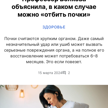
объяснила, в каком случае
можно «отбить почки»
ЗДОРОВЬЕ
Почки считаются хрупким органом. Даже самый
незначительный удар или ушиб может вызвать
серьезные повреждения органа, а на полное его
восстановление может потребоваться 6–8
месяцев. Это если повезет.
15 марта 2024
2