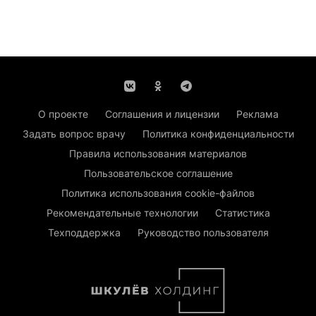
О проекте
Соглашения и лицензии
Реклама
Задать вопрос врачу
Политика конфиденциальности
Правила использования материалов
Пользовательское соглашение
Политика использования cookie-файлов
Рекомендательные технологии
Статистика
Техподдержка
Руководство пользователя