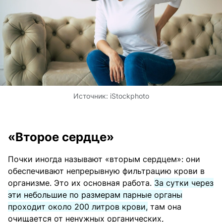
Источник:
iStockphoto
«Второе сердце»
Почки иногда называют «вторым сердцем»: они
обеспечивают непрерывную фильтрацию крови в
организме. Это их основная работа.
За сутки через
эти небольшие по размерам парные органы
проходит около 200 литров крови,
там она
очищается от ненужных органических,