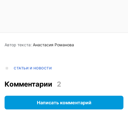
Автор текста:
Анастасия Романова
СТАТЬИ И НОВОСТИ
Комментарии
2
Написать комментарий