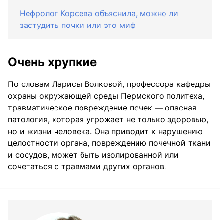
Нефролог Корсева объяснила, можно ли
застудить почки или это миф
Очень хрупкие
По словам Ларисы Волковой, профессора кафедры
охраны окружающей среды Пермского политеха,
травматическое повреждение почек — опасная
патология, которая угрожает не только здоровью,
но и жизни человека. Она приводит к нарушению
целостности органа, повреждению почечной ткани
и сосудов, может быть изолированной или
сочетаться с травмами других органов.