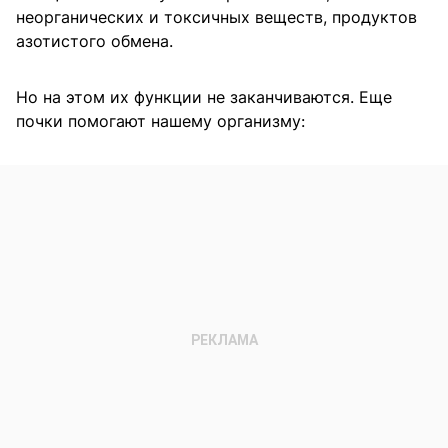
неорганических и токсичных веществ, продуктов
азотистого обмена.
Но на этом их функции не заканчиваются. Еще
почки помогают нашему организму: