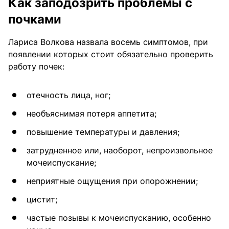
Как заподозрить проблемы с
почками
Лариса Волкова назвала восемь симптомов, при
появлении которых стоит обязательно проверить
работу почек:
отечность лица, ног;
необъяснимая потеря аппетита;
повышение температуры и давления;
затрудненное или, наоборот, непроизвольное
мочеиспускание;
неприятные ощущения при опорожнении;
цистит;
частые позывы к мочеиспусканию, особенно