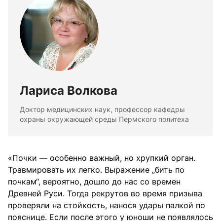
Лариса Волкова
Доктор медицинских наук, профессор кафедры
охраны окружающей среды Пермского политеха
«Почки — особенно важный, но хрупкий орган.
Травмировать их легко. Выражение „бить по
почкам“, вероятно, дошло до нас со времен
Древней Руси. Тогда рекрутов во время призыва
проверяли на стойкость, нанося удары палкой по
пояснице. Если после этого у юноши не появлялось