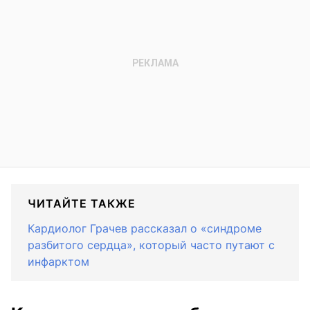
ЧИТАЙТЕ ТАКЖЕ
Кардиолог Грачев рассказал о «синдроме
разбитого сердца», который часто путают с
инфарктом