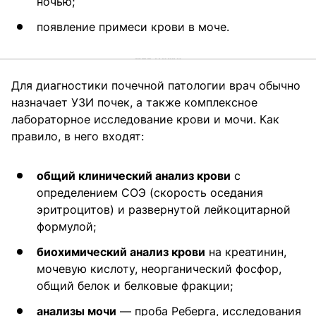
ночью;
появление примеси крови в моче.
Для диагностики почечной патологии врач обычно
назначает УЗИ почек, а также комплексное
лабораторное исследование крови и мочи. Как
правило, в него входят:
общий клинический анализ крови
с
определением СОЭ (скорость оседания
эритроцитов) и развернутой лейкоцитарной
формулой;
биохимический анализ крови
на креатинин,
мочевую кислоту, неорганический фосфор,
общий белок и белковые фракции;
анализы мочи
— проба Реберга, исследования