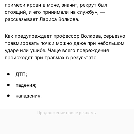
примеси крови в моче, значит, рекрут был
стоящий, и его принимали на службу», —
рассказывает Лариса Волкова.
Как предупреждает профессор Волкова, серьезно
травмировать почки можно даже при небольшом
ударе или ушибе. Чаще всего повреждения
происходят при травмах в результате:
ДТП;
падения;
нападения.