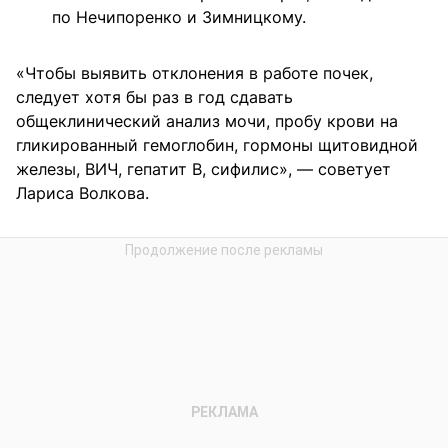
по Нечипоренко и Зимницкому.
«Чтобы выявить отклонения в работе почек,
следует хотя бы раз в год сдавать
общеклинический анализ мочи, пробу крови на
гликированный гемоглобин, гормоны щитовидной
железы, ВИЧ, гепатит В, сифилис», — советует
Лариса Волкова.