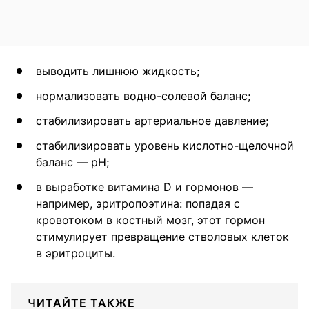
выводить лишнюю жидкость;
нормализовать водно-солевой баланс;
стабилизировать артериальное давление;
стабилизировать уровень кислотно-щелочной
баланс — pH;
в выработке витамина D и гормонов —
например, эритропоэтина: попадая с
кровотоком в костный мозг, этот гормон
стимулирует превращение стволовых клеток
в эритроциты.
ЧИТАЙТЕ ТАКЖЕ