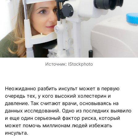
Источник:
IStockphoto
Неожиданно разбить инсульт может в первую
очередь тех, у кого высокий холестерин и
давление. Так считают врачи, основываясь на
данных исследований. Одно из последних выявило
и еще один серьезный фактор риска, который
может помочь миллионам людей избежать
инсульта.