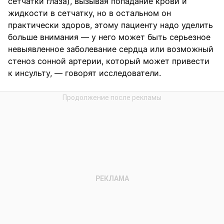
сетчатки глаза), вызывая попадание крови и
жидкости в сетчатку, но в остальном он
практически здоров, этому пациенту надо уделить
больше внимания — у него может быть серьезное
невыявленное заболевание сердца или возможный
стеноз сонной артерии, который может привести
к инсульту, — говорят исследователи.