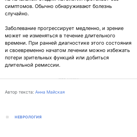
симптомов. Обычно обнаруживают болезнь
случайно.
Заболевание прогрессирует медленно, и зрение
может не изменяться в течение длительного
времени. При ранней диагностике этого состояния
и своевременно начатом лечении можно избежать
потери зрительных функций или добиться
длительной ремиссии.
Автор текста:
Анна Майская
НЕВРОЛОГИЯ