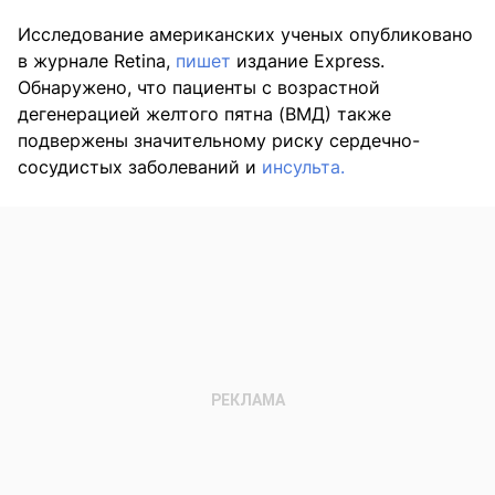
Исследование американских ученых опубликовано
в журнале Retina,
пишет
издание Express.
Обнаружено, что пациенты с возрастной
дегенерацией желтого пятна (ВМД) также
подвержены значительному риску сердечно-
сосудистых заболеваний и
инсульта.