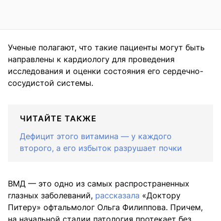
Ученые полагают, что такие пациенты могут быть
направлены к кардиологу для проведения
исследования и оценки состояния его сердечно-
сосудистой системы.
ЧИТАЙТЕ ТАКЖЕ
Дефицит этого витамина — у каждого
второго, а его избыток разрушает почки
ВМД — это одно из самых распространенных
глазных заболеваний,
рассказала
«Доктору
Питеру» офтальмолог Ольга Филиппова. Причем,
на начальной стадии патология протекает без