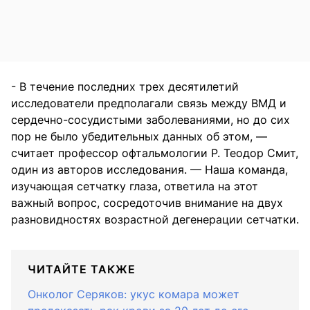
- В течение последних трех десятилетий
исследователи предполагали связь между ВМД и
сердечно-сосудистыми заболеваниями, но до сих
пор не было убедительных данных об этом, —
считает профессор офтальмологии Р. Теодор Смит,
один из авторов исследования. — Наша команда,
изучающая сетчатку глаза, ответила на этот
важный вопрос, сосредоточив внимание на двух
разновидностях возрастной дегенерации сетчатки.
ЧИТАЙТЕ ТАКЖЕ
Онколог Серяков: укус комара может