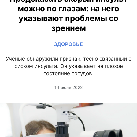
можно по глазам: на него
указывают проблемы со
зрением
ЗДОРОВЬЕ
Ученые обнаружили признак, тесно связанный с
риском инсульта. Он указывает на плохое
состояние сосудов.
14 июля 2022