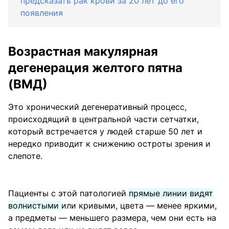
предсказать рак крови за 20 лет до его
появления
Возрастная макулярная
дегенерация желтого пятна
(ВМД)
Это хронический дегенеративный процесс,
происходящий в центральной части сетчатки,
который встречается у людей старше 50 лет и
нередко приводит к снижению остроты зрения и
слепоте.
Пациенты с этой патологией
прямые линии видят
волнистыми
или кривыми, цвета — менее яркими,
а предметы — меньшего размера, чем они есть на