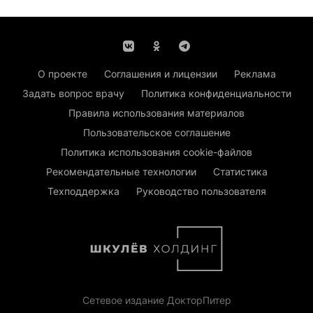
О проекте
Соглашения и лицензии
Реклама
Задать вопрос врачу
Политика конфиденциальности
Правила использования материалов
Пользовательское соглашение
Политика использования cookie-файлов
Рекомендательные технологии
Статистика
Техподдержка
Руководство пользователя
Сетевое издание ДокторПитер