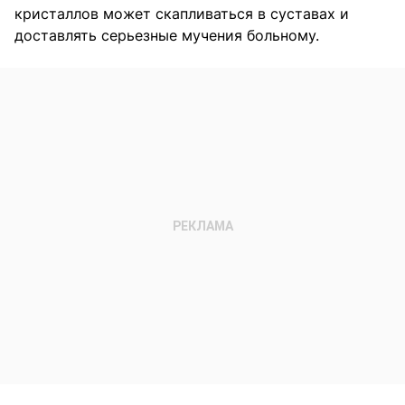
кристаллов может скапливаться в суставах и
доставлять серьезные мучения больному.