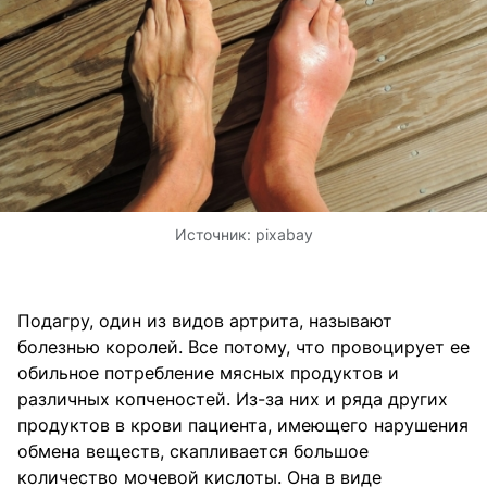
Источник:
pixabay
Подагру, один из видов артрита, называют
болезнью королей. Все потому, что провоцирует ее
обильное потребление мясных продуктов и
различных копченостей. Из-за них и ряда других
продуктов в крови пациента, имеющего нарушения
обмена веществ, скапливается большое
количество мочевой кислоты. Она в виде