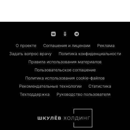
О проекте
Соглашения и лицензии
Реклама
Задать вопрос врачу
Политика конфиденциальности
Правила использования материалов
Пользовательское соглашение
Политика использования cookie-файлов
Рекомендательные технологии
Статистика
Техподдержка
Руководство пользователя