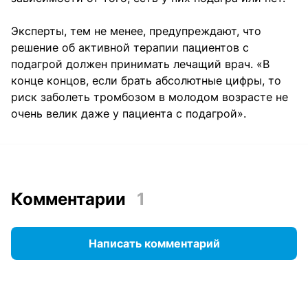
Эксперты, тем не менее, предупреждают, что
решение об активной терапии пациентов с
подагрой должен принимать лечащий врач. «В
конце концов, если брать абсолютные цифры, то
риск заболеть тромбозом в молодом возрасте не
очень велик даже у пациента с подагрой».
Комментарии
1
Написать комментарий