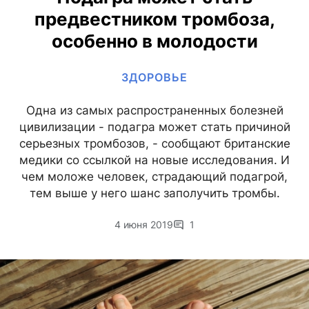
предвестником тромбоза,
особенно в молодости
ЗДОРОВЬЕ
Одна из самых распространенных болезней
цивилизации - подагра может стать причиной
серьезных тромбозов, - сообщают британские
медики со ссылкой на новые исследования. И
чем моложе человек, страдающий подагрой,
тем выше у него шанс заполучить тромбы.
4 июня 2019
1