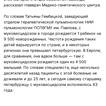
рассказал главврач Медико-генетического центра.
По словам Татьяны Гембицкой, заведующей
отделом терапевтической пульмонологии НИИ
пульмонологии ПСПбГМУ им. Павлова, с
муковисцидозом в городе рождается 1 ребенок на
9 500 новорожденных. Частота рождения таких
детей варьируется по стране, и в некоторых
регионах она превышает петербургскую. В Европе,
для сравнения, она вдвое больше — там с
муковисцидозом рождается один из 4 500
малышей. По словам специалиста, еще несколько
десятилетий назад пациенты с этой болезнью не
доживали и до 25 лет, а сегодня самому старшему
петербуржцу с муковисцидозом исполнилось 63
года.