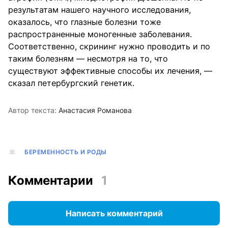
результатам нашего научного исследования,
оказалось, что глазные болезни тоже
распространенные моногенные заболевания.
Соответственно, скрининг нужно проводить и по
таким болезням — несмотря на то, что
существуют эффективные способы их лечения, —
сказал петербургский генетик.
Автор текста:
Анастасия Романова
БЕРЕМЕННОСТЬ И РОДЫ
Комментарии
1
Написать комментарий