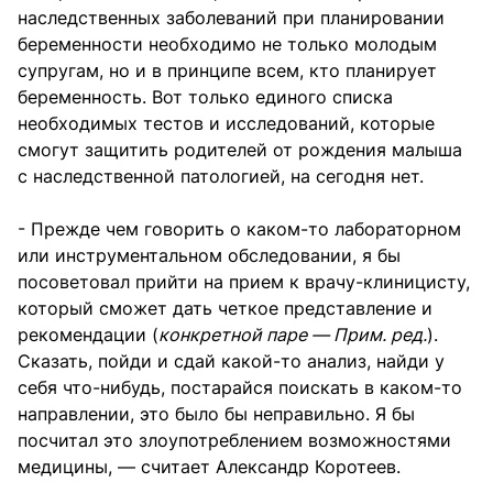
наследственных заболеваний при планировании
беременности необходимо не только молодым
супругам, но и в принципе всем, кто планирует
беременность. Вот только единого списка
необходимых тестов и исследований, которые
смогут защитить родителей от рождения малыша
с наследственной патологией, на сегодня нет.
- Прежде чем говорить о каком-то лабораторном
или инструментальном обследовании, я бы
посоветовал прийти на прием к врачу-клиницисту,
который сможет дать четкое представление и
рекомендации (
конкретной паре — Прим. ред.
).
Сказать, пойди и сдай какой-то анализ, найди у
себя что-нибудь, постарайся поискать в каком-то
направлении, это было бы неправильно. Я бы
посчитал это злоупотреблением возможностями
медицины, — считает Александр Коротеев.