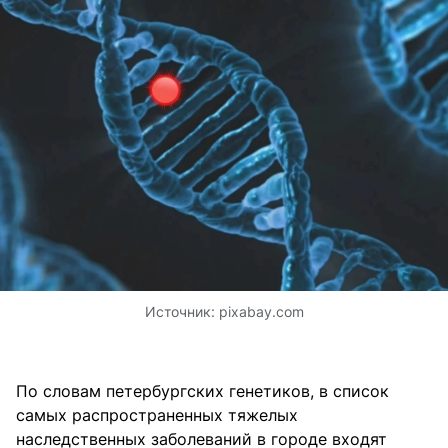
Источник:
pixabay.com
По словам петербургских генетиков, в список
самых распространенных тяжелых
наследственных заболеваний в городе входят