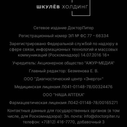
Сетевое издание ДокторПитер
Регистрационный номер ЭЛ № ФС 77 - 66334
Зарегистрировано Федеральной службой по надзору в
сфере связи, информационных технологий и массовых
коммуникаций (Роскомнадзор) 14.07.2016 16+
Учредитель: Акционерное общество "АЖУР-МЕДИА"
Главный редактор: Безменова Е. В.
ООО "Диагностический центр «Энерго»"
Медицинская лицензия Л041-01148-78/00324476
ООО "НАША АПТЕКА"
Фармацевтическая лицензия Л042-01148-78/00165271
Контактные данные для государственных органов (в том
числе, для Роскомнадзора): Эл. почта: info@doctorpiter.ru
телефон: +7(812) 416-7770, добавочный 3