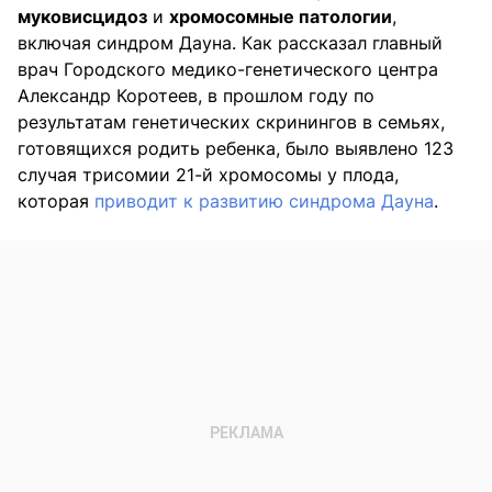
муковисцидоз
и
хромосомные патологии
,
включая синдром Дауна. Как рассказал главный
врач Городского медико-генетического центра
Александр Коротеев, в прошлом году по
результатам генетических скринингов в семьях,
готовящихся родить ребенка, было выявлено 123
случая трисомии 21-й хромосомы у плода,
которая
приводит к развитию синдрома Дауна
.