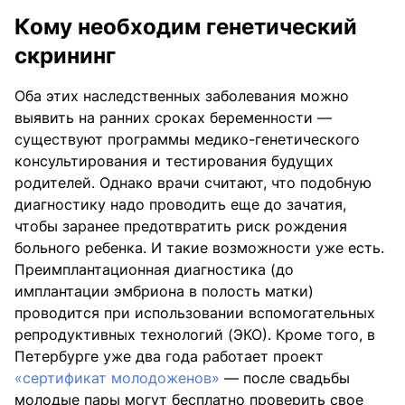
Кому необходим генетический
скрининг
Оба этих наследственных заболевания можно
выявить на ранних сроках беременности —
существуют программы медико-генетического
консультирования и тестирования будущих
родителей. Однако врачи считают, что подобную
диагностику надо проводить еще до зачатия,
чтобы заранее предотвратить риск рождения
больного ребенка. И такие возможности уже есть.
Преимплантационная диагностика (до
имплантации эмбриона в полость матки)
проводится при использовании вспомогательных
репродуктивных технологий (ЭКО). Кроме того, в
Петербурге уже два года работает проект
«сертификат молодоженов»
— после свадьбы
молодые пары могут бесплатно проверить свое