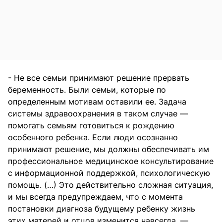
- Не все семьи принимают решение прервать
беременность. Были семьи, которые по
определенным мотивам оставили ее. Задача
системы здравоохранения в таком случае —
помогать семьям готовиться к рождению
особенного ребенка. Если люди осознанно
принимают решение, мы должны обеспечивать им
профессиональное медицинское консультирование
с информационной поддержкой, психологическую
помощь. (…) Это действительно сложная ситуация,
и мы всегда предупреждаем, что с момента
постановки диагноза будущему ребенку жизнь
этих матерей и отцов изменится навсегда, —