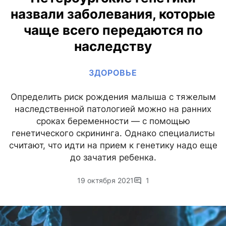
назвали заболевания, которые
чаще всего передаются по
наследству
ЗДОРОВЬЕ
Определить риск рождения малыша с тяжелым
наследственной патологией можно на ранних
сроках беременности — с помощью
генетического скрининга. Однако специалисты
считают, что идти на прием к генетику надо еще
до зачатия ребенка.
19 октября 2021
1