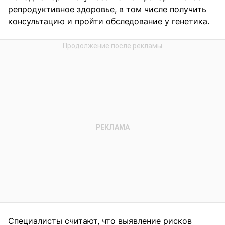
репродуктивное здоровье, в том числе получить
консультацию и пройти обследование у генетика.
Специалисты считают, что выявление рисков