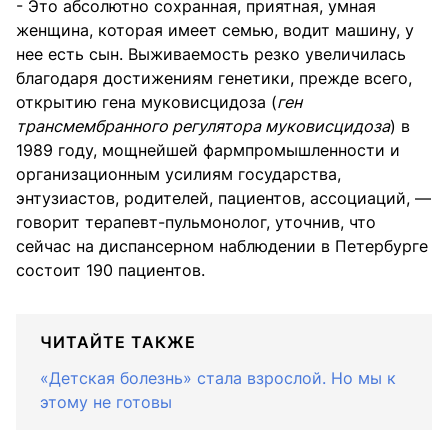
- Это абсолютно сохранная, приятная, умная
женщина, которая имеет семью, водит машину, у
нее есть сын. Выживаемость резко увеличилась
благодаря достижениям генетики, прежде всего,
открытию гена муковисцидоза (
ген
трансмембранного регулятора муковисцидоза
) в
1989 году, мощнейшей фармпромышленности и
организационным усилиям государства,
энтузиастов, родителей, пациентов, ассоциаций, —
говорит терапевт-пульмонолог, уточнив, что
сейчас на диспансерном наблюдении в Петербурге
состоит 190 пациентов.
ЧИТАЙТЕ ТАКЖЕ
«Детская болезнь» стала взрослой. Но мы к
этому не готовы