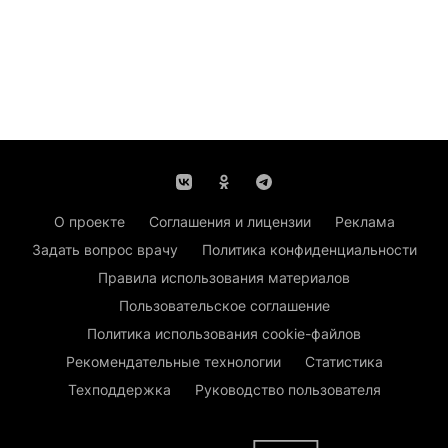
О проекте
Соглашения и лицензии
Реклама
Задать вопрос врачу
Политика конфиденциальности
Правила использования материалов
Пользовательское соглашение
Политика использования cookie-файлов
Рекомендательные технологии
Статистика
Техподдержка
Руководство пользователя