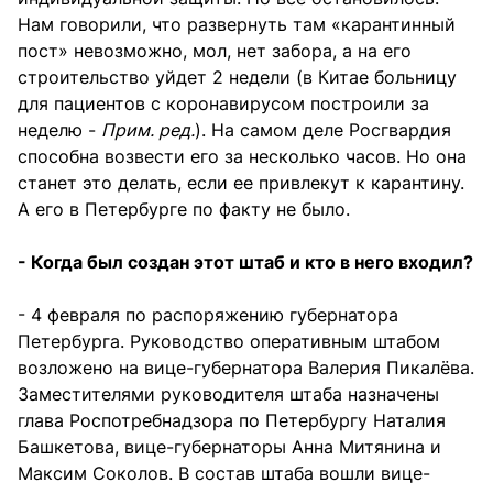
Нам говорили, что развернуть там «карантинный
пост» невозможно, мол, нет забора, а на его
строительство уйдет 2 недели (в Китае больницу
для пациентов с коронавирусом построили за
неделю -
Прим. ред.
). На самом деле Росгвардия
способна возвести его за несколько часов. Но она
станет это делать, если ее привлекут к карантину.
А его в Петербурге по факту не было.
- Когда был создан этот штаб и кто в него входил?
- 4 февраля по распоряжению губернатора
Петербурга. Руководство оперативным штабом
возложено на вице-губернатора Валерия Пикалёва.
Заместителями руководителя штаба назначены
глава Роспотребнадзора по Петербургу Наталия
Башкетова, вице-губернаторы Анна Митянина и
Максим Соколов. В состав штаба вошли вице-