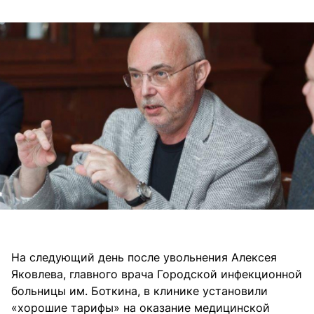
На следующий день после увольнения Алексея
Яковлева, главного врача Городской инфекционной
больницы им. Боткина, в клинике установили
«хорошие тарифы» на оказание медицинской