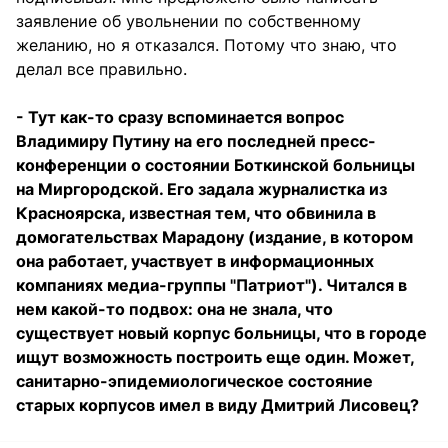
заявление об увольнении по собственному
желанию, но я отказался. Потому что знаю, что
делал все правильно.
- Тут как-то сразу вспоминается вопрос
Владимиру Путину на его последней пресс-
конференции о состоянии Боткинской больницы
на Миргородской. Его задала журналистка из
Красноярска, известная тем, что обвинила в
домогательствах Марадону (издание, в котором
она работает, участвует в информационных
компаниях медиа-группы "Патриот"). Читался в
нем какой-то подвох: она не знала, что
существует новый корпус больницы, что в городе
ищут возможность построить еще один. Может,
санитарно-эпидемиологическое состояние
старых корпусов имел в виду Дмитрий Лисовец?