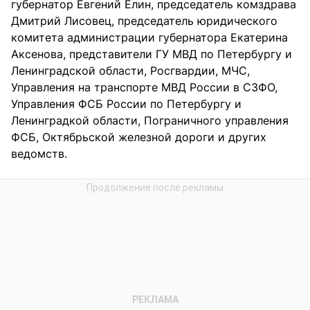
губернатор Евгений Елин, председатель комздрава
Дмитрий Лисовец, председатель юридического
комитета администрации губернатора Екатерина
Аксенова, представители ГУ МВД по Петербургу и
Ленинградской области, Росгвардии, МЧС,
Управления на транспорте МВД России в СЗФО,
Управления ФСБ России по Петербургу и
Ленинградкой области, Пограничного управления
ФСБ, Октябрьской железной дороги и других
ведомств.