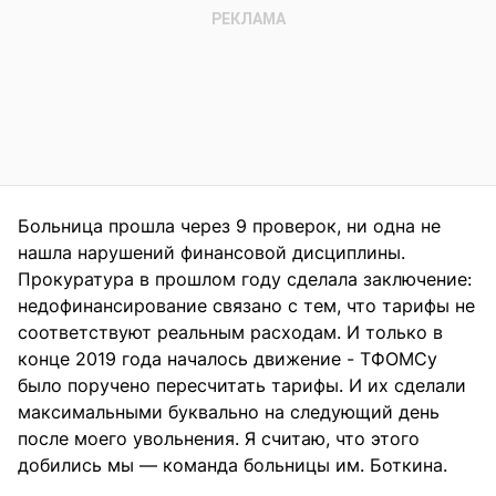
Больница прошла через 9 проверок, ни одна не
нашла нарушений финансовой дисциплины.
Прокуратура в прошлом году сделала заключение:
недофинансирование связано с тем, что тарифы не
соответствуют реальным расходам. И только в
конце 2019 года началось движение - ТФОМСу
было поручено пересчитать тарифы. И их сделали
максимальными буквально на следующий день
после моего увольнения. Я считаю, что этого
добились мы — команда больницы им. Боткина.