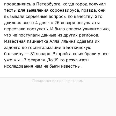
проводились в Петербурге, когда город получил
тесты для выявления коронавируса, правда, они
вызывали серьезные вопросы по качеству. Это
длилось всего 4 дня - с 26 января результаты
перестали поступать. И было совсем удивительно,
что не поступали данные из других регионов.
Известная пациентка Алла Ильина сдавала их
задолго до госпитализации в Боткинскую
больницу — 31 января. Второй анализ брали у нее
уже мы - 7 февраля. До 19-го результаты
исследования нам не были известны.