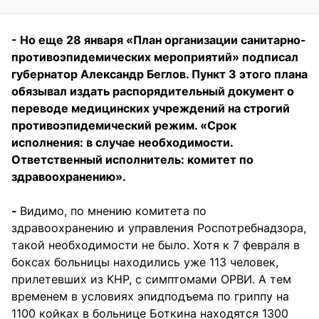
- Но еще 28 января «План организации санитарно-
противоэпидемических мероприятий» подписал
губернатор Александр Беглов. Пункт 3 этого плана
обязывал издать распорядительный документ о
переводе медицинских учреждений на строгий
противоэпидемический режим. «Срок
исполнения: в случае необходимости.
Ответственный исполнитель: комитет по
здравоохранению».
-
Видимо, по мнению комитета по
здравоохранению и управления Роспотребнадзора,
такой необходимости не было. Хотя к 7 февраля в
боксах больницы находились уже 113 человек,
прилетевших из КНР, с симптомами ОРВИ. А тем
временем в условиях эпидподъема по гриппу на
1100 койках в больнице Боткина находятся 1300