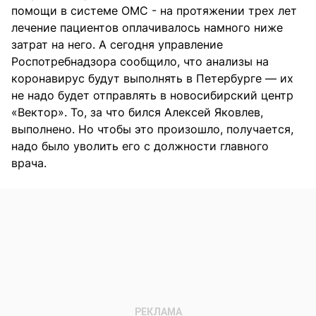
помощи в системе ОМС - на протяжении трех лет
лечение пациентов оплачивалось намного ниже
затрат на него. А сегодня управление
Роспотребнадзора сообщило, что анализы на
коронавирус будут выполнять в Петербурге — их
не надо будет отправлять в новосибирский центр
«Вектор». То, за что бился Алексей Яковлев,
выполнено. Но чтобы это произошло, получается,
надо было уволить его с должности главного
врача.