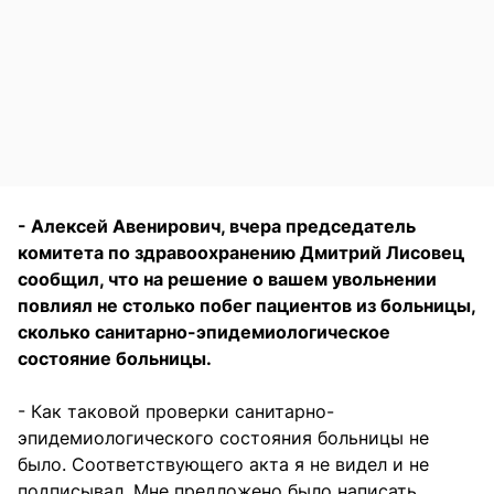
- Алексей Авенирович, вчера председатель
комитета по здравоохранению Дмитрий Лисовец
сообщил, что на решение о вашем увольнении
повлиял не столько побег пациентов из больницы,
сколько санитарно-эпидемиологическое
состояние больницы.
- Как таковой проверки санитарно-
эпидемиологического состояния больницы не
было. Соответствующего акта я не видел и не
подписывал. Мне предложено было написать