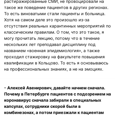
растиражированные СМИ, не провоцировали на
такое же поведение пациентов в других регионах.
То есть виноватыми стали пациенты и больница.
Хотя на самом деле это произошло из-за
отсутствия реальных карантинных мероприятий по
классическим правилам. О том, что это такое, я
могу прочитать лекцию, потому что в течение
нескольких лет преподавал дисциплину под
названием «военная эпидемиология», а также
проходил стажировку на факультете повышения
квалификации в Кольцово. То есть я основываюсь
на профессиональных знаниях, а не на эмоциях.
- Алексей Авенирович, давайте начнем сначала.
Почему в Петербурге пациентов с подозрением на
коронавирус сначала забирали в специальных
капсулах, сотрудники скорой были в
комбинезонах, а потом приезжали к пациентам