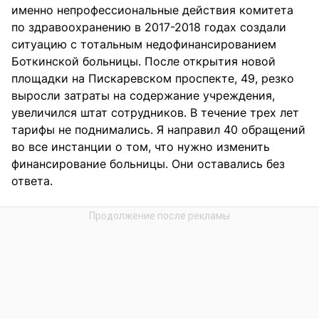
именно непрофессиональные действия комитета
по здравоохранению в 2017-2018 годах создали
ситуацию с тотальным недофинансированием
Боткинской больницы. После открытия новой
площадки на Пискаревском проспекте, 49, резко
выросли затраты на содержание учреждения,
увеличился штат сотрудников. В течение трех лет
тарифы не поднимались. Я направил 40 обращений
во все инстанции о том, что нужно изменить
финансирование больницы. Они оставались без
ответа.