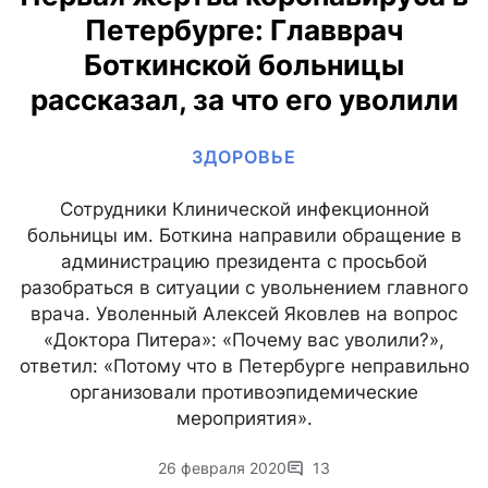
Петербурге: Главврач
Боткинской больницы
рассказал, за что его уволили
ЗДОРОВЬЕ
Сотрудники Клинической инфекционной
больницы им. Боткина направили обращение в
администрацию президента с просьбой
разобраться в ситуации с увольнением главного
врача. Уволенный Алексей Яковлев на вопрос
«Доктора Питера»: «Почему вас уволили?»,
ответил: «Потому что в Петербурге неправильно
организовали противоэпидемические
мероприятия».
26 февраля 2020
13