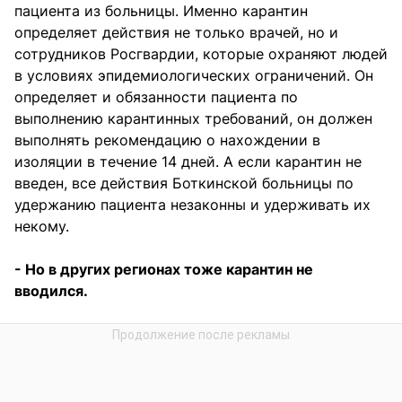
пациента из больницы. Именно карантин
определяет действия не только врачей, но и
сотрудников Росгвардии, которые охраняют людей
в условиях эпидемиологических ограничений. Он
определяет и обязанности пациента по
выполнению карантинных требований, он должен
выполнять рекомендацию о нахождении в
изоляции в течение 14 дней. А если карантин не
введен, все действия Боткинской больницы по
удержанию пациента незаконны и удерживать их
некому.
- Но в других регионах тоже карантин не
вводился.