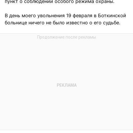
пункт о соблюдении особого режима охраны.
В день моего увольнения 19 февраля в Боткинской
больнице ничего не было известно о его судьбе.