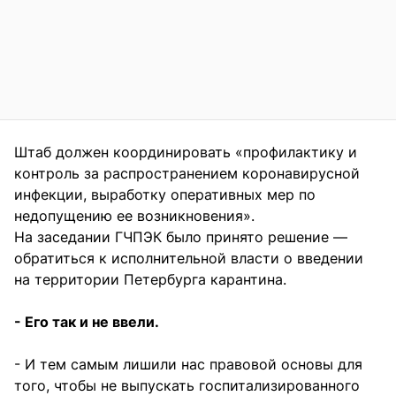
Штаб должен координировать «профилактику и
контроль за распространением коронавирусной
инфекции, выработку оперативных мер по
недопущению ее возникновения».
На заседании ГЧПЭК было принято решение —
обратиться к исполнительной власти о введении
на территории Петербурга карантина.
- Его так и не ввели.
- И тем самым лишили нас правовой основы для
того, чтобы не выпускать госпитализированного