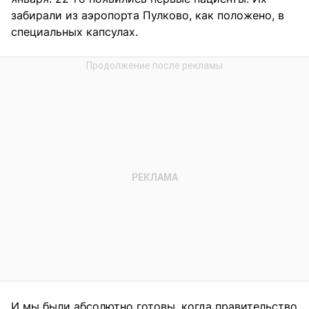
забирали из аэропорта Пулково, как положено, в
специальных капсулах.
И мы были абсолютно готовы, когда правительство