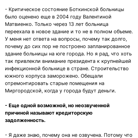
- Критическое состояние Боткинской больницы
было оценено еще в 2004 году Валентиной
Матвиенко. Только через 13 лет больница
переехала в новое здание и то не в полном объеме.
У меня нет ответа на вопросы, почему так долго,
почему до сих пор не построено запланированное
здание больницы на юге города. Но я рад, что хоть
так привлекли внимание президента к крупнейшей
инфекционной больнице в стране. Строительство
южного корпуса заморожено. Обещали
отремонтировать старые помещения на
Миргородской, когда у города будут деньги.
- Еще одной возможной, но неозвученной
причиной называют кредиторскую
задолженность.
- Я даже знаю, почему она не озвучена. Потому что