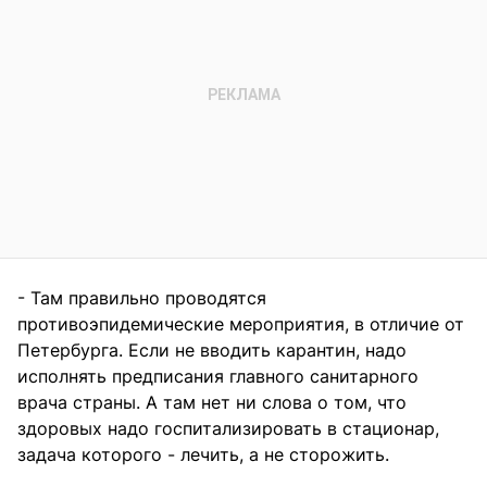
- Там правильно проводятся
противоэпидемические мероприятия, в отличие от
Петербурга. Если не вводить карантин, надо
исполнять предписания главного санитарного
врача страны. А там нет ни слова о том, что
здоровых надо госпитализировать в стационар,
задача которого - лечить, а не сторожить.