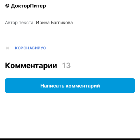
© ДокторПитер
Автор текста:
Ирина Багликова
КОРОНАВИРУС
Комментарии
13
Написать комментарий