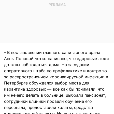
- В постановлении главного санитарного врача
Анны Поповой четко написано, что здоровые люди
должны наблюдаться дома. На заседании
оперативного штаба по профилактике и контролю
за распространением коронавирусной инфекции в
Петербурге обсуждался выбор места для
карантина здоровых — все как бы понимали, что
им нечего делать в больнице. Выбрали пансионат,
сотрудники клиники провели обучение его
персонала, предоставили халаты, средства
индивидуальной защиты. Но все остановилось.