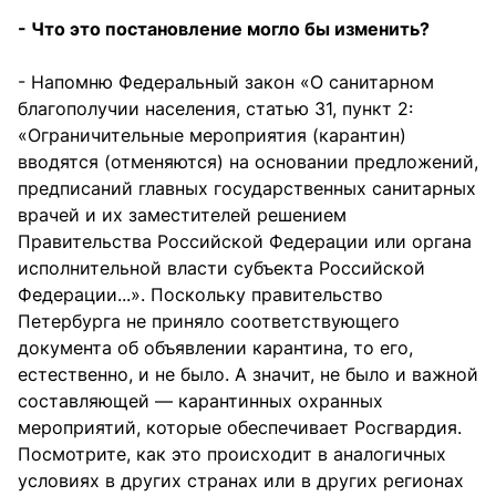
- Что это постановление могло бы изменить?
- Напомню Федеральный закон «О санитарном
благополучии населения, статью 31, пункт 2:
«Ограничительные мероприятия (карантин)
вводятся (отменяются) на основании предложений,
предписаний главных государственных санитарных
врачей и их заместителей решением
Правительства Российской Федерации или органа
исполнительной власти субъекта Российской
Федерации...». Поскольку правительство
Петербурга не приняло соответствующего
документа об объявлении карантина, то его,
естественно, и не было. А значит, не было и важной
составляющей — карантинных охранных
мероприятий, которые обеспечивает Росгвардия.
Посмотрите, как это происходит в аналогичных
условиях в других странах или в других регионах