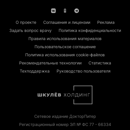
О проекте
Соглашения и лицензии
Реклама
Задать вопрос врачу
Политика конфиденциальности
Правила использования материалов
Пользовательское соглашение
Политика использования cookie-файлов
Рекомендательные технологии
Статистика
Техподдержка
Руководство пользователя
Сетевое издание ДокторПитер
Регистрационный номер ЭЛ № ФС 77 - 66334