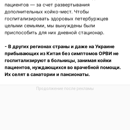
пациентов — за счет развертывания
дополнительных койко-мест. Чтобы
госпитализировать здоровых петербуржцев
целыми семьями, мы вынуждены были
приспособить для них дневной стационар.
- В других регионах страны и даже на Украине
прибывающих из Китая без симптомов ОРВИ не
госпитализируют в больницы, занимая койки
пациентов, нуждающихся во врачебной помощи.
Их селят в санатории и пансионаты.