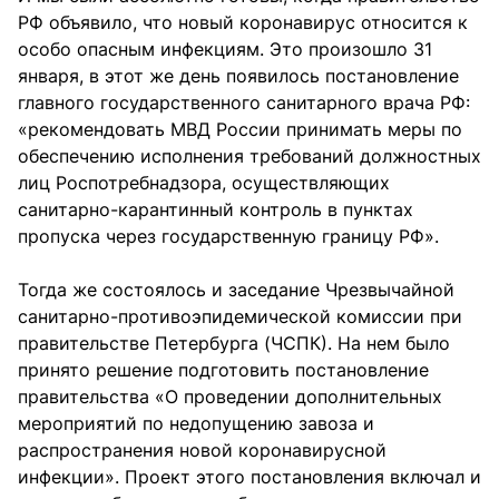
РФ объявило, что новый коронавирус относится к
особо опасным инфекциям. Это произошло 31
января, в этот же день появилось постановление
главного государственного санитарного врача РФ:
«рекомендовать МВД России принимать меры по
обеспечению исполнения требований должностных
лиц Роспотребнадзора, осуществляющих
санитарно-карантинный контроль в пунктах
пропуска через государственную границу РФ».
Тогда же состоялось и заседание Чрезвычайной
санитарно-противоэпидемической комиссии при
правительстве Петербурга (ЧСПК). На нем было
принято решение подготовить постановление
правительства «О проведении дополнительных
мероприятий по недопущению завоза и
распространения новой коронавирусной
инфекции». Проект этого постановления включал и