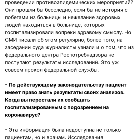
проведении противоэпидемических мероприятий?
Они прошли бы бесследно, если бы не история с
побегами из больницы и нежелание здоровых
людей находиться в больнице, которых
госпитализировали вопреки здравому смыслу. Но
СМИ писали об этом регулярно, более того, на
заседании суда журналисты узнали и о том, что из
федерального центра Роспотребнадзора не
поступают результаты исследований. Это уж
совсем прокол федеральной службы.
- По действующему законодательству пациент
имеет право знать результаты своих анализов.
Когда вы перестали их сообщать
госпитализированным с подозрением на
коронавирус?
- Эта информация была недоступна не только
пациентам, но и врачам. Исследования