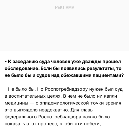
- К заседанию суда человек уже дважды прошел
обследование. Если бы появились результаты, то
не было бы и судов над сбежавшими пациентами?
- Не было бы. Но Роспотребнадзору нужен был суд
в воспитательных целях. В нем не было ни капли
медицины — с эпидемиологической точки зрения
это выглядело неадекватно. Для главы
федерального Роспотребнадзора важно было
показать этот процесс, чтобы эти побеги,