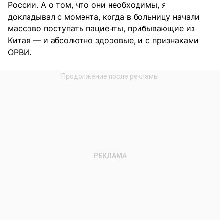
России. А о том, что они необходимы, я
докладывал с момента, когда в больницу начали
массово поступать пациенты, прибывающие из
Китая — и абсолютно здоровые, и с признаками
ОРВИ.