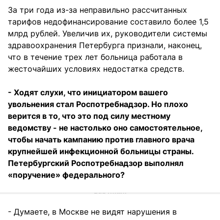
За три года из-за неправильно рассчитанных
тарифов недофинансирование составило более 1,5
млрд рублей. Увеличив их, руководители системы
здравоохранения Петербурга признали, наконец,
что в течение трех лет больница работала в
жесточайших условиях недостатка средств.
- Ходят слухи, что инициатором вашего
увольнения стал Роспотребнадзор. Но плохо
верится в то, что это под силу местному
ведомству - не настолько оно самостоятельное,
чтобы начать кампанию против главного врача
крупнейшей инфекционной больницы страны.
Петербургский Роспотребнадзор выполнял
«поручение» федерального?
- Думаете, в Москве не видят нарушения в