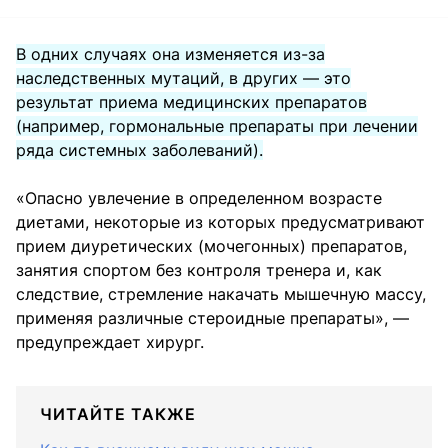
В одних случаях она изменяется из-за
наследственных мутаций, в других — это
результат приема медицинских препаратов
(например, гормональные препараты при лечении
ряда системных заболеваний).
«Опасно увлечение в определенном возрасте
диетами, некоторые из которых предусматривают
прием диуретических (мочегонных) препаратов,
занятия спортом без контроля тренера и, как
следствие, стремление накачать мышечную массу,
применяя различные стероидные препараты», —
предупреждает хирург.
ЧИТАЙТЕ ТАКЖЕ