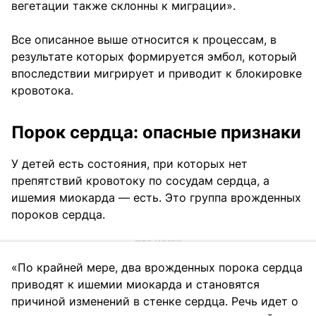
вегетации также склонны к миграции».
Все описанное выше относится к процессам, в
результате которых формируется эмбол, который
впоследствии мигрирует и приводит к блокировке
кровотока.
Порок сердца: опасные признаки
У детей есть состояния, при которых нет
препятствий кровотоку по сосудам сердца, а
ишемия миокарда — есть. Это группа врожденных
пороков сердца.
«По крайней мере, два врожденных порока сердца
приводят к ишемии миокарда и становятся
причиной изменений в стенке сердца. Речь идет о