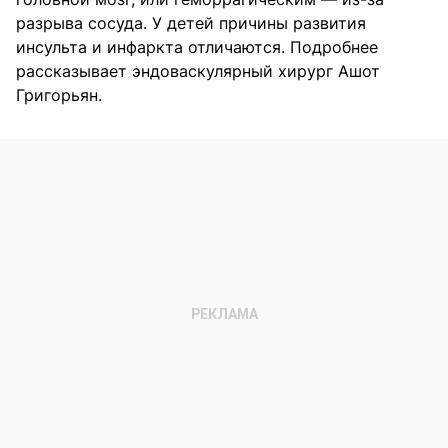
разрыва сосуда. У детей причины развития
инсульта и инфаркта отличаются. Подробнее
рассказывает эндоваскулярный хирург Ашот
Григорьян.