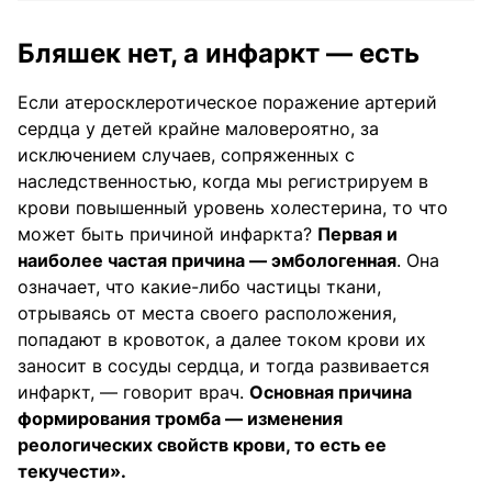
Бляшек нет, а инфаркт — есть
Если атеросклеротическое поражение артерий
сердца у детей крайне маловероятно, за
исключением случаев, сопряженных с
наследственностью, когда мы регистрируем в
крови повышенный уровень холестерина, то что
может быть причиной инфаркта?
Первая и
наиболее частая причина — эмбологенная
. Она
означает, что какие-либо частицы ткани,
отрываясь от места своего расположения,
попадают в кровоток, а далее током крови их
заносит в сосуды сердца, и тогда развивается
инфаркт, — говорит врач.
Основная причина
формирования тромба — изменения
реологических свойств крови, то есть ее
текучести».