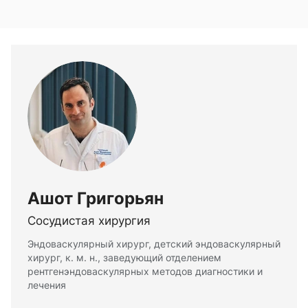
Ашот Григорьян
Сосудистая хирургия
Эндоваскулярный хирург, детский эндоваскулярный
хирург, к. м. н., заведующий отделением
рентгенэндоваскулярных методов диагностики и
лечения