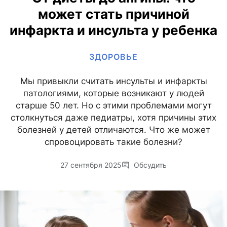
может стать причиной
инфаркта и инсульта у ребенка
ЗДОРОВЬЕ
Мы привыкли считать инсульты и инфаркты
патологиями, которые возникают у людей
старше 50 лет. Но с этими проблемами могут
столкнуться даже педиатры, хотя причины этих
болезней у детей отличаются. Что же может
спровоцировать такие болезни?
27 сентября 2025
Обсудить