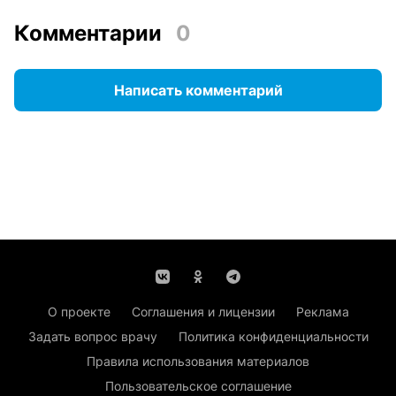
Комментарии
0
Написать комментарий
О проекте
Соглашения и лицензии
Реклама
Задать вопрос врачу
Политика конфиденциальности
Правила использования материалов
Пользовательское соглашение