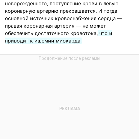
новорожденного, поступление крови в левую
коронарную артерию прекращается. И тогда
основной источник кровоснабжения сердца —
правая коронарная артерия — не может
обеспечить достаточного кровотока,
что и
приводит к ишемии миокарда.