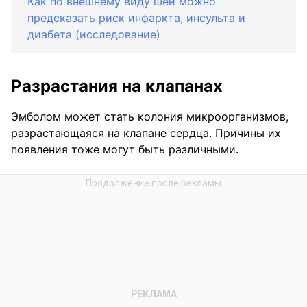
Как по внешнему виду шеи можно
предсказать риск инфаркта, инсульта и
диабета (исследование)
Разрастания на клапанах
Эмболом может стать колония микроорганизмов,
разрастающаяся на клапане сердца. Причины их
появления тоже могут быть различными.