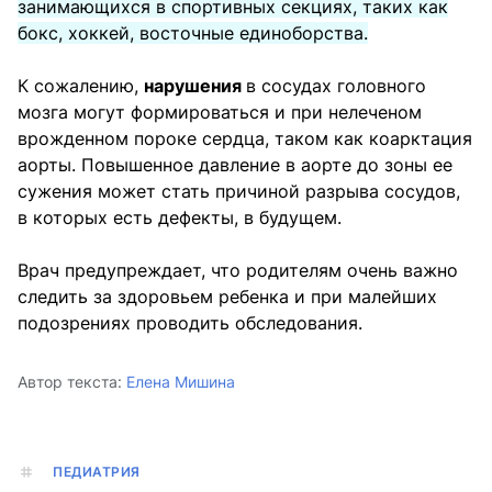
занимающихся в спортивных секциях, таких как
бокс, хоккей, восточные единоборства.
К сожалению,
нарушения
в сосудах головного
мозга могут формироваться и при нелеченом
врожденном пороке сердца, таком как коарктация
аорты. Повышенное давление в аорте до зоны ее
сужения может стать причиной разрыва сосудов,
в которых есть дефекты, в будущем.
Врач предупреждает, что родителям очень важно
следить за здоровьем ребенка и при малейших
подозрениях проводить обследования.
Автор текста:
Елена Мишина
ПЕДИАТРИЯ