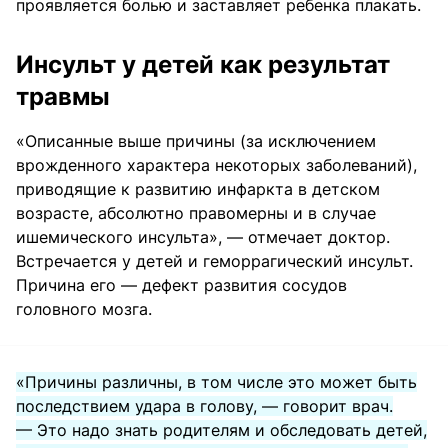
проявляется болью и заставляет ребенка плакать.
Инсульт у детей как результат
травмы
«Описанные выше причины (за исключением
врожденного характера некоторых заболеваний),
приводящие к развитию инфаркта в детском
возрасте, абсолютно правомерны и в случае
ишемического инсульта», — отмечает доктор.
Встречается у детей и геморрагический инсульт.
Причина его — дефект развития сосудов
головного мозга.
«Причины различны, в том числе это может быть
последствием удара в голову, — говорит врач.
— Это надо знать родителям и обследовать детей,