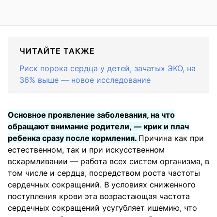
ЧИТАЙТЕ ТАКЖЕ
Риск порока сердца у детей, зачатых ЭКО, на
36% выше — новое исследование
Основное проявление заболевания, на что
обращают внимание родители, — крик и плач
ребенка сразу после кормления.
Причина как при
естественном, так и при искусственном
вскармливании — работа всех систем организма, в
том числе и сердца, посредством роста частоты
сердечных сокращений. В условиях сниженного
поступления крови эта возрастающая частота
сердечных сокращений усугубляет ишемию, что