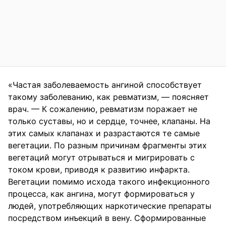
«Частая заболеваемость ангиной способствует
такому заболеванию, как ревматизм, — поясняет
врач. — К сожалению, ревматизм поражает не
только суставы, но и сердце, точнее, клапаны. На
этих самых клапанах и разрастаются те самые
вегетации. По разным причинам фрагменты этих
вегетаций могут отрываться и мигрировать с
током крови, приводя к развитию инфаркта.
Вегетации помимо исхода такого инфекционного
процесса, как ангина, могут формироваться у
людей, употребляющих наркотические препараты
посредством инъекций в вену. Сформированные