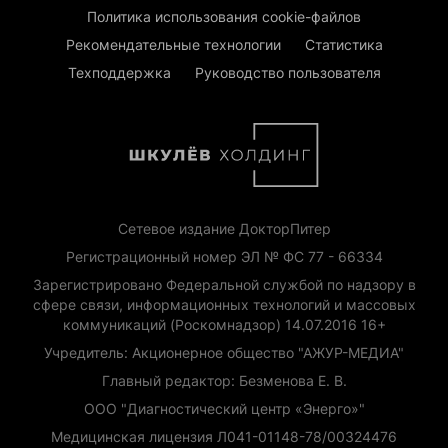
Политика использования cookie-файлов
Рекомендательные технологии
Статистика
Техподдержка
Руководство пользователя
Сетевое издание ДокторПитер
Регистрационный номер ЭЛ № ФС 77 - 66334
Зарегистрировано Федеральной службой по надзору в
сфере связи, информационных технологий и массовых
коммуникаций (Роскомнадзор) 14.07.2016 16+
Учредитель: Акционерное общество "АЖУР-МЕДИА"
Главный редактор: Безменова Е. В.
ООО "Диагностический центр «Энерго»"
Медицинская лицензия Л041-01148-78/00324476