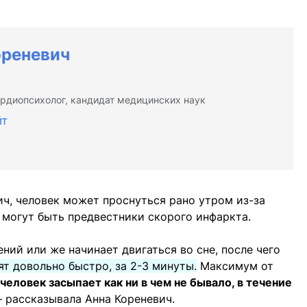
ореневич
ардиопсихолог, кандидат медицинских наук
йт
ч, человек может проснуться рано утром из-за
 могут быть предвестники скорого инфаркта.
ний или же начинает двигаться во сне, после чего
т довольно быстро, за 2-3 минуты.
Максимум от
человек засыпает как ни в чем не бывало, в течение
— рассказывала Анна Кореневич.