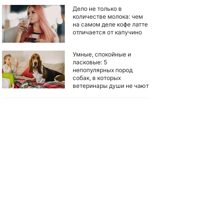
Дело не только в
количестве молока: чем
на самом деле кофе латте
отличается от капучино
Умные, спокойные и
ласковые: 5
непопулярных пород
собак, в которых
ветеринары души не чают