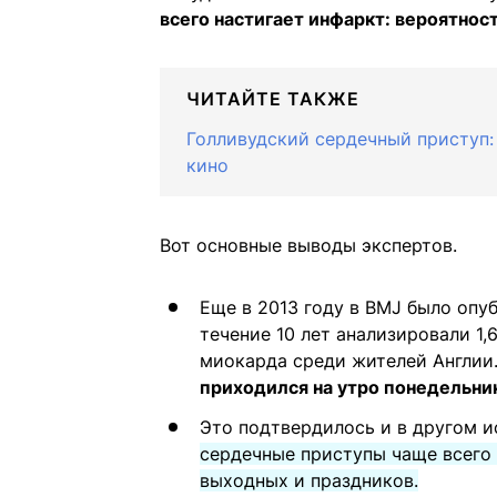
всего настигает инфаркт: вероятнос
ЧИТАЙТЕ ТАКЖЕ
Голливудский сердечный приступ: 
кино
Вот основные выводы экспертов.
Еще в 2013 году в BMJ было опу
течение 10 лет анализировали 1
миокарда среди жителей Англии
приходился на утро понедельни
Это подтвердилось и в другом и
сердечные приступы чаще всего 
выходных и праздников.