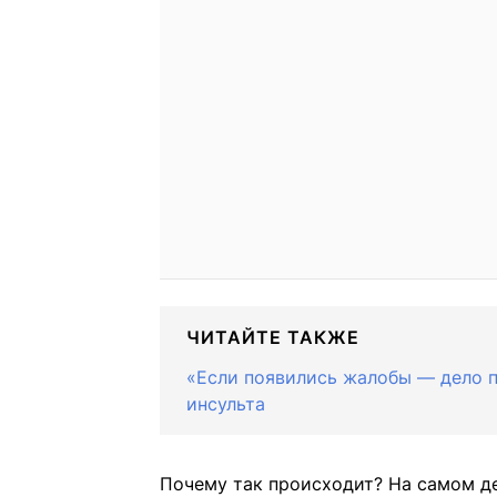
ЧИТАЙТЕ ТАКЖЕ
«Если появились жалобы — дело п
инсульта
Почему так происходит? На самом де