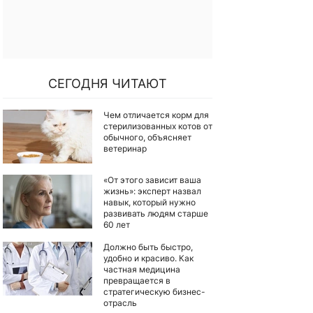
СЕГОДНЯ ЧИТАЮТ
Чем отличается корм для
стерилизованных котов от
обычного, объясняет
ветеринар
«От этого зависит ваша
жизнь»: эксперт назвал
навык, который нужно
развивать людям старше
60 лет
Должно быть быстро,
удобно и красиво. Как
частная медицина
превращается в
стратегическую бизнес-
отрасль