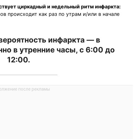
ствует циркадный и недельный ритм инфаркта:
ов происходит как раз по утрам и/или в начале
вероятность инфаркта — в
но в утренние часы, с 6:00 до
12:00.