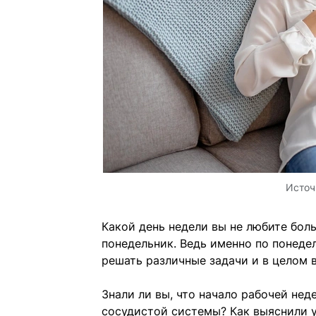
Источ
Какой день недели вы не любите боль
понедельник. Ведь именно по понедел
решать различные задачи и в целом 
Знали ли вы, что начало рабочей не
сосудистой системы? Как выяснили 