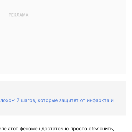
лохо»: 7 шагов, которые защитят от инфаркта и
ле этот феномен достаточно просто объяснить,