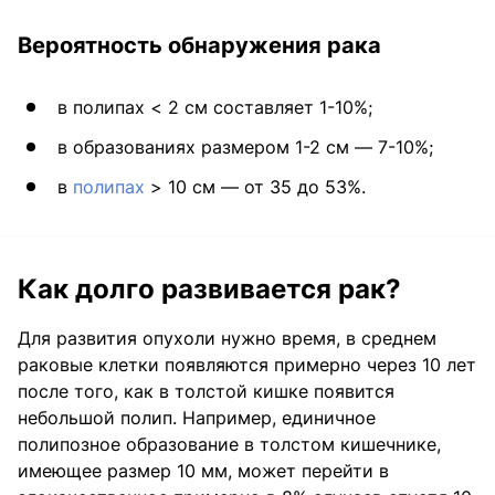
Вероятность обнаружения рака
в полипах < 2 см составляет 1-10%;
в образованиях размером 1-2 см — 7-10%;
в
полипах
> 10 см — от 35 до 53%.
Как долго развивается рак?
Для развития опухоли нужно время, в среднем
раковые клетки появляются примерно через 10 лет
после того, как в толстой кишке появится
небольшой полип. Например, единичное
полипозное образование в толстом кишечнике,
имеющее размер 10 мм, может перейти в