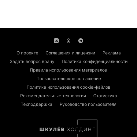
О проекте
Соглашения и лицензии
Реклама
Задать вопрос врачу
Политика конфиденциальности
Правила использования материалов
Пользовательское соглашение
Политика использования cookie-файлов
Рекомендательные технологии
Статистика
Техподдержка
Руководство пользователя