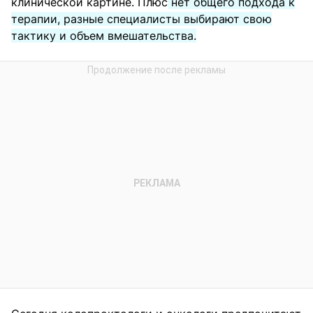
клинической картине. Плюс
нет общего подхода к
терапии, разные специалисты выбирают свою
тактику и объем вмешательства.