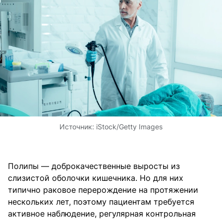
Источник:
iStock/Getty Images
Полипы — доброкачественные выросты из
слизистой оболочки кишечника. Но для них
типично раковое перерождение на протяжении
нескольких лет, поэтому пациентам требуется
активное наблюдение, регулярная контрольная