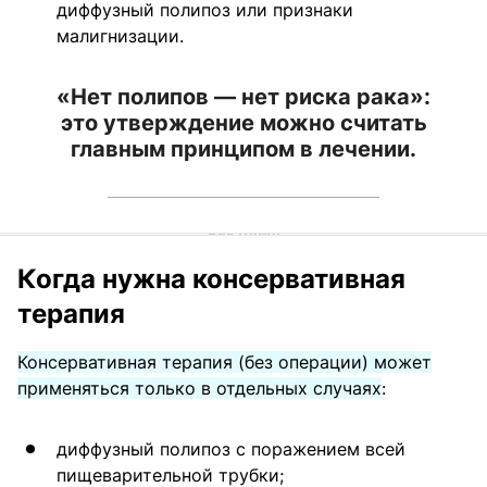
диффузный полипоз или признаки
малигнизации.
«Нет полипов — нет риска рака»:
это утверждение можно считать
главным принципом в лечении.
Когда нужна консервативная
терапия
Консервативная терапия (без операции) может
применяться только в отдельных случаях
:
диффузный полипоз с поражением всей
пищеварительной трубки;