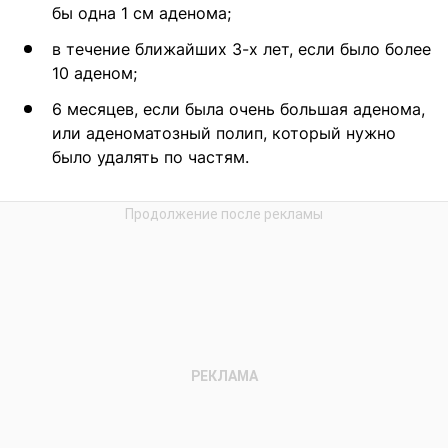
бы одна 1 см аденома;
в течение ближайших 3-х лет, если было более
10 аденом;
6 месяцев, если была очень большая аденома,
или аденоматозный полип, который нужно
было удалять по частям.