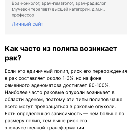
Врач-онколог, врач-гематолог, врач-радиолог
(лучевой терапевт) высшей категории, д.м.н.,
профессор
Личный сайт
Как часто из полипа возникает
рак?
Если это единичный полип, риск его перерождения
в рак составляет около 1-3%, но на фоне
семейного аденоматоза достигает 80-100%.
Наиболее часто раковые опухоли возникает в
области аденом, поэтому эти типы полипов чаще
всего могут превращаться в раковые опухоли.
Есть определенная зависимость — чем больше по
размеру полип, тем выше риск его
злокачественной трансформации.