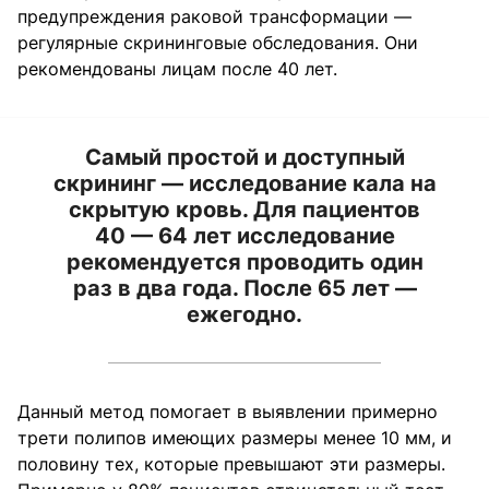
предупреждения раковой трансформации —
регулярные скрининговые обследования. Они
рекомендованы лицам после 40 лет.
Самый простой и доступный
скрининг — исследование кала на
скрытую кровь. Для пациентов
40 — 64 лет исследование
рекомендуется проводить один
раз в два года. После 65 лет —
ежегодно.
Данный метод помогает в выявлении примерно
трети полипов имеющих размеры менее 10 мм, и
половину тех, которые превышают эти размеры.