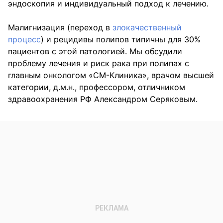
эндоскопия и индивидуальный подход к лечению.
Малигнизация (переход в
злокачественный
процесс
) и рецидивы полипов типичны для 30%
пациентов с этой патологией. Мы обсудили
проблему лечения и риск рака при полипах с
главным онкологом «СМ-Клиника», врачом высшей
категории, д.м.н., профессором, отличником
здравоохранения РФ Александром Серяковым.