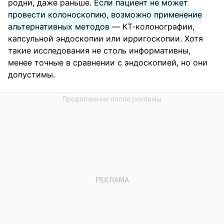
родни, даже раньше.
Если пациент не может
провести колоноскопию, возможно применение
альтернативных методов
— КТ-колонографии,
капсульной эндоскопии или ирригоскопии. Хотя
такие исследования не столь информативны,
менее точные в сравнении с эндоскопией, но они
допустимы.