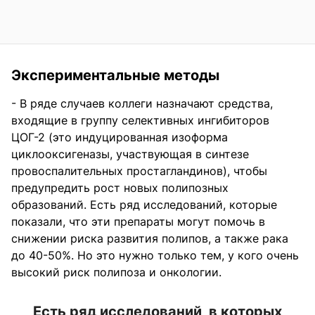
Экспериментальные методы
- В ряде случаев коллеги назначают средства,
входящие в группу селективных ингибиторов
ЦОГ-2 (это индуцированная изоформа
циклооксигеназы, участвующая в синтезе
провоспалительных простагландинов), чтобы
предупредить рост новых полипозных
образований. Есть ряд исследований, которые
показали, что эти препараты могут помочь в
снижении риска развития полипов, а также рака
до 40-50%. Но это нужно только тем, у кого очень
высокий риск полипоза и онкологии.
Есть ряд исследований, в которых