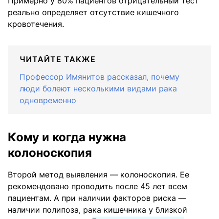
Примерно у 80% пациентов отрицательный тест
реально определяет отсутствие кишечного
кровотечения.
ЧИТАЙТЕ ТАКЖЕ
Профессор Имянитов рассказал, почему
люди болеют несколькими видами рака
одновременно
Кому и когда нужна
колоноскопия
Второй метод выявления — колоноскопия. Ее
рекомендовано проводить после 45 лет всем
пациентам. А при наличии факторов риска —
наличии полипоза, рака кишечника у близкой