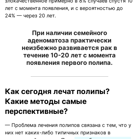
злокачественное примерно в 8% случаев спустя 10
лет с момента появления, и с вероятностью до
24% — через 20 лет.
При наличии семейного
аденоматоза практически
неизбежно развивается рак в
течение 10-20 лет с момента
появления первого полипа.
Как сегодня лечат полипы?
Какие методы самые
перспективные?
— Проблема лечения полипов связана с тем, что у
них нет каких-либо типичных признаков в