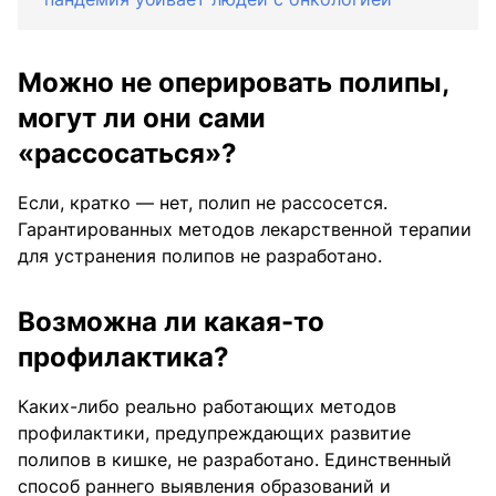
Можно не оперировать полипы,
могут ли они сами
«рассосаться»?
Если, кратко — нет, полип не рассосется.
Гарантированных методов лекарственной терапии
для устранения полипов не разработано.
Возможна ли какая-то
профилактика?
Каких-либо реально работающих методов
профилактики, предупреждающих развитие
полипов в кишке, не разработано. Единственный
способ раннего выявления образований и