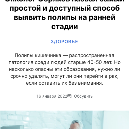
простой и доступный способ
выявить полипы на ранней
стадии
ЗДОРОВЬЕ
Полипы кишечника — распространенная
патология среди людей старше 40-50 лет. Но
насколько опасны эти образования, нужно ли
срочно удалять, могут ли они перейти в рак,
если оставить их без внимания.
16 января 2022
Обсудить