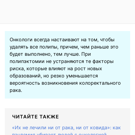
Онкологи всегда настаивают на том, чтобы
удалять все полипы, причем, чем раньше это
будет выполнено, тем лучше. При
полипэктомии не устраняются те факторы
риска, которые влияют на рост новых
образований, но резко уменьшается
вероятность возникновения колоректального
рака.
ЧИТАЙТЕ ТАКЖЕ
«Их не лечили ни от рака, ни от ковида»: как
пандемия убивает людей с онкологией