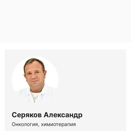
Серяков Александр
Онкология, химиотерапия