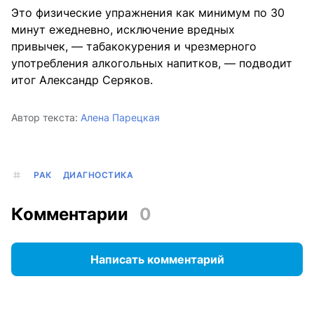
Это физические упражнения как минимум по 30
минут ежедневно, исключение вредных
привычек, — табакокурения и чрезмерного
употребления алкогольных напитков, — подводит
итог Александр Серяков.
Автор текста:
Алена Парецкая
РАК
ДИАГНОСТИКА
Комментарии
0
Написать комментарий