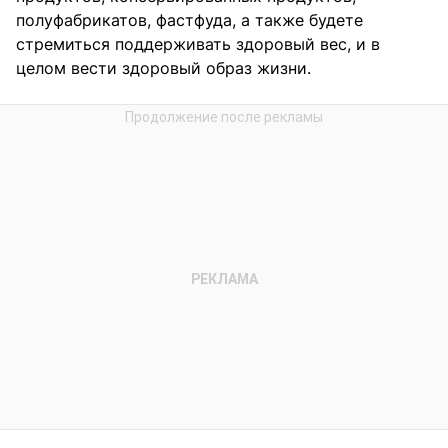
полуфабрикатов, фастфуда, а также будете
стремиться поддерживать здоровый вес, и в
целом вести здоровый образ жизни.