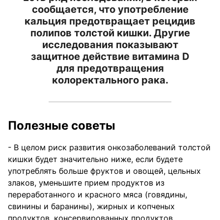
сообщается, что употребление
кальция предотвращает рецидив
полипов толстой кишки. Другие
исследования показывают
защитное действие витамина D
для предотвращения
колоректального рака.
Полезные советы
- В целом риск развития онкозаболеваний толстой
кишки будет значительно ниже, если будете
употреблять больше фруктов и овощей, цельных
злаков, уменьшите прием продуктов из
переработанного и красного мяса (говядины,
свинины и баранины), жирных и копченых
продуктов, консервированных продуктов,