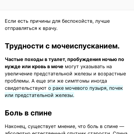
Если есть причины для беспокойств, лучше
отправляться к врачу.
Трудности с мочеиспусканием.
Частые походы в туалет, пробуждения ночью по
нужде или кровь в моче
могут указывать на
увеличение предстательной железы и возрастные
проблемы. А еще эти же симптомы иногда
свидетельствуют
о раке мочевого пузыря, почек
или предстательной железы.
Боль в спине
Наконец, существует мнение, что боль в спине —
абсолютно естественный спутник старости. Спина