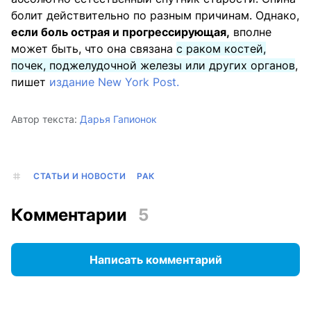
болит действительно по разным причинам. Однако,
если боль острая и прогрессирующая,
вполне
может быть, что она связана
с раком костей,
почек, поджелудочной железы или других органов
,
пишет
издание New York Post.
Автор текста:
Дарья Гапионок
СТАТЬИ И НОВОСТИ
РАК
Комментарии
5
Написать комментарий