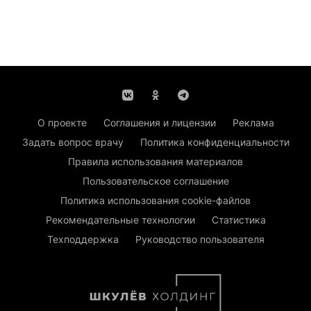
О проекте
Соглашения и лицензии
Реклама
Задать вопрос врачу
Политика конфиденциальности
Правила использования материалов
Пользовательское соглашение
Политика использования cookie-файлов
Рекомендательные технологии
Статистика
Техподдержка
Руководство пользователя