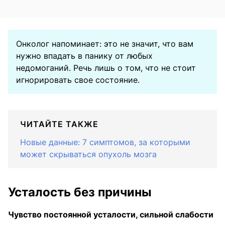
Онколог напоминает: это не значит, что вам
нужно впадать в панику от любых
недомоганий. Речь лишь о том, что не стоит
игнорировать свое состояние.
ЧИТАЙТЕ ТАКЖЕ
Новые данные: 7 симптомов, за которыми
может скрываться опухоль мозга
Усталость без причины
Чувство постоянной усталости, сильной слабости