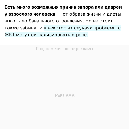
Есть много возможных причин запора или диареи
у взрослого человека
— от образа жизни и диеты
вплоть до банального отравления. Но не стоит
также забывать:
в некоторых случаях проблемы с
ЖКТ могут сигнализировать о раке.