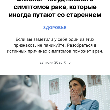
симптомов рака, которые
иногда путают со старением
ЗДОРОВЬЕ
Если вы заметили у себя один из этих
признаков, не паникуйте. Разобраться в
истинных причинах симптомов поможет врач.
28 июня 2026
5