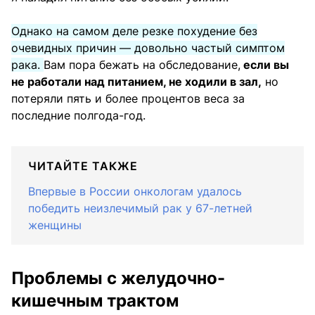
Однако на самом деле резке похудение без
очевидных причин — довольно частый симптом
рака.
Вам пора бежать на обследование,
если вы
не работали над питанием, не ходили в зал,
но
потеряли пять и более процентов веса за
последние полгода-год.
ЧИТАЙТЕ ТАКЖЕ
Впервые в России онкологам удалось
победить неизлечимый рак у 67-летней
женщины
Проблемы с желудочно-
кишечным трактом