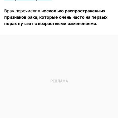
Врач перечислил
несколько распространенных
признаков рака, которые очень часто на первых
порах путают с возрастными изменениями.