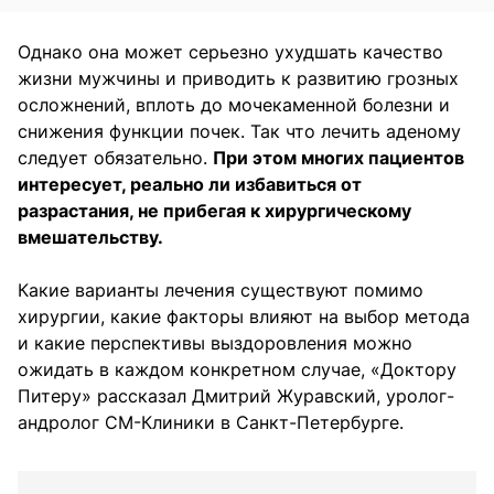
Однако она может серьезно ухудшать качество
жизни мужчины и приводить к развитию грозных
осложнений, вплоть до мочекаменной болезни и
снижения функции почек. Так что лечить аденому
следует обязательно.
При этом многих пациентов
интересует, реально ли избавиться от
разрастания, не прибегая к хирургическому
вмешательству.
Какие варианты лечения существуют помимо
хирургии, какие факторы влияют на выбор метода
и какие перспективы выздоровления можно
ожидать в каждом конкретном случае, «Доктору
Питеру» рассказал Дмитрий Журавский, уролог-
андролог СМ-Клиники в Санкт-Петербурге.