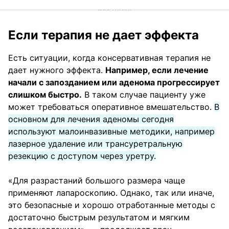
Если терапия не дает эффекта
Есть ситуации, когда консервативная терапия не
дает нужного эффекта.
Например, если лечение
начали с запозданием или аденома прогрессирует
слишком быстро.
В таком случае пациенту уже
может требоваться оперативное вмешательство.
В
основном для лечения аденомы сегодня
используют малоинвазивные методики, например
лазерное удаление или трансуретральную
резекцию с доступом через уретру.
«Для разрастаний большого размера чаще
применяют лапароскопию. Однако, так или иначе,
это безопасные и хорошо отработанные методы с
достаточно быстрым результатом и мягким