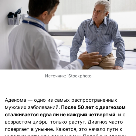
Источник:
iStockphoto
Аденома — одно из самых распространенных
мужских заболеваний.
После 50 лет с диагнозом
сталкивается едва ли не каждый четвертый
, и с
возрастом цифры только растут. Диагноз часто
повергает в уныние. Кажется, это начало пути к