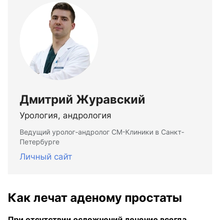
Дмитрий Журавский
Урология, андрология
Ведущий уролог-андролог СМ-Клиники в Санкт-
Петербурге
Личный сайт
Как лечат аденому простаты
При отсутствии осложнений лечение всегда