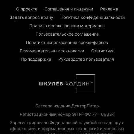
О проекте
Соглашения и лицензии
Реклама
Задать вопрос врачу
Политика конфиденциальности
Правила использования материалов
Пользовательское соглашение
Политика использования cookie-файлов
Рекомендательные технологии
Статистика
Техподдержка
Руководство пользователя
Сетевое издание ДокторПитер
Регистрационный номер ЭЛ № ФС 77 - 66334
Зарегистрировано Федеральной службой по надзору в
сфере связи, информационных технологий и массовых