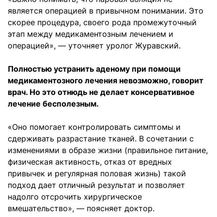
является операцией в привычном понимании. Это
скорее процедура, своего рода промежуточный
этап между медикаментозным лечением и
операцией», — уточняет уролог Журавский.
Полностью устранить аденому при помощи
медикаментозного лечения невозможно, говорит
врач. Но это отнюдь не делает консервативное
лечение бесполезным.
«Оно помогает контролировать симптомы и
сдерживать разрастание тканей. В сочетании с
изменениями в образе жизни (правильное питание,
физическая активность, отказ от вредных
привычек и регулярная половая жизнь) такой
подход дает отличный результат и позволяет
надолго отсрочить хирургическое
вмешательство», — поясняет доктор.