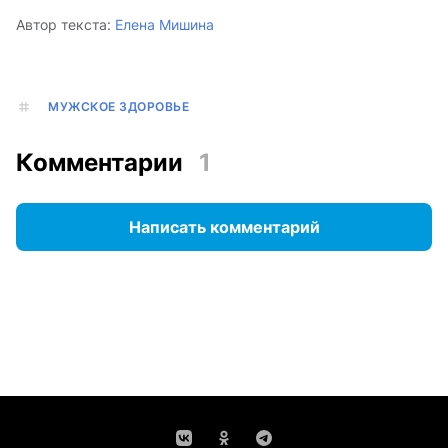
Автор текста:
Елена Мишина
МУЖСКОЕ ЗДОРОВЬЕ
Комментарии
1
Написать комментарий