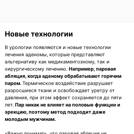
Новые технологии
В урологии появляются и новые технологии
лечения аденомы, которые представляют
альтернативу как медикаментозному, так и
хирургическому лечению.
Например, паровая
абляция, когда аденому обрабатывают горячим
паром.
Термическое воздействие разрушает
разросшиеся ткани и освобождает уретру от
давления, при этом эффект сохраняется до пяти
лет.
Пар никак не влияет на половые функции и
эрекцию, поэтому метод подходит даже
молодым мужчинам.
«Важно понимать, что паровая абляция не