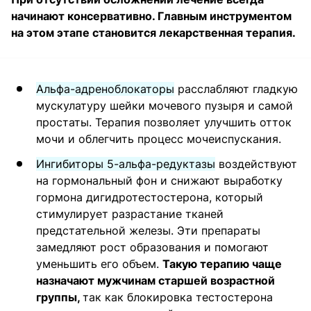
начинают консервативно. Главным инструментом
на этом этапе становится лекарственная терапия.
Альфа-адреноблокаторы
расслабляют гладкую
мускулатуру шейки мочевого пузыря и самой
простаты. Терапия позволяет улучшить отток
мочи и облегчить процесс мочеиспускания.
Ингибиторы 5-альфа-редуктазы
воздействуют
на гормональный фон и снижают выработку
гормона дигидротестостерона, который
стимулирует разрастание тканей
предстательной железы. Эти препараты
замедляют рост образования и помогают
уменьшить его объем.
Такую терапию чаще
назначают мужчинам старшей возрастной
группы,
так как блокировка тестостерона