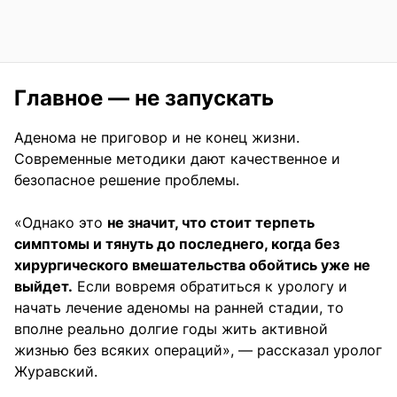
Главное — не запускать
Аденома не приговор и не конец жизни.
Современные методики дают качественное и
безопасное решение проблемы.
«Однако это
не значит, что стоит терпеть
симптомы и тянуть до последнего, когда без
хирургического вмешательства обойтись уже не
выйдет.
Если вовремя обратиться к урологу и
начать лечение аденомы на ранней стадии, то
вполне реально долгие годы жить активной
жизнью без всяких операций», — рассказал уролог
Журавский.