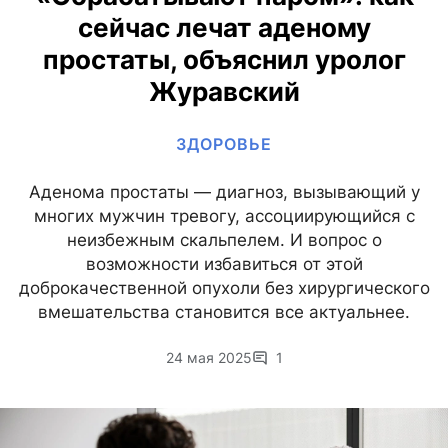
сейчас лечат аденому
простаты, объяснил уролог
Журавский
ЗДОРОВЬЕ
Аденома простаты — диагноз, вызывающий у
многих мужчин тревогу, ассоциирующийся с
неизбежным скальпелем. И вопрос о
возможности избавиться от этой
доброкачественной опухоли без хирургического
вмешательства становится все актуальнее.
24 мая 2025
1