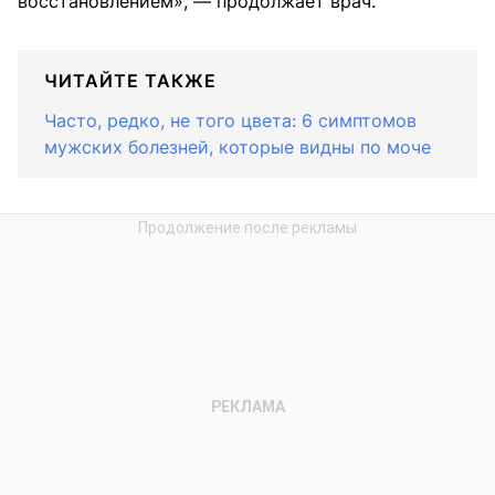
восстановлением», — продолжает врач.
ЧИТАЙТЕ ТАКЖЕ
Часто, редко, не того цвета: 6 симптомов
мужских болезней, которые видны по моче