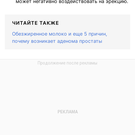
может негативно воздействовать на эрекцию.
ЧИТАЙТЕ ТАКЖЕ
Обезжиренное молоко и еще 5 причин,
почему возникает аденома простаты