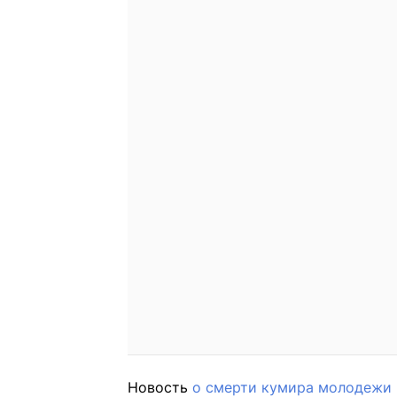
Новость
о смерти кумира молодежи 