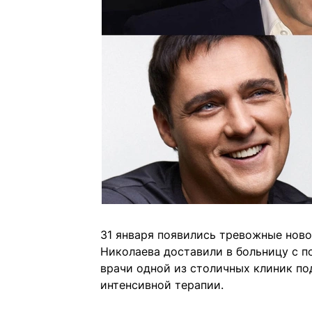
31 января появились тревожные ново
Николаева доставили в больницу с 
врачи одной из столичных клиник по
интенсивной терапии.