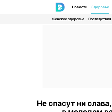
Новости
Здоровье
Женское здоровье
Последствия
Не спасут ни слава,
в молодом в