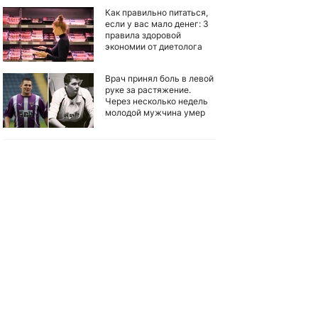
Как правильно питаться,
если у вас мало денег: 3
правила здоровой
экономии от диетолога
Врач принял боль в левой
руке за растяжение.
Через несколько недель
молодой мужчина умер