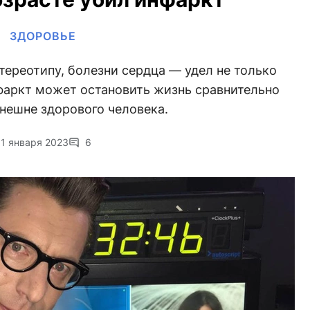
ЗДОРОВЬЕ
ереотипу, болезни сердца — удел не только
фаркт может остановить жизнь сравнительно
нешне здорового человека.
1 января 2023
6