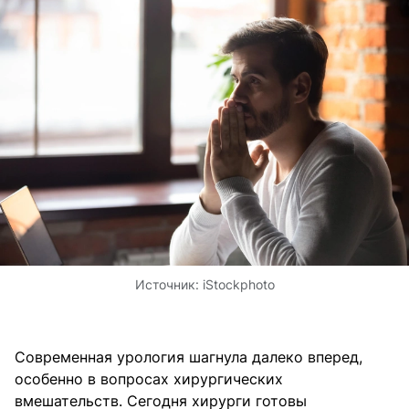
Источник:
iStockphoto
Современная урология шагнула далеко вперед,
особенно в вопросах хирургических
вмешательств. Сегодня хирурги готовы