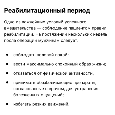
Реабилитационный период
Одно из важнейших условий успешного
вмешательства — соблюдение пациентом правил
реабилитации. На протяжении нескольких недель
после операции мужчинам следует:
соблюдать половой покой;
вести максимально спокойный образ жизни;
отказаться от физической активности;
принимать обезболивающие препараты,
согласованные с врачом, для устранения
болезненных ощущений;
избегать резких движений.