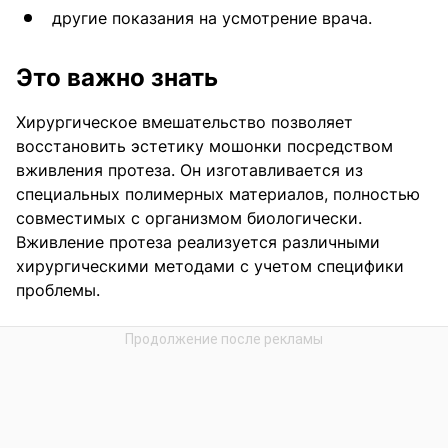
другие показания на усмотрение врача.
Это важно знать
Хирургическое вмешательство позволяет
восстановить эстетику мошонки посредством
вживления протеза. Он изготавливается из
специальных полимерных материалов, полностью
совместимых с организмом биологически.
Вживление протеза реализуется различными
хирургическими методами с учетом специфики
проблемы.