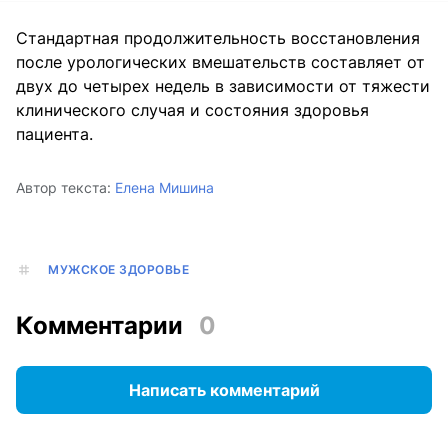
Стандартная продолжительность восстановления
после урологических вмешательств составляет от
двух до четырех недель в зависимости от тяжести
клинического случая и состояния здоровья
пациента.
Автор текста:
Елена Мишина
МУЖСКОЕ ЗДОРОВЬЕ
Комментарии
0
Написать комментарий