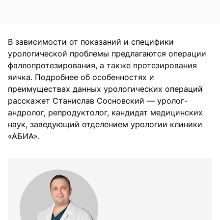
В зависимости от показаний и специфики
урологической проблемы предлагаются операции
фаллопротезирования, а также протезирования
яичка. Подробнее об особенностях и
преимуществах данных урологических операций
расскажет Станислав Сосновский — уролог-
андролог, репродуктолог, кандидат медицинских
наук, заведующий отделением урологии клиники
«АБИА».