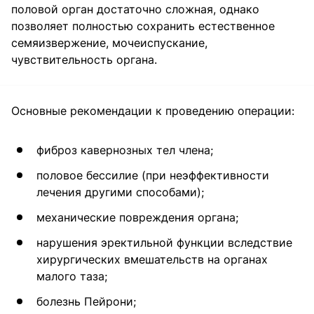
половой орган достаточно сложная, однако
позволяет полностью сохранить естественное
семяизвержение, мочеиспускание,
чувствительность органа.
Основные рекомендации к проведению операции:
фиброз кавернозных тел члена;
половое бессилие (при неэффективности
лечения другими способами);
механические повреждения органа;
нарушения эректильной функции вследствие
хирургических вмешательств на органах
малого таза;
болезнь Пейрони;