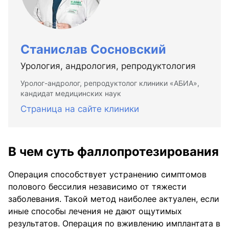
Станислав Сосновский
Урология, андрология, репродуктология
Уролог-андролог, репродуктолог клиники «АБИА»,
кандидат медицинских наук
Страница на сайте клиники
В чем суть фаллопротезирования
Операция способствует устранению симптомов
полового бессилия независимо от тяжести
заболевания. Такой метод наиболее актуален, если
иные способы лечения не дают ощутимых
результатов. Операция по вживлению имплантата в