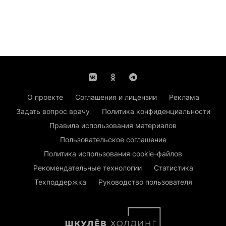
О проекте
Соглашения и лицензии
Реклама
Задать вопрос врачу
Политика конфиденциальности
Правила использования материалов
Пользовательское соглашение
Политика использования cookie-файлов
Рекомендательные технологии
Статистика
Техподдержка
Руководство пользователя