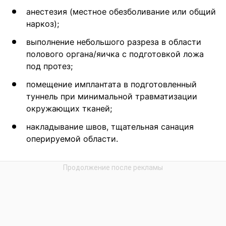
анестезия (местное обезболивание или общий
наркоз);
выполнение небольшого разреза в области
полового органа/яичка с подготовкой ложа
под протез;
помещение имплантата в подготовленный
туннель при минимальной травматизации
окружающих тканей;
накладывание швов, тщательная санация
оперируемой области.