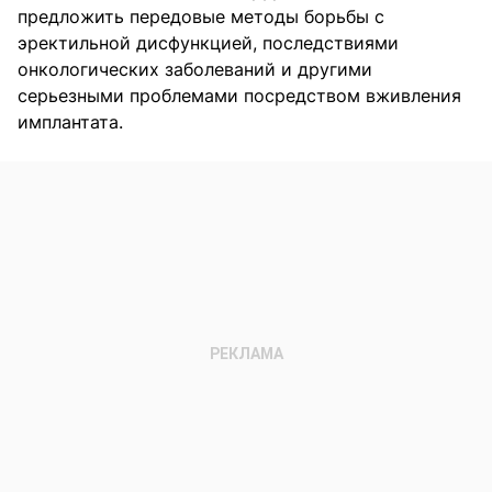
предложить передовые методы борьбы с
эректильной дисфункцией, последствиями
онкологических заболеваний и другими
серьезными проблемами посредством вживления
имплантата.