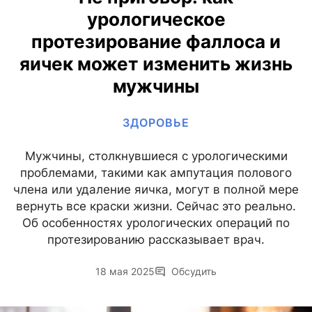
урологическое
протезирование фаллоса и
яичек может изменить жизнь
мужчины
ЗДОРОВЬЕ
Мужчины, столкнувшиеся с урологическими
проблемами, такими как ампутация полового
члена или удаление яичка, могут в полной мере
вернуть все краски жизни. Сейчас это реально.
Об особенностях урологических операций по
протезированию рассказывает врач.
18 мая 2025
Обсудить