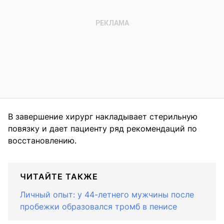
В завершение хирург накладывает стерильную
повязку и дает пациенту ряд рекомендаций по
восстановлению.
ЧИТАЙТЕ ТАКЖЕ
Личный опыт: у 44-летнего мужчины после
пробежки образовался тромб в пенисе