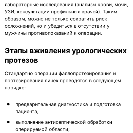
лабораторные исследования (анализы крови, мочи,
УЗИ, консультации профильных врачей). Таким
образом, можно не только сократить риск
осложнений, но и убедиться в отсутствии у
мужчины противопоказаний к операции.
Этапы вживления урологических
протезов
Стандартно операции фаллопротезирования и
протезирования яичек проводятся в следующем
порядке:
предварительная диагностика и подготовка
пациента;
выполнение антисептической обработки
оперируемой области;