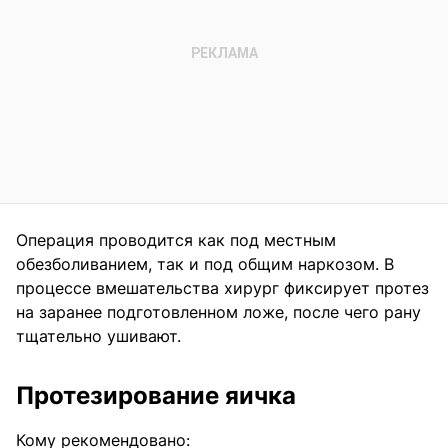
Операция проводится как под местным
обезболиванием, так и под общим наркозом. В
процессе вмешательства хирург фиксирует протез
на заранее подготовленном ложе, после чего рану
тщательно ушивают.
Протезирование яичка
Кому рекомендовано: