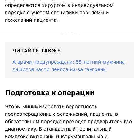
определяются хирургом в индивидуальном
порядке с учетом специфики проблемы и
пожеланий пациента.
ЧИТАЙТЕ ТАКЖЕ
А врачи предупреждали: 68-летний мужчина
лишился части пениса из-за гангрены
Подготовка к операции
Чтобы минимизировать вероятность
послеоперационных осложнений, пациенты в
обязательном порядке проходят предварительную
диагностику. В стандартный госпитальный
комплекс включены инструментальные и