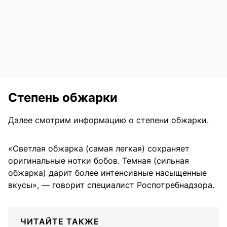
Степень обжарки
Далее смотрим информацию о степени обжарки.
«Светлая обжарка (самая легкая) сохраняет
оригинальные нотки бобов. Темная (сильная
обжарка) дарит более интенсивные насыщенные
вкусы», — говорит специалист Роспотребнадзора.
ЧИТАЙТЕ ТАКЖЕ