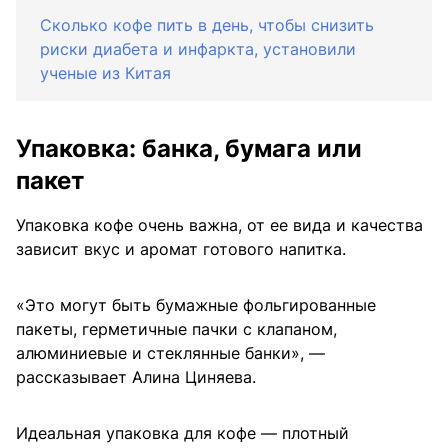
Сколько кофе пить в день, чтобы снизить
риски диабета и инфаркта, установили
ученые из Китая
Упаковка: банка, бумага или
пакет
Упаковка кофе очень важна, от ее вида и качества
зависит вкус и аромат готового напитка.
«Это могут быть бумажные фольгированные
пакеты, герметичные пачки с клапаном,
алюминиевые и стеклянные банки», —
рассказывает Алина Циняева.
Идеальная упаковка для кофе — плотный