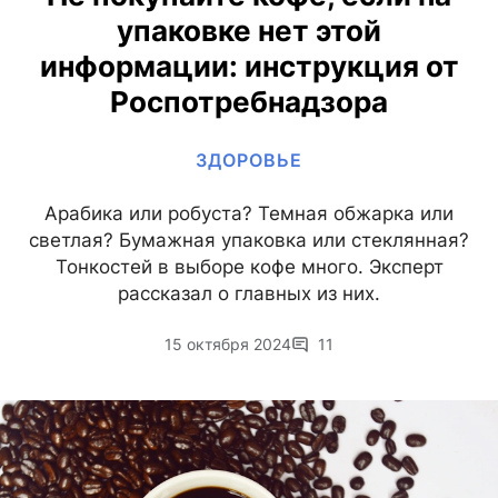
упаковке нет этой
информации: инструкция от
Роспотребнадзора
ЗДОРОВЬЕ
Арабика или робуста? Темная обжарка или
светлая? Бумажная упаковка или стеклянная?
Тонкостей в выборе кофе много. Эксперт
рассказал о главных из них.
15 октября 2024
11