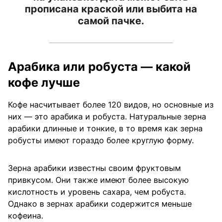
прописана краской или выбита на
самой пачке.
Арабика или робуста — какой
кофе лучше
Кофе насчитывает более 120 видов, но основные из
них — это арабика и робуста. Натуральные зерна
арабики длинные и тонкие, в то время как зерна
робусты имеют гораздо более круглую форму.
Зерна арабики известны своим фруктовым
привкусом. Они также имеют более высокую
кислотность и уровень сахара, чем робуста.
Однако в зернах арабики содержится меньше
кофеина.