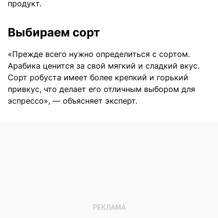
продукт.
Выбираем сорт
«Прежде всего нужно определиться с сортом.
Арабика ценится за свой мягкий и сладкий вкус.
Сорт робуста имеет более крепкий и горький
привкус, что делает его отличным выбором для
эспрессо», — объясняет эксперт.