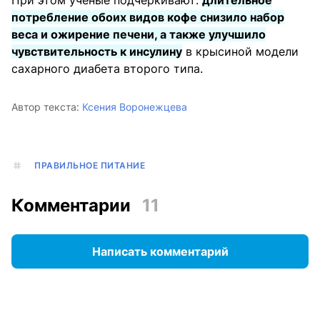
потребление обоих видов кофе снизило набор
веса и ожирение печени, а также улучшило
чувствительность к инсулину
в крысиной модели
сахарного диабета второго типа.
Автор текста:
Ксения Воронежцева
ПРАВИЛЬНОЕ ПИТАНИЕ
Комментарии
11
Написать комментарий