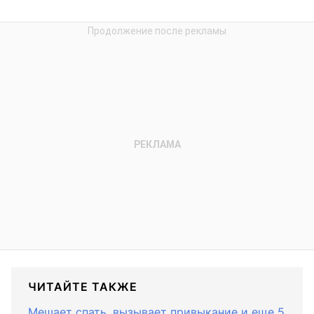
ЧИТАЙТЕ ТАКЖЕ
Мешает спать, вызывает привыкание и еще 5