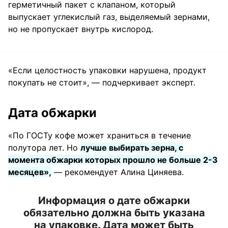
герметичный пакет с клапаном, который
выпускает углекислый газ, выделяемый зернами,
но не пропускает внутрь кислород.
«Если целостность упаковки нарушена, продукт
покупать не стоит», — подчеркивает эксперт.
Дата обжарки
«По ГОСТу кофе может храниться в течение
полутора лет. Но
лучше выбирать зерна, с
момента обжарки которых прошло не больше 2-3
месяцев»,
— рекомендует Алина Циняева.
Информация о дате обжарки
обязательно должна быть указана
на упаковке. Дата может быть