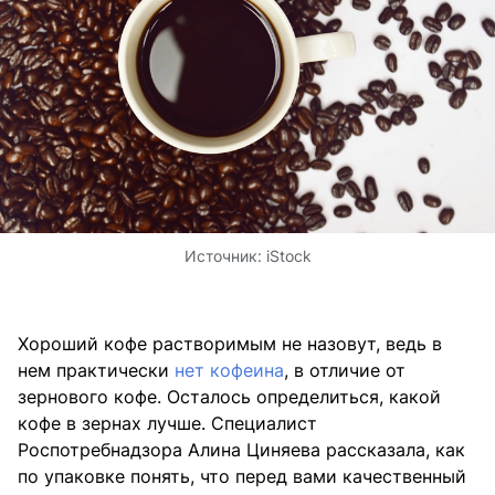
Источник:
iStock
Хороший кофе растворимым не назовут, ведь в
нем практически
нет кофеина
, в отличие от
зернового кофе. Осталось определиться, какой
кофе в зернах лучше. Специалист
Роспотребнадзора Алина Циняева рассказала, как
по упаковке понять, что перед вами качественный