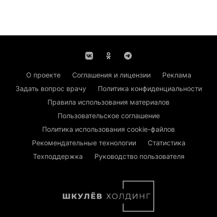
О проекте
Соглашения и лицензии
Реклама
Задать вопрос врачу
Политика конфиденциальности
Правила использования материалов
Пользовательское соглашение
Политика использования cookie-файлов
Рекомендательные технологии
Статистика
Техподдержка
Руководство пользователя