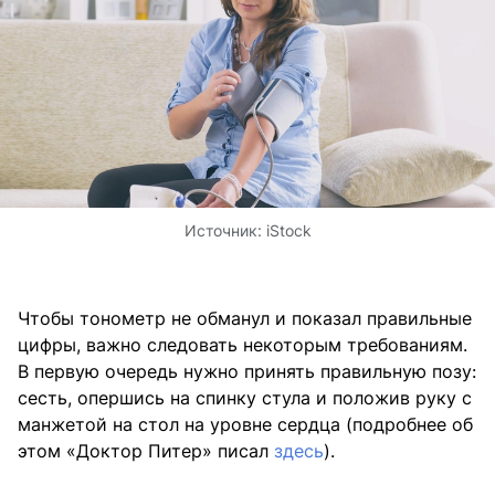
Источник:
iStock
Чтобы тонометр не обманул и показал правильные
цифры, важно следовать некоторым требованиям.
В первую очередь нужно принять правильную позу:
сесть, опершись на спинку стула и положив руку с
манжетой на стол на уровне сердца (подробнее об
этом «Доктор Питер» писал
здесь
).