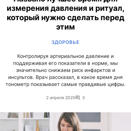
измерения давления и ритуал,
который нужно сделать перед
этим
ЗДОРОВЬЕ
Контролируя артериальное давление и
поддерживая его показатели в норме, мы
значительно снижаем риск инфарктов и
инсультов. Врач рассказал, в какое время дня
тонометр показывает самые правдивые цифры.
2 апреля 2025
3