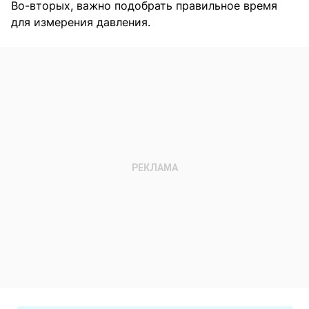
Во-вторых, важно подобрать правильное время
для измерения давления.