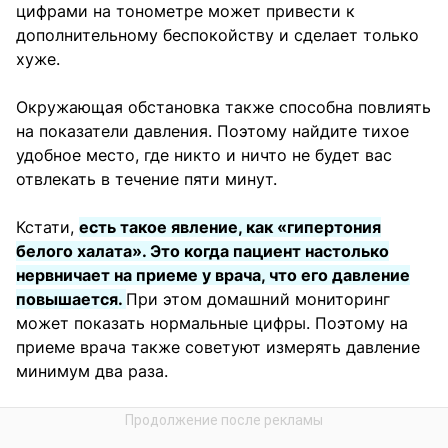
цифрами на тонометре может привести к
дополнительному беспокойству и сделает только
хуже.
Окружающая обстановка также способна повлиять
на показатели давления. Поэтому найдите тихое
удобное место, где никто и ничто не будет вас
отвлекать в течение пяти минут.
Кстати,
есть такое явление, как «гипертония
белого халата». Это когда пациент настолько
нервничает на приеме у врача, что его давление
повышается.
При этом домашний мониторинг
может показать нормальные цифры. Поэтому на
приеме врача также советуют измерять давление
минимум два раза.