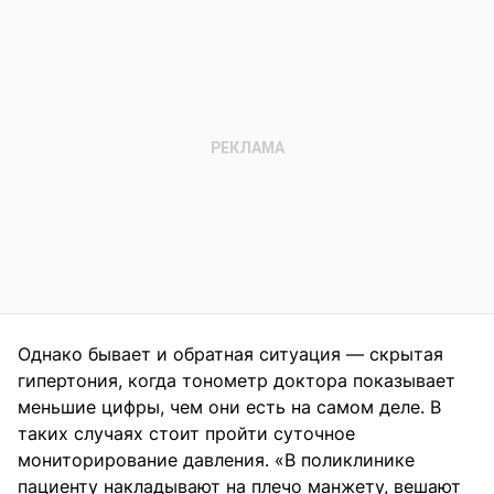
Однако бывает и обратная ситуация — скрытая
гипертония, когда тонометр доктора показывает
меньшие цифры, чем они есть на самом деле. В
таких случаях стоит пройти суточное
мониторирование давления. «В поликлинике
пациенту накладывают на плечо манжету, вешают