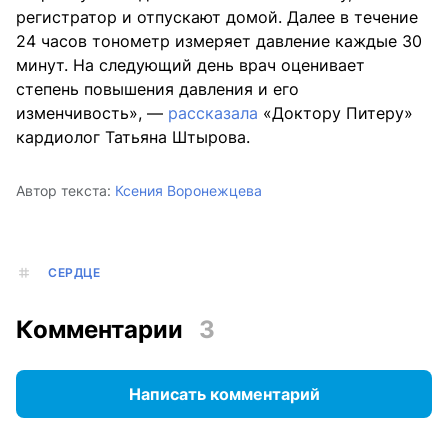
регистратор и отпускают домой. Далее в течение
24 часов тонометр измеряет давление каждые 30
минут. На следующий день врач оценивает
степень повышения давления и его
изменчивость», —
рассказала
«Доктору Питеру»
кардиолог Татьяна Штырова.
Автор текста:
Ксения Воронежцева
СЕРДЦЕ
Комментарии
3
Написать комментарий