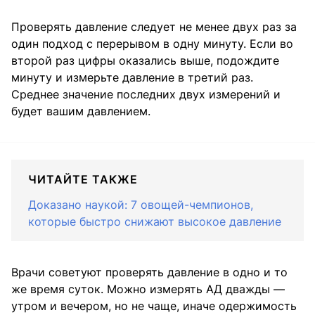
Проверять давление следует не менее двух раз за
один подход с перерывом в одну минуту. Если во
второй раз цифры оказались выше, подождите
минуту и измерьте давление в третий раз.
Среднее значение последних двух измерений и
будет вашим давлением.
ЧИТАЙТЕ ТАКЖЕ
Доказано наукой: 7 овощей-чемпионов,
которые быстро снижают высокое давление
Врачи советуют проверять давление в одно и то
же время суток. Можно измерять АД дважды —
утром и вечером, но не чаще, иначе одержимость