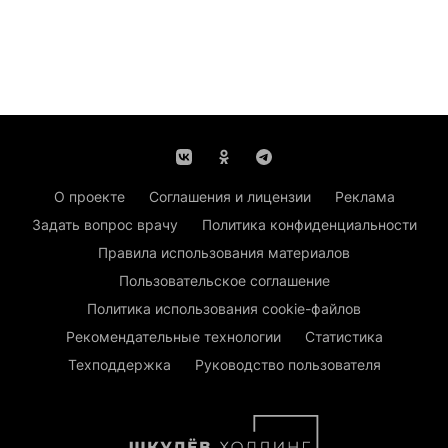
О проекте
Соглашения и лицензии
Реклама
Задать вопрос врачу
Политика конфиденциальности
Правила использования материалов
Пользовательское соглашение
Политика использования cookie-файлов
Рекомендательные технологии
Статистика
Техподдержка
Руководство пользователя