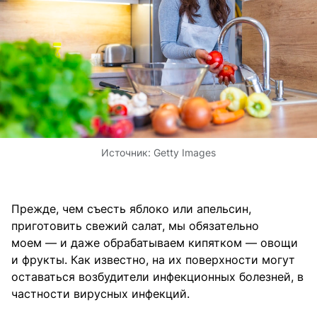
Источник:
Getty Images
Прежде, чем съесть яблоко или апельсин,
приготовить свежий салат, мы обязательно
моем — и даже обрабатываем кипятком — овощи
и фрукты. Как известно, на их поверхности могут
оставаться возбудители инфекционных болезней, в
частности вирусных инфекций.