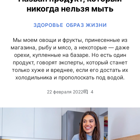
никогда нельзя мыть
ЗДОРОВЬЕ
ОБРАЗ ЖИЗНИ
Мы моем овощи и фрукты, принесенные из
магазина, рыбу и мясо, а некоторые — даже
орехи, купленные на базаре. Но есть один
продукт, говорят эксперты, который станет
только хуже и вреднее, если его достать их
холодильника и прополоскать под водой.
22 февраля 2022
4