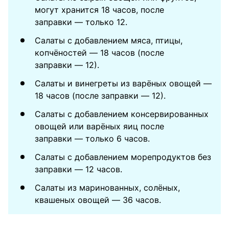
могут хранится 18 часов, после
заправки — только 12.
Салаты с добавлением мяса, птицы,
копчёностей — 18 часов (после
заправки — 12).
Салаты и винегреты из варёных овощей —
18 часов (после заправки — 12).
Салаты с добавлением консервированных
овощей или варёных яиц после
заправки — только 6 часов.
Салаты с добавлением морепродуктов без
заправки — 12 часов.
Салаты из маринованных, солёных,
квашеных овощей — 36 часов.