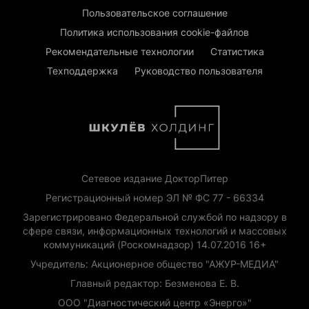
Пользовательское соглашение
Политика использования cookie-файлов
Рекомендательные технологии
Статистика
Техподдержка
Руководство пользователя
Сетевое издание ДокторПитер
Регистрационный номер ЭЛ № ФС 77 - 66334
Зарегистрировано Федеральной службой по надзору в
сфере связи, информационных технологий и массовых
коммуникаций (Роскомнадзор) 14.07.2016 16+
Учредитель: Акционерное общество "АЖУР-МЕДИА"
Главный редактор: Безменова Е. В.
ООО "Диагностический центр «Энерго»"