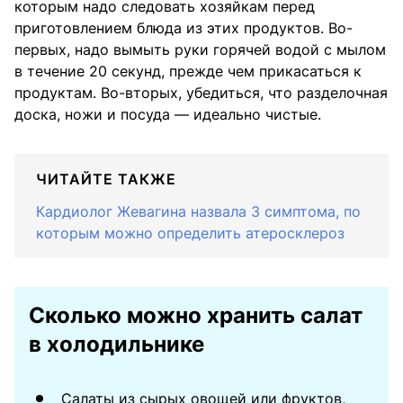
которым надо следовать хозяйкам перед
приготовлением блюда из этих продуктов. Во-
первых, надо вымыть руки горячей водой с мылом
в течение 20 секунд, прежде чем прикасаться к
продуктам. Во-вторых, убедиться, что разделочная
доска, ножи и посуда — идеально чистые.
ЧИТАЙТЕ ТАКЖЕ
Кардиолог Жевагина назвала 3 симптома, по
которым можно определить атеросклероз
Сколько можно хранить салат
в холодильнике
Салаты из сырых овощей или фруктов,