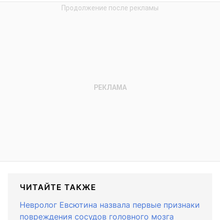
ЧИТАЙТЕ ТАКЖЕ
Невролог Евсютина назвала первые признаки
повреждения сосудов головного мозга