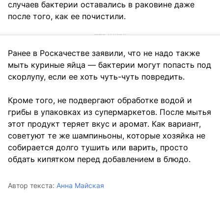
случаев бактерии оставались в раковине даже
после того, как ее почистили.
Ранее в Роскачестве заявили, что не надо также
мыть куриные яйца — бактерии могут попасть под
скорлупу, если ее хоть чуть-чуть повредить.
Кроме того, не подвергают обработке водой и
грибы в упаковках из супермаркетов. После мытья
этот продукт теряет вкус и аромат. Как вариант,
советуют те же шампиньоны, которые хозяйка не
собирается долго тушить или варить, просто
обдать кипятком перед добавлением в блюдо.
Автор текста:
Анна Майская