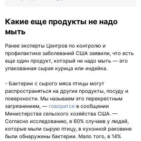
Какие еще продукты не надо
мыть
Ранее эксперты Центров по контролю и
профилактике заболеваний США заявили, что есть
еще один продукт, который не надо мыть — это
упакованная сырая курица или индейка.
- Бактерии с сырого мяса птицы могут
распространяться на другие продукты, посуду и
поверхности. Мы называем это перекрестным
загрязнением, —
говорится
в сообщении
Министерства сельского хозяйства США. —
Согласно исследованию, в 60% случаев у людей,
которые мыли сырую птицу, в кухонной раковине
были обнаружены бактерии. Мало того, в 14%