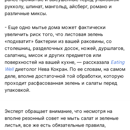
рукколу, шпинат, мангольд, айсберг, романо и
различные миксы.
- Еще одно мытье дома может фактически
увеличить риск того, что листовая зелень
«подхватит» бактерии из вашей раковины, со
столешниц, разделочных досок, ножей, дуршлагов,
салатниц, мисок и других предметов или
поверхностей на вашей кухне, — рассказала
Eating
Well
диетолог Нева Кокран. По ее словам, на самом
деле, вполне достаточной той обработки, которую
проходит расфасованная зелень и салаты перед
упаковкой.
Эксперт обращает внимание, что несмотря на
вполне резонный совет не мыть салат и зеленые
листья, все же есть обязательные правила,