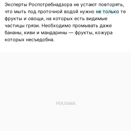
Эксперты Роспотребнадзора не устают повторять,
что мыть под проточной водой нужно
не только
те
фрукты и овощи, на которых есть видимые
частицы грязи. Необходимо промывать даже
бананы, киви и мандарины — фрукты, кожура
которых несъедобна.