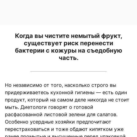
Когда вы чистите немытый фрукт,
существует риск перенести
бактерии с кожуры на съедобную
часть.
Но независимо от того, насколько строго вы
придерживаетесь кухонной гигиены — есть один
продукт, который на самом деле никогда не стоит
мыть. Диетологи говорят о готовой
расфасованной листовой зелени для салатов.
Особенно усердные хозяйки предпочитают
перестраховаться и тоже обдают кипятком уже
ранее промытые и высушенные перед упаковкой