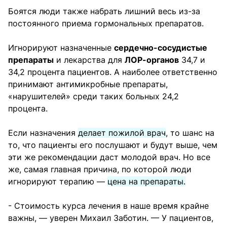
Боятся люди также набрать лишний весь из-за
постоянного приема гормональных препаратов.
Игнорируют назначенные
сердечно-сосудистые
препараты
и лекарства для
ЛОР-органов
34,7 и
34,2 процента пациентов. А наиболее ответственно
принимают антимикробные препараты,
«нарушителей» среди таких больных 24,2
процента.
Если назначения
делает пожилой врач
, то шанс на
то, что пациенты его послушают и будут выше, чем
эти же рекомендации даст молодой врач. Но все
же, самая главная причина, по которой люди
игнорируют терапию —
цена на препараты.
- Стоимость курса лечения в наше время крайне
важны, — уверен Михаил Заботин. — У пациентов,