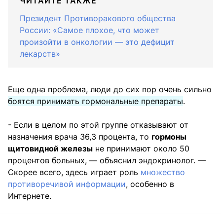
ЧИТАЙТЕ ТАКЖЕ
Президент Противоракового общества
России: «Самое плохое, что может
произойти в онкологии — это дефицит
лекарств»
Еще одна проблема, люди до сих пор очень сильно
боятся принимать гормональные препараты
.
- Если в целом по этой группе отказывают от
назначения врача 36,3 процента, то
гормоны
щитовидной железы
не принимают около 50
процентов больных, — объяснил эндокринолог. —
Скорее всего, здесь играет роль
множество
противоречивой информации
, особенно в
Интернете.