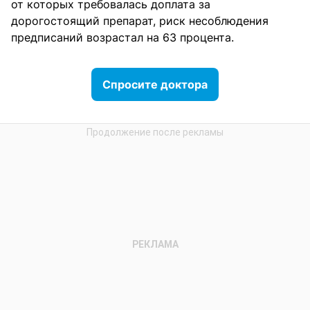
от которых требовалась доплата за
дорогостоящий препарат, риск несоблюдения
предписаний возрастал на 63 процента.
Спросите доктора