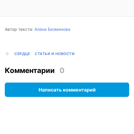
Автор текста:
Алена Безменова
СЕРДЦЕ
СТАТЬИ И НОВОСТИ
Комментарии
0
Написать комментарий