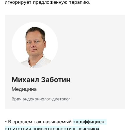
игнорирует предложенную терапию.
Михаил Заботин
Медицина
Врач эндокринолог-диетолог
- В среднем так называемый
«коэффициент
отсутствия приверженности к лечению»