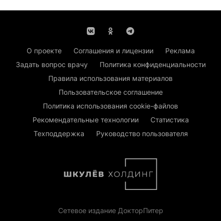
О проекте
Соглашения и лицензии
Реклама
Задать вопрос врачу
Политика конфиденциальности
Правила использования материалов
Пользовательское соглашение
Политика использования cookie-файлов
Рекомендательные технологии
Статистика
Техподдержка
Руководство пользователя
Сетевое издание ДокторПитер