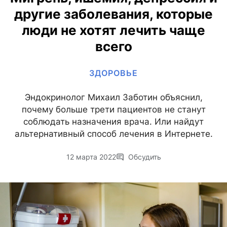
другие заболевания, которые
люди не хотят лечить чаще
всего
ЗДОРОВЬЕ
Эндокринолог Михаил Заботин объяснил,
почему больше трети пациентов не станут
соблюдать назначения врача. Или найдут
альтернативный способ лечения в Интернете.
12 марта 2022
Обсудить