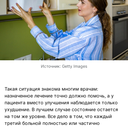
Источник:
Getty Images
Такая ситуация знакома многим врачам:
назначенное лечение точно должно помочь, а у
пациента вместо улучшения наблюдается только
ухудшение. В лучшем случае состояние остается
на том же уровне. Все дело в том, что каждый
третий больной полностью или частично