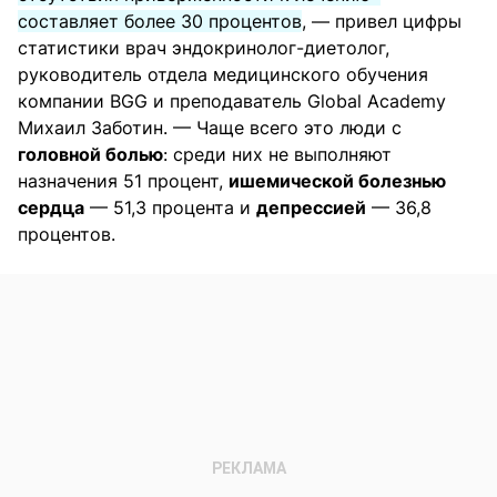
составляет более 30 процентов
, — привел цифры
статистики врач эндокринолог-диетолог,
руководитель отдела медицинского обучения
компании BGG и преподаватель Global Academy
Михаил Заботин. — Чаще всего это люди с
головной болью
: среди них не выполняют
назначения 51 процент,
ишемической болезнью
сердца
— 51,3 процента и
депрессией
— 36,8
процентов.