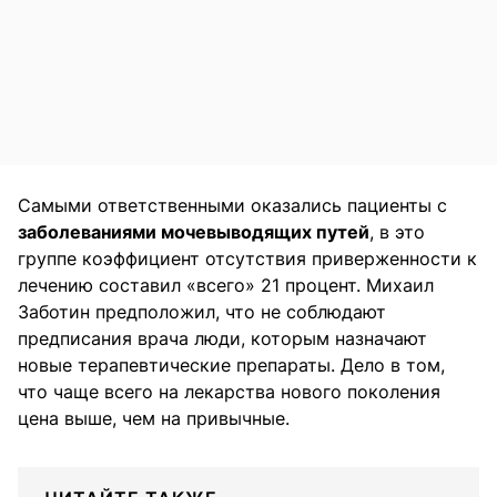
Самыми ответственными оказались пациенты с
заболеваниями мочевыводящих путей
, в это
группе коэффициент отсутствия приверженности к
лечению составил «всего» 21 процент. Михаил
Заботин предположил, что не соблюдают
предписания врача люди, которым назначают
новые терапевтические препараты. Дело в том,
что чаще всего на лекарства нового поколения
цена выше, чем на привычные.