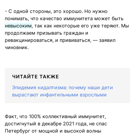
- С одной стороны, это хорошо. Но нужно
понимать, что качество иммунитета может быть
невысоким
, так как некоторые его уже теряют. Мы
продолжаем призывать граждан и
ревакцинироваться, и прививаться, — заявил
чиновник.
ЧИТАЙТЕ ТАКЖЕ
Эпидемия кидалтизма: почему наши дети
вырастают инфантильными взрослыми
Факт, что 100% коллективный иммунитет,
достигнутый в декабре 2021 года, не спас
Петербург от мощной и высокой волны