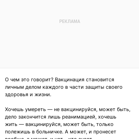
О чем это говорит? Вакцинация становится
личным делом каждого в части защиты своего
здоровья и жизни.
Хочешь умереть — не вакцинируйся, может быть,
дело закончится лишь реанимацией, хочешь
жить — вакцинируйся, может быть, только
полежишь в больничке. А может, и пронесет