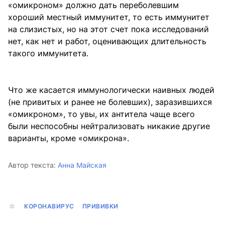
«омикроном» должно дать переболевшим
хороший местный иммунитет, то есть иммунитет
на слизистых, но на этот счет пока исследований
нет, как нет и работ, оценивающих длительность
такого иммунитета.
Что же касается иммунологически наивных людей
(не привитых и ранее не болевших), заразившихся
«омикроном», то увы, их антитела чаще всего
были неспособны нейтрализовать никакие другие
варианты, кроме «омикрона».
Автор текста:
Анна Майская
КОРОНАВИРУС
ПРИВИВКИ