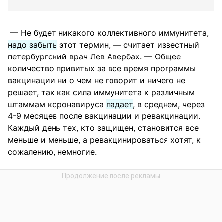
— Не будет никакого коллективного иммунитета,
надо забыть
этот термин, — считает известный
петербургский врач Лев Авербах. — Общее
количество привитых за все время программы
вакцинации ни о чем не говорит и ничего не
решает, так как сила иммунитета к различным
штаммам коронавируса
падает
, в среднем, через
4-9 месяцев после вакцинации и ревакцинации.
Каждый день тех, кто защищен, становится все
меньше и меньше, а ревакцинироваться хотят, к
сожалению, немногие.