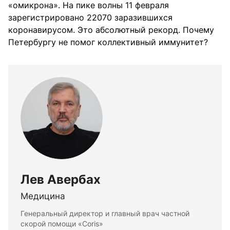
«омикрона». На пике волны 11 февраля
зарегистрировано 22070 заразившихся
коронавирусом. Это абсолютный рекорд. Почему
Петербургу не помог коллективный иммунитет?
Лев Авербах
Медицина
Генеральный директор и главный врач частной
скорой помощи «Coris»