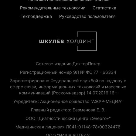
Рекомендательные технологии
Статистика
Техподдержка
Руководство пользователя
Сетевое издание ДокторПитер
Регистрационный номер ЭЛ № ФС 77 - 66334
Зарегистрировано Федеральной службой по надзору в
сфере связи, информационных технологий и массовых
коммуникаций (Роскомнадзор) 14.07.2016 16+
Учредитель: Акционерное общество "АЖУР-МЕДИА"
Главный редактор: Безменова Е. В.
ООО "Диагностический центр «Энерго»"
Медицинская лицензия Л041-01148-78/00324476
ООО "НАША АПТЕКА"