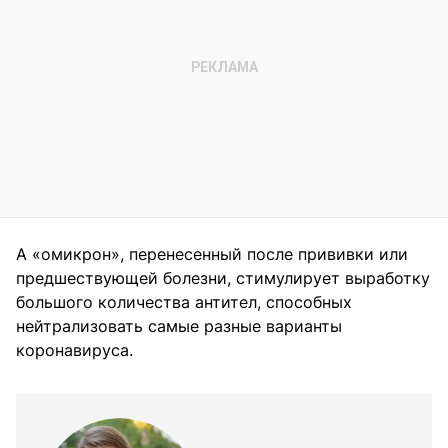
А «омикрон», перенесенный после прививки или
предшествующей болезни, стимулирует выработку
большого количества антител, способных
нейтрализовать самые разные варианты
коронавируса.