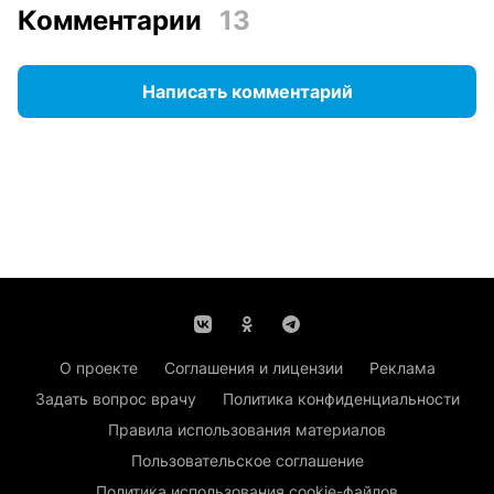
Комментарии
13
Написать комментарий
О проекте
Соглашения и лицензии
Реклама
Задать вопрос врачу
Политика конфиденциальности
Правила использования материалов
Пользовательское соглашение
Политика использования cookie-файлов