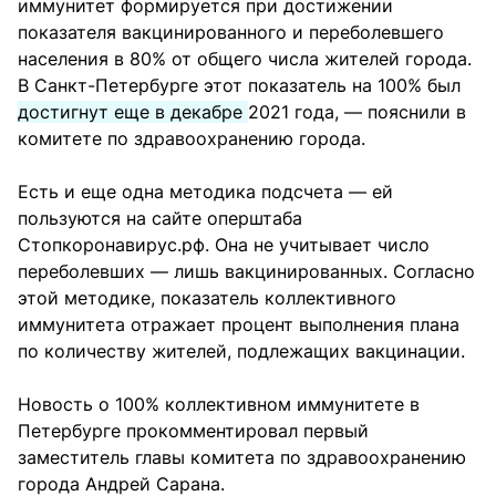
иммунитет формируется при достижении
показателя вакцинированного и переболевшего
населения в 80% от общего числа жителей города.
В Санкт-Петербурге этот показатель на 100% был
достигнут еще в декабре
2021 года, — пояснили в
комитете по здравоохранению города.
Есть и еще одна методика подсчета — ей
пользуются на сайте оперштаба
Стопкоронавирус.рф. Она не учитывает число
переболевших — лишь вакцинированных. Согласно
этой методике, показатель коллективного
иммунитета отражает процент выполнения плана
по количеству жителей, подлежащих вакцинации.
Новость о 100% коллективном иммунитете в
Петербурге прокомментировал первый
заместитель главы комитета по здравоохранению
города Андрей Сарана.