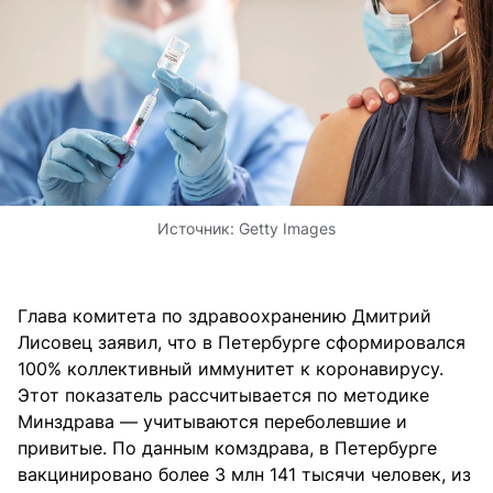
Источник:
Getty Images
Глава комитета по здравоохранению Дмитрий
Лисовец заявил, что в Петербурге сформировался
100% коллективный иммунитет к коронавирусу.
Этот показатель рассчитывается по методике
Минздрава — учитываются переболевшие и
привитые. По данным комздрава, в Петербурге
вакцинировано более 3 млн 141 тысячи человек, из