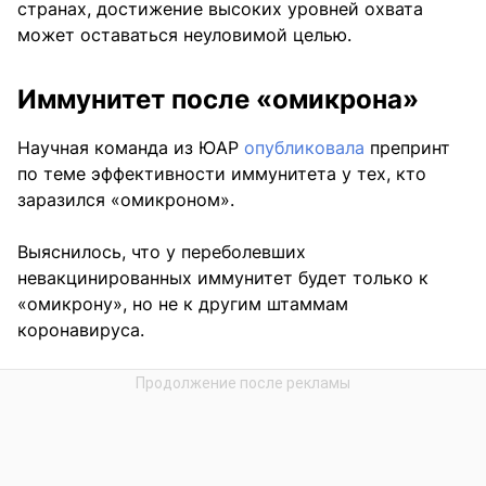
странах, достижение высоких уровней охвата
может оставаться неуловимой целью.
Иммунитет после «омикрона»
Научная команда из ЮАР
опубликовала
препринт
по теме эффективности иммунитета у тех, кто
заразился «омикроном».
Выяснилось, что у переболевших
невакцинированных иммунитет будет только к
«омикрону», но не к другим штаммам
коронавируса.