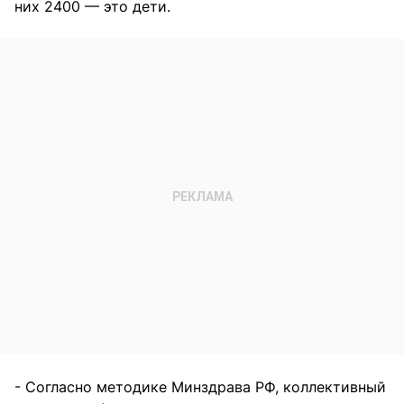
них 2400 — это дети.
- Cогласно методике Минздрава РФ, коллективный