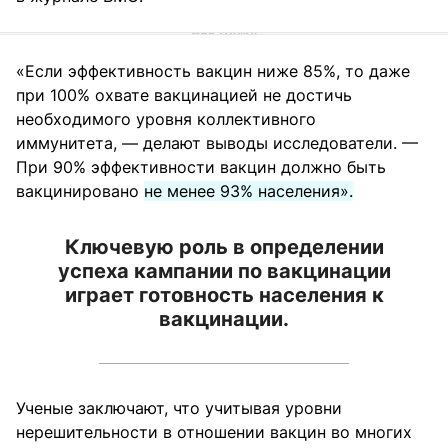
«Если эффективность вакцин ниже 85%, то даже
при 100% охвате вакцинацией не достичь
необходимого уровня коллективного
иммунитета, — делают выводы исследователи. —
При 90% эффективности вакцин должно быть
вакцинировано
не менее 93% населения».
Ключевую роль в определении
успеха кампании по вакцинации
играет готовность населения к
вакцинации.
Ученые заключают, что учитывая уровни
нерешительности в отношении вакцин во многих