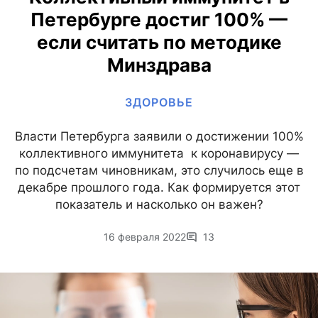
Петербурге достиг 100% —
если считать по методике
Минздрава
ЗДОРОВЬЕ
Власти Петербурга заявили о достижении 100%
коллективного иммунитета к коронавирусу —
по подсчетам чиновникам, это случилось еще в
декабре прошлого года. Как формируется этот
показатель и насколько он важен?
16 февраля 2022
13