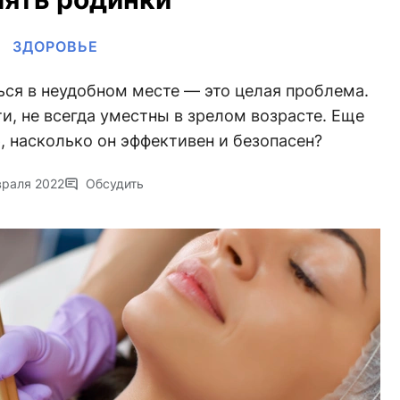
ЗДОРОВЬЕ
ься в неудобном месте — это целая проблема.
и, не всегда уместны в зрелом возрасте. Еще
, насколько он эффективен и безопасен?
враля 2022
Обсудить