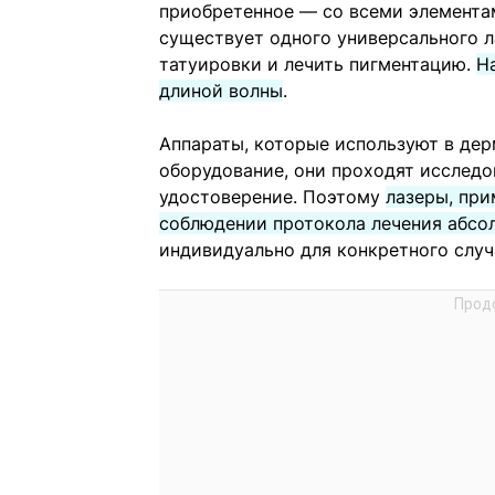
приобретенное — со всеми элемента
существует одного универсального л
татуировки и лечить пигментацию.
Н
длиной волны
.
Аппараты, которые используют в де
оборудование, они проходят исследо
удостоверение. Поэтому
лазеры, при
соблюдении протокола лечения абсо
индивидуально для конкретного случ