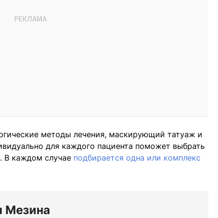
ргические методы лечения, маскирующий татуаж и
дивидуально для каждого пациента поможет выбрать
. В каждом случае
подбирается одна или комплекс
я Мезина