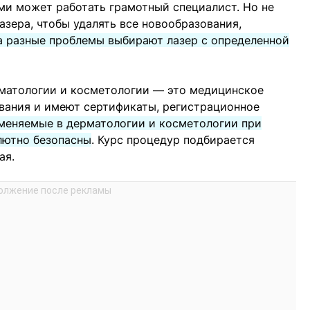
ми может работать грамотный специалист. Но не
азера, чтобы удалять все новообразования,
а разные проблемы выбирают лазер с определенной
рматологии и косметологии — это медицинское
вания и имеют сертификаты, регистрационное
меняемые в дерматологии и косметологии при
лютно безопасны
. Курс процедур подбирается
ая.