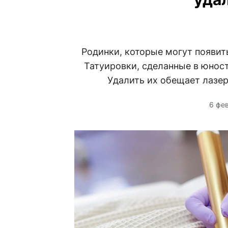
Родинки, которые могут появит
Татуировки, сделанные в юност
Удалить их обещает лазер
6 фе