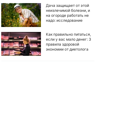
Дача защищает от этой
неизлечимой болезни, и
на огороде работать не
надо: исследование
Как правильно питаться,
если у вас мало денег: 3
правила здоровой
экономии от диетолога