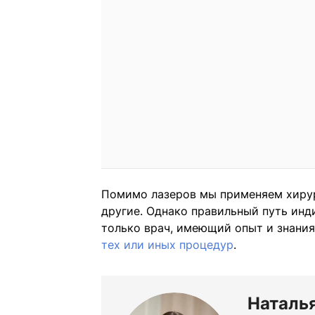
Помимо лазеров мы применяем хиру
другие. Однако правильный путь ин
только врач, имеющий опыт и знания
тех или иных процедур
.
Наталь