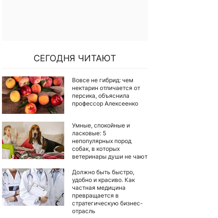
СЕГОДНЯ ЧИТАЮТ
Вовсе не гибрид: чем
нектарин отличается от
персика, объяснила
профессор Алексеенко
Умные, спокойные и
ласковые: 5
непопулярных пород
собак, в которых
ветеринары души не чают
Должно быть быстро,
удобно и красиво. Как
частная медицина
превращается в
стратегическую бизнес-
отрасль