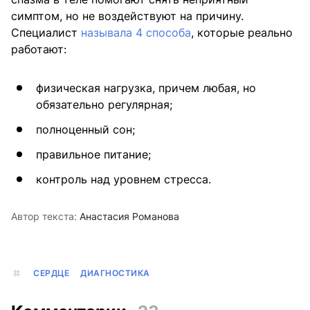
симптом, но не воздействуют на причину.
Специалист
называла 4 способа
, которые реально
работают:
физическая нагрузка, причем любая, но
обязательно регулярная;
полноценный сон;
правильное питание;
контроль над уровнем стресса.
Автор текста:
Анастасия Романова
СЕРДЦЕ
ДИАГНОСТИКА