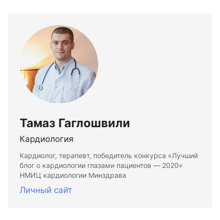
Тамаз Гаглошвили
Кардиология
Кардиолог, терапевт, победитель конкурса «Лучший
блог о кардиологии глазами пациентов — 2020»
НМИЦ кардиологии Минздрава
Личный сайт