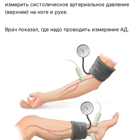
измерить систолическое артериальное давление
(верхнее) на ноге и руке.
Врач показал, где надо проводить измерение АД.