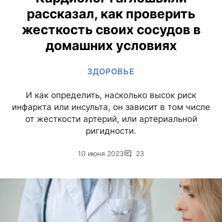
рассказал, как проверить
жесткость своих сосудов в
домашних условиях
ЗДОРОВЬЕ
И как определить, насколько высок риск
инфаркта или инсульта, он зависит в том числе
от жесткости артерий, или артериальной
ригидности.
10 июня 2023
23