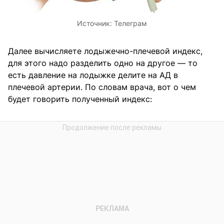
Источник:
Телеграм
Далее вычисляете лодыжечно-плечевой индекс,
для этого надо разделить одно на другое — то
есть давление на лодыжке делите на АД в
плечевой артерии. По словам врача, вот о чем
будет говорить полученный индекс: