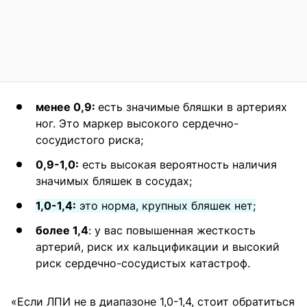
менее 0,9:
есть значимые бляшки в артериях
ног. Это маркер высокого сердечно-
сосудистого риска;
0,9-1,0:
есть высокая вероятность наличия
значимых бляшек в сосудах;
1,0-1,4:
это норма, крупных бляшек нет;
более 1,4
: у вас повышенная жесткость
артерий, риск их кальцификации и высокий
риск сердечно-сосудистых катастроф.
«Если ЛПИ не в диапазоне 1,0-1,4, стоит обратиться