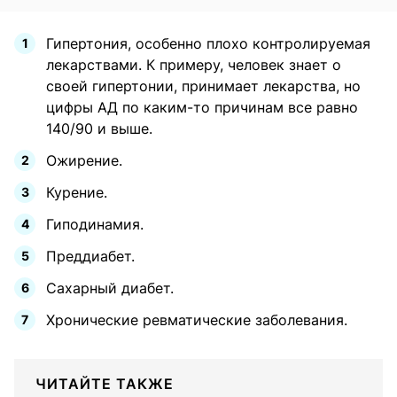
Гипертония, особенно плохо контролируемая
лекарствами. К примеру, человек знает о
своей гипертонии, принимает лекарства, но
цифры АД по каким-то причинам все равно
140/90 и выше.
Ожирение.
Курение.
Гиподинамия.
Преддиабет.
Сахарный диабет.
Хронические ревматические заболевания.
ЧИТАЙТЕ ТАКЖЕ