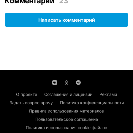
Комментарии
23
Написать комментарий
О проекте
Соглашения и лицензии
Реклама
Задать вопрос врачу
Политика конфиденциальности
Правила использования материалов
Пользовательское соглашение
Политика использования cookie-файлов