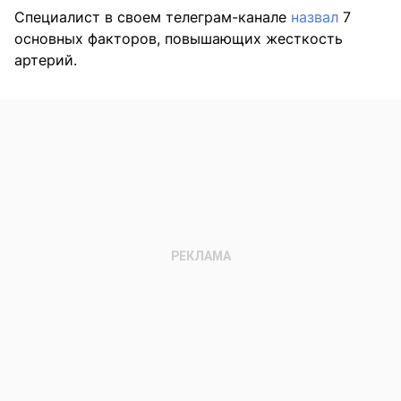
Специалист в своем телеграм-канале
назвал
7
основных факторов, повышающих жесткость
артерий.