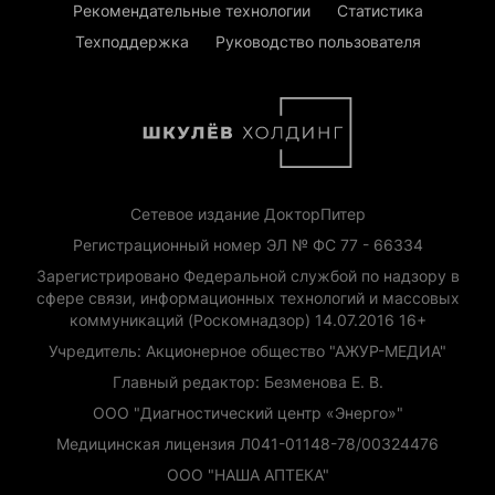
Рекомендательные технологии
Статистика
Техподдержка
Руководство пользователя
Сетевое издание ДокторПитер
Регистрационный номер ЭЛ № ФС 77 - 66334
Зарегистрировано Федеральной службой по надзору в
сфере связи, информационных технологий и массовых
коммуникаций (Роскомнадзор) 14.07.2016 16+
Учредитель: Акционерное общество "АЖУР-МЕДИА"
Главный редактор: Безменова Е. В.
ООО "Диагностический центр «Энерго»"
Медицинская лицензия Л041-01148-78/00324476
ООО "НАША АПТЕКА"