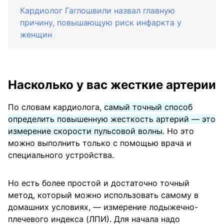
Кардиолог Гаглошвили назвал главную
причину, повышающую риск инфаркта у
женщин
Насколько у вас жесткие артерии
По словам кардиолога,
самый точный способ
определить повышенную жесткость артерий — это
измерение скорости пульсовой волны
. Но это
можно выполнить только с помощью врача и
специального устройства.
Но есть более простой и достаточно точный
метод, который можно использовать самому в
домашних условиях, — измерение лодыжечно-
плечевого индекса (ЛПИ). Для начала надо