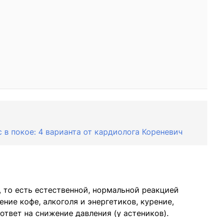
 в покое: 4 варианта от кардиолога Кореневич
 то есть естественной, нормальной реакцией
ение кофе, алкоголя и энергетиков, курение,
ответ на снижение давления (у астеников).