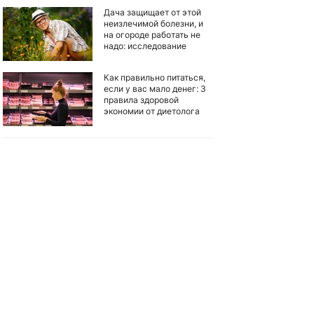
Дача защищает от этой
неизлечимой болезни, и
на огороде работать не
надо: исследование
Как правильно питаться,
если у вас мало денег: 3
правила здоровой
экономии от диетолога