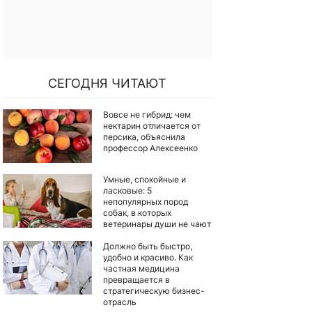
СЕГОДНЯ ЧИТАЮТ
Вовсе не гибрид: чем
нектарин отличается от
персика, объяснила
профессор Алексеенко
Умные, спокойные и
ласковые: 5
непопулярных пород
собак, в которых
ветеринары души не чают
Должно быть быстро,
удобно и красиво. Как
частная медицина
превращается в
стратегическую бизнес-
отрасль