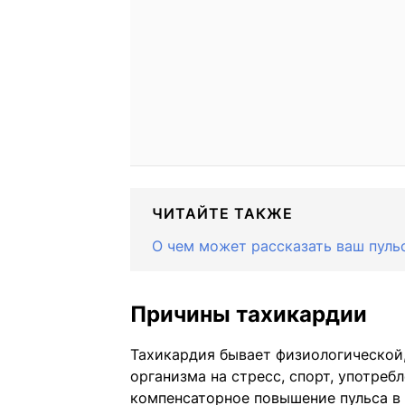
ЧИТАЙТЕ ТАКЖЕ
О чем может рассказать ваш пульс
Причины тахикардии
Тахикардия бывает физиологической,
организма на стресс, спорт, употребл
компенсаторное повышение пульса в 