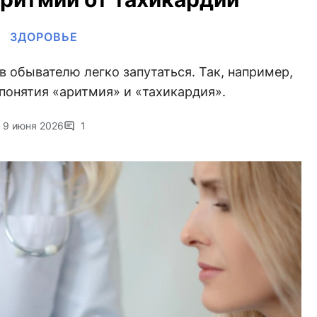
ЗДОРОВЬЕ
 обывателю легко запутаться. Так, например,
понятия «аритмия» и «тахикардия».
9 июня 2026
1