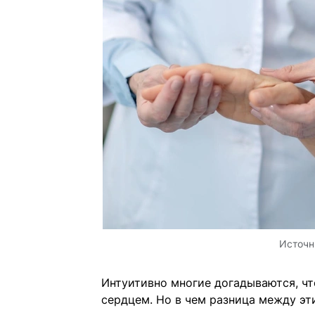
Источн
Интуитивно многие догадываются, чт
сердцем. Но в чем разница между э