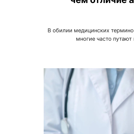
В обилии медицинских терминов
многие часто путают 