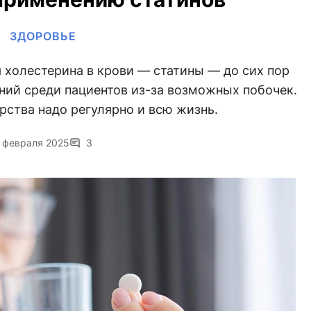
ЗДОРОВЬЕ
 холестерина в крови — статины — до сих пор
ний среди пациентов из-за возможных побочек.
арства надо регулярно и всю жизнь.
 февраля 2025
3