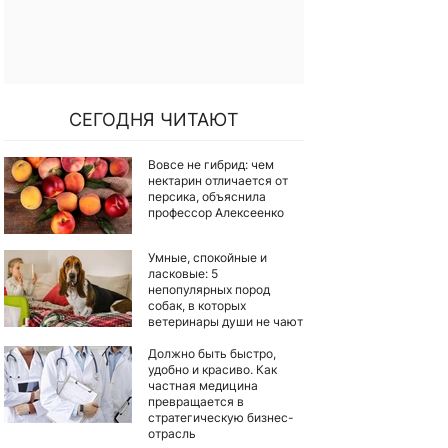
СЕГОДНЯ ЧИТАЮТ
Вовсе не гибрид: чем
нектарин отличается от
персика, объяснила
профессор Алексеенко
Умные, спокойные и
ласковые: 5
непопулярных пород
собак, в которых
ветеринары души не чают
Должно быть быстро,
удобно и красиво. Как
частная медицина
превращается в
стратегическую бизнес-
отрасль