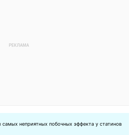
и самых неприятных побочных эффекта у статинов