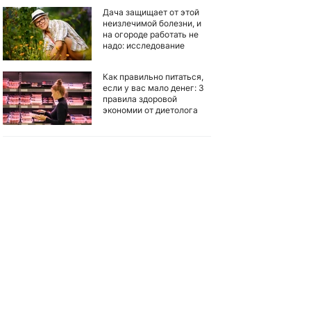
Дача защищает от этой
неизлечимой болезни, и
на огороде работать не
надо: исследование
Как правильно питаться,
если у вас мало денег: 3
правила здоровой
экономии от диетолога