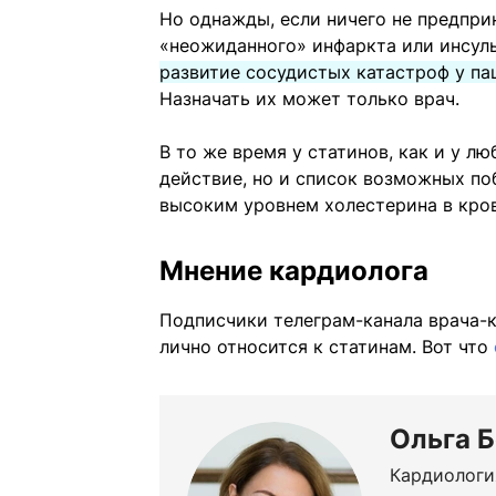
Но однажды, если ничего не предпри
«неожиданного» инфаркта или инсул
развитие сосудистых катастроф у па
Назначать их может только врач.
В то же время у статинов, как и у лю
действие, но и список возможных поб
высоким уровнем холестерина в кров
Мнение кардиолога
Подписчики телеграм-канала врача-к
лично относится к статинам. Вот что
Ольга 
Кардиологи