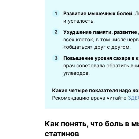
Развитие мышечных болей
. 
и усталость.
Ухудшение памяти, развитие
всех клеток, в том числе нер
«общаться» друг с другом.
Повышение уровня сахара в 
врач советовала обратить вни
углеводов.
Какие четыре показателя надо ко
Рекомендацию врача читайте
ЗДЕ
Как понять, что боль в 
статинов