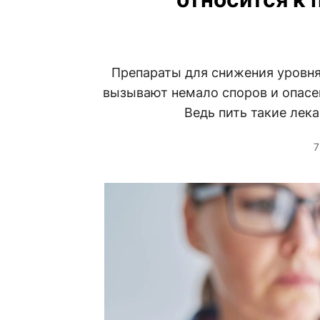
Препараты для снижения уровня
вызывают немало споров и опасе
Ведь пить такие лек
7