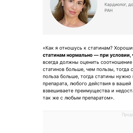
Кардиолог, д
РАН
«Как я отношусь к статинам? Хороши
статинам нормально — при условии, 
всегда должны оценить соотношение 
статинов больше, чем пользы, тогда 
польза больше, тогда статины нужно 
препарата, любого действия в вашей
взвешиваете преимущества и недоста
так же с любым препаратом».