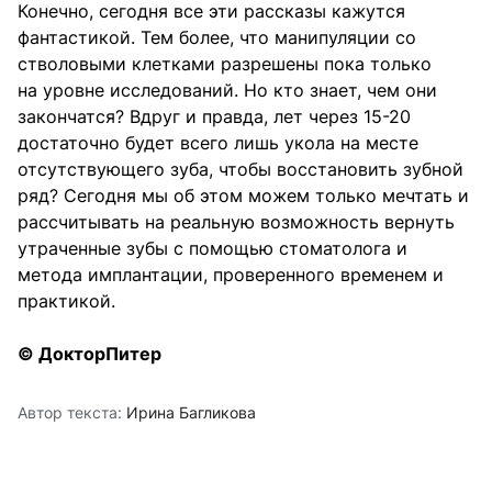
Конечно, сегодня все эти рассказы кажутся
фантастикой. Тем более, что манипуляции со
стволовыми клетками разрешены пока только
на уровне исследований. Но кто знает, чем они
закончатся? Вдруг и правда, лет через 15-20
достаточно будет всего лишь укола на месте
отсутствующего зуба, чтобы восстановить зубной
ряд? Сегодня мы об этом можем только мечтать и
рассчитывать на реальную возможность вернуть
утраченные зубы с помощью стоматолога и
метода имплантации, проверенного временем и
практикой.
© ДокторПитер
Автор текста:
Ирина Багликова