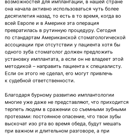
возможностей для имплантации, в нашей стране
она начала активно использоваться чуть более
десятилетия назад, то есть в то время, когда во
всей Европе и в Америке эта операция
превратилась в рутинную процедуру. Сегодня
по стандартам Американской стоматологической
ассоциации при отсутствии у пациента хотя бы
одного зуба стоматолог должен предложить
установку имплантата, а если он не владеет этой
методикой – направить пациента к специалисту.
Если он этого не сделал, его могут привлечь
к судебной ответственности.
Благодаря бурному развитию имплантологии
многие уже даже не представляют, что приходится
терпеть людям в сражении со съемными зубными
протезами: постоянное опасение, что твои зубы
выскочат изо рта во время обеда, будут мешать
при важном и длительном разговоре, а при