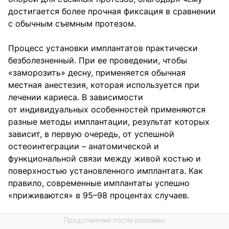
достигается более прочная фиксация в сравнении
с обычным съемным протезом.
Процесс установки имплантатов практически
безболезненный. При ее проведении, чтобы
«заморозить» десну, применяется обычная
местная анестезия, которая используется при
лечении кариеса. В зависимости
от индивидуальных особенностей применяются
разные методы имплантации, результат которых
зависит, в первую очередь, от успешной
остеоинтеграции – анатомической и
функциональной связи между живой костью и
поверхностью установленного имплантата. Как
правило, современные имплантаты успешно
«приживаются» в 95–98 процентах случаев.