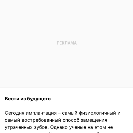
Вести из будущего
Сегодня имплантация – самый физиологичный и
самый востребованный способ замещения
утраченных зубов. Однако ученые на этом не