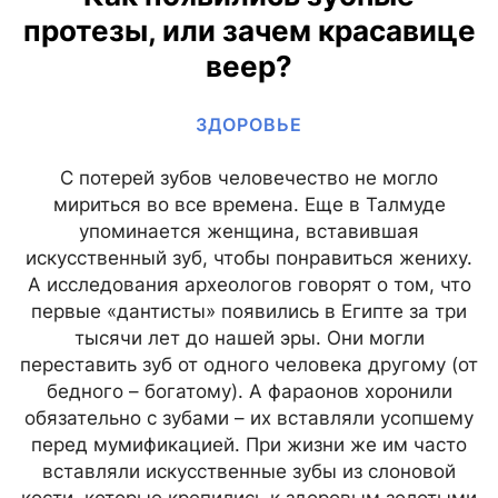
протезы, или зачем красавице
веер?
ЗДОРОВЬЕ
С потерей зубов человечество не могло
мириться во все времена. Еще в Талмуде
упоминается женщина, вставившая
искусственный зуб, чтобы понравиться жениху.
А исследования археологов говорят о том, что
первые «дантисты» появились в Египте за три
тысячи лет до нашей эры. Они могли
переставить зуб от одного человека другому (от
бедного – богатому). А фараонов хоронили
обязательно с зубами – их вставляли усопшему
перед мумификацией. При жизни же им часто
вставляли искусственные зубы из слоновой