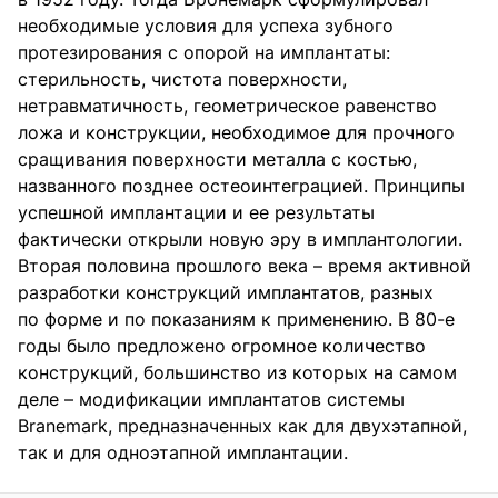
необходимые условия для успеха зубного
протезирования с опорой на имплантаты:
стерильность, чистота поверхности,
нетравматичность, геометрическое равенство
ложа и конструкции, необходимое для прочного
сращивания поверхности металла с костью,
названного позднее остеоинтеграцией. Принципы
успешной имплантации и ее результаты
фактически открыли новую эру в имплантологии.
Вторая половина прошлого века – время активной
разработки конструкций имплантатов, разных
по форме и по показаниям к применению. В 80-е
годы было предложено огромное количество
конструкций, большинство из которых на самом
деле – модификации имплантатов системы
Branemark, предназначенных как для двухэтапной,
так и для одноэтапной имплантации.