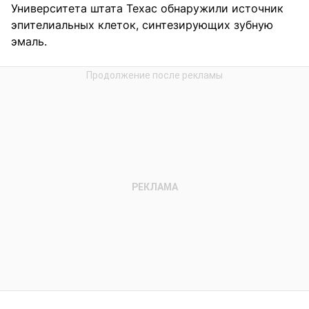
Университета штата Техас обнаружили источник
эпителиальных клеток, синтезирующих зубную
эмаль.