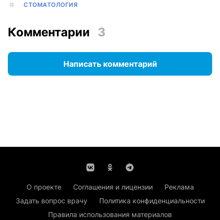
СТОМАТОЛОГИЯ
Комментарии
3
Написать комментарий
О проекте
Соглашения и лицензии
Реклама
Задать вопрос врачу
Политика конфиденциальности
Правила использования материалов