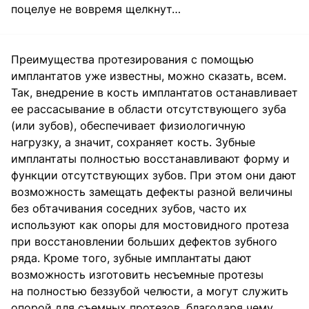
поцелуе не вовремя щелкнут…
Преимущества протезирования с помощью
имплантатов уже известны, можно сказать, всем.
Так, внедрение в кость имплантатов останавливает
ее рассасывание в области отсутствующего зуба
(или зубов), обеспечивает физиологичную
нагрузку, а значит, сохраняет кость. Зубные
имплантаты полностью восстанавливают форму и
функции отсутствующих зубов. При этом они дают
возможность замещать дефекты разной величины
без обтачивания соседних зубов, часто их
используют как опоры для мостовидного протеза
при восстановлении больших дефектов зубного
ряда. Кроме того, зубные имплантаты дают
возможность изготовить несъемные протезы
на полностью беззубой челюсти, а могут служить
опорой для съемных протезов, благодаря чему