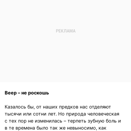
Веер – не роскошь
Казалось бы, от наших предков нас отделяют
тысячи или сотни лет. Но природа человеческая
с тех пор не изменилась – терпеть зубную боль и
в те времена было так же невыносимо, как