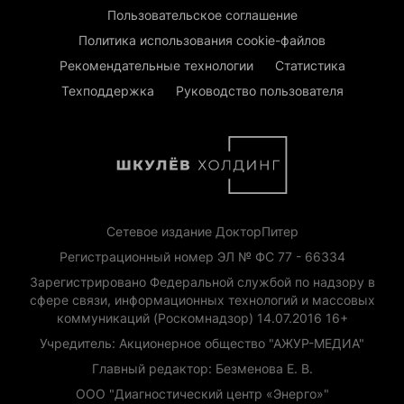
Пользовательское соглашение
Политика использования cookie-файлов
Рекомендательные технологии
Статистика
Техподдержка
Руководство пользователя
Сетевое издание ДокторПитер
Регистрационный номер ЭЛ № ФС 77 - 66334
Зарегистрировано Федеральной службой по надзору в
сфере связи, информационных технологий и массовых
коммуникаций (Роскомнадзор) 14.07.2016 16+
Учредитель: Акционерное общество "АЖУР-МЕДИА"
Главный редактор: Безменова Е. В.
ООО "Диагностический центр «Энерго»"