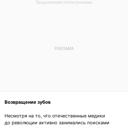
Возвращение зубов
Несмотря на то, что отечественные медики
до революции активно занимались поисками