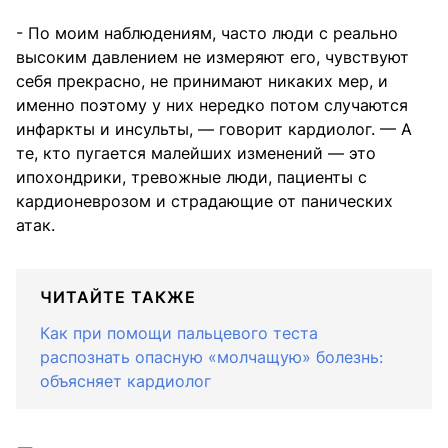
- По моим наблюдениям, часто люди с реально
высоким давлением не измеряют его, чувствуют
себя прекрасно, не принимают никаких мер, и
именно поэтому у них нередко потом случаются
инфаркты и инсульты, — говорит кардиолог. — А
те, кто пугается малейших изменений — это
ипохондрики, тревожные люди, пациенты с
кардионеврозом и страдающие от панических
атак.
ЧИТАЙТЕ ТАКЖЕ
Как при помощи пальцевого теста
распознать опасную «молчащую» болезнь:
объясняет кардиолог