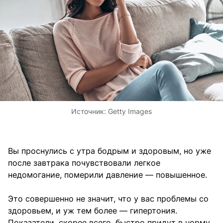
Источник:
Getty Images
Вы проснулись с утра бодрым и здоровым, но уже
после завтрака почувствовали легкое
недомогание, померили давление — повышенное.
Это совершенно не значит, что у вас проблемы со
здоровьем, и уж тем более — гипертония.
Показатели, скорее всего, быстро придут в норму,