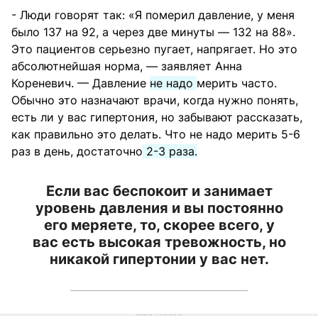
- Люди говорят так: «Я померил давление, у меня
было 137 на 92, а через две минуты — 132 на 88».
Это пациентов серьезно пугает, напрягает. Но это
абсолютнейшая норма, — заявляет Анна
Кореневич. — Давление
не надо
мерить часто.
Обычно это назначают врачи, когда нужно понять,
есть ли у вас гипертония, но забывают рассказать,
как правильно это делать. Что не надо мерить 5-6
раз в день, достаточно
2-3 раза.
Если вас беспокоит и занимает
уровень давления и вы постоянно
его меряете, то, скорее всего, у
вас есть высокая тревожность, но
никакой гипертонии у вас нет.