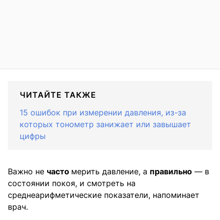
ЧИТАЙТЕ ТАКЖЕ
15 ошибок при измерении давления, из-за
которых тонометр занижает или завышает
цифры
Важно не
часто
мерить давление, а
правильно
— в
состоянии покоя, и смотреть на
среднеарифметические показатели, напоминает
врач.