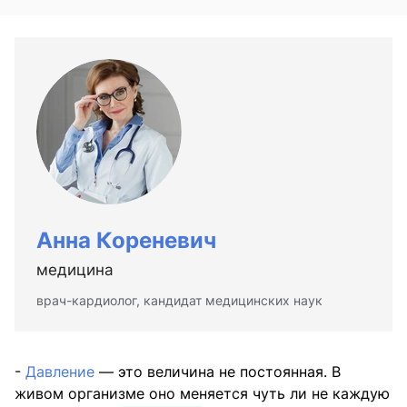
Анна Кореневич
медицина
врач-кардиолог, кандидат медицинских наук
-
Давление
— это величина не постоянная. В
живом организме оно меняется чуть ли не каждую