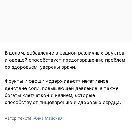
В целом, добавление в рацион различных фруктов
и овощей способствует предотвращению проблем
со здоровьем, уверены врачи.
Фрукты и овощи «сдерживают» негативное
действие соли, повышающей давление, а также
богаты клетчаткой и калием, которые
способствуют пищеварению и здоровью сердца.
Автор текста:
Анна Майская