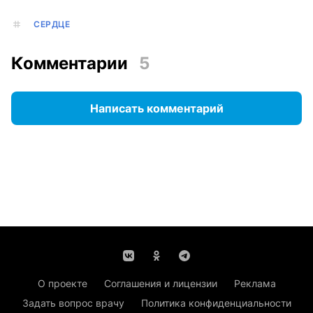
СЕРДЦЕ
Комментарии
5
Написать комментарий
О проекте
Соглашения и лицензии
Реклама
Задать вопрос врачу
Политика конфиденциальности