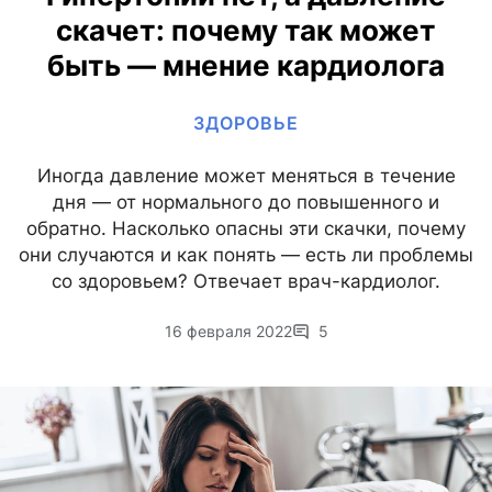
скачет: почему так может
быть — мнение кардиолога
ЗДОРОВЬЕ
Иногда давление может меняться в течение
дня — от нормального до повышенного и
обратно. Насколько опасны эти скачки, почему
они случаются и как понять — есть ли проблемы
со здоровьем? Отвечает врач-кардиолог.
16 февраля 2022
5