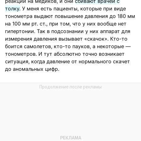
реакции на медиков, и они
сбивают врачей с
толку.
У меня есть пациенты, которые при виде
тонометра выдают повышение давления до 180 мм
на 100 мм рт. ст., при том, что у них вообще нет
гипертонии. Так в подсознании у них аппарат для
измерения давления вызывает «скачок». Кто-то
боится самолетов, кто-то пауков, а некоторые —
тонометров. И тут абсолютно точно возникает
ситуация, когда давление от нормального скачет
до аномальных цифр.