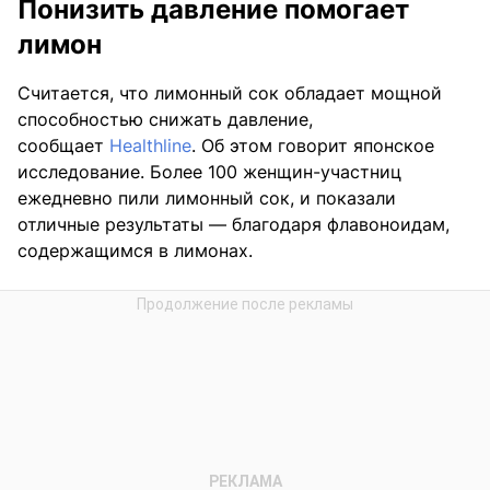
Понизить давление помогает
лимон
Считается, что лимонный сок обладает мощной
способностью снижать давление,
сообщает
Healthline
. Об этом говорит японское
исследование. Более 100 женщин-участниц
ежедневно пили лимонный сок, и показали
отличные результаты — благодаря флавоноидам,
содержащимся в лимонах.