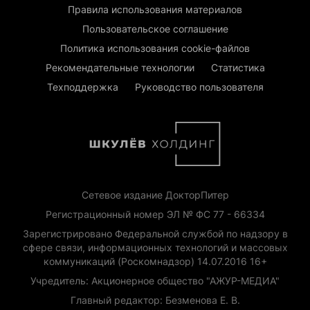
Правила использования материалов
Пользовательское соглашение
Политика использования cookie-файлов
Рекомендательные технологии
Статистика
Техподдержка
Руководство пользователя
Сетевое издание ДокторПитер
Регистрационный номер ЭЛ № ФС 77 - 66334
Зарегистрировано Федеральной службой по надзору в
сфере связи, информационных технологий и массовых
коммуникаций (Роскомнадзор) 14.07.2016 16+
Учредитель: Акционерное общество "АЖУР-МЕДИА"
Главный редактор: Безменова Е. В.