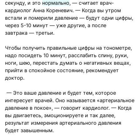
секунду, и это
нормально
, — считает врач-
кардиолог Анна Кореневич. — Когда вы утром
встали и померили давление — будут одни цифры,
через 5-10 минут — уже другие, а после
завтрака — третьи.
Чтобы получить правильные цифры на тонометре,
надо посидеть 10 минут, расслабить спину, руки,
ноги, шею, перестать думать о негативных вещах,
прийти в спокойное состояние, рекомендует
доктор.
— Это ваше давление и будет тем, которое
интересует врачей. Оно называется «артериальное
давление в покое», — говорит кардиолог. — Когда
вы двигаетесь, эмоционируете и так далее,
результат измерения артериального давления
будет завышенным.