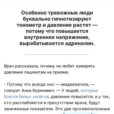
Особенно тревожные люди
буквально гипнотизируют
тонометр и давление растет —
потому что повышается
внутреннее напряжение,
вырабатывается адреналин.
Врач рассказала, почему не любит измерять
давление пациентам на приеме.
- Потому что всегда оно — неадекватное, —
говорит Анна Кореневич. — У людей,
которые
боятся белых халатов
, давление повысится, а у тех,
кто расслабляется в присутствии врача, будут
заниженные показатели. Это две противоположные