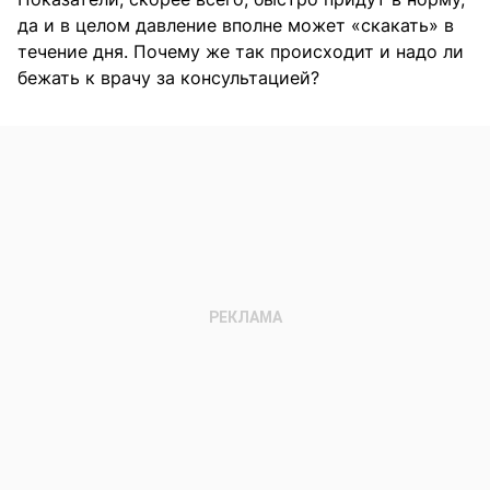
да и в целом давление вполне может «скакать» в
течение дня. Почему же так происходит и надо ли
бежать к врачу за консультацией?