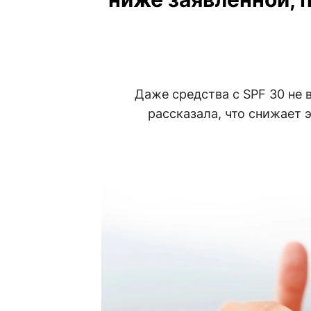
Даже средства с SPF 30 не 
рассказала, что снижает