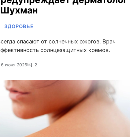
Шухман
ЗДОРОВЬЕ
всегда спасают от солнечных ожогов. Врач
 эффективность солнцезащитных кремов.
6 июня 2026
2