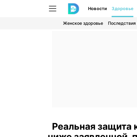
Новости
Здоровье
Женское здоровье
Последствия
Реальная защита к
ниже заявленной,