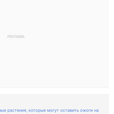
ные растения, которые могут оставить ожоги на