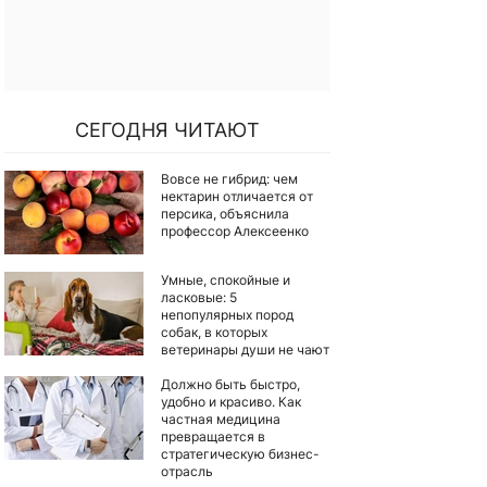
СЕГОДНЯ ЧИТАЮТ
Вовсе не гибрид: чем
нектарин отличается от
персика, объяснила
профессор Алексеенко
Умные, спокойные и
ласковые: 5
непопулярных пород
собак, в которых
ветеринары души не чают
Должно быть быстро,
удобно и красиво. Как
частная медицина
превращается в
стратегическую бизнес-
отрасль