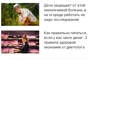
Дача защищает от этой
неизлечимой болезни, и
на огороде работать не
надо: исследование
Как правильно питаться,
если у вас мало денег: 3
правила здоровой
экономии от диетолога