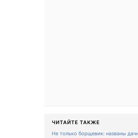
ЧИТАЙТЕ ТАКЖЕ
Не только борщевик: названы дач