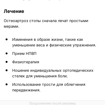
Лечение
Остеоартроз стопы сначала лечат простыми
мерами.
Изменения в образе жизни, такие как
уменьшение веса и физические упражнения.
Прием НПВП
Физиотерапия
Ношение индивидуальных ортопедических
стелек для уменьшения боли.
Использование трости для облегчения
передвижения.