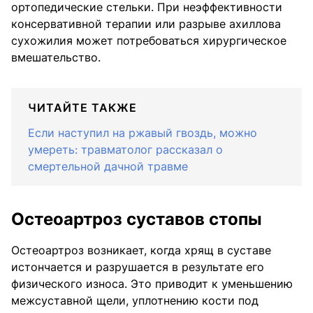
ортопедические стельки. При неэффективности
консервативной терапии или разрыве ахиллова
сухожилия может потребоваться хирургическое
вмешательство.
ЧИТАЙТЕ ТАКЖЕ
Если наступил на ржавый гвоздь, можно
умереть: травматолог рассказал о
смертельной дачной травме
Остеоартроз суставов стопы
Остеоартроз возникает, когда хрящ в суставе
истончается и разрушается в результате его
физического износа. Это приводит к уменьшению
межсуставной щели, уплотнению кости под