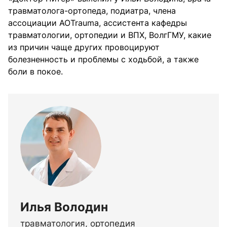
травматолога-ортопеда, подиатра, члена
ассоциации АОTrauma, ассистента кафедры
травматологии, ортопедии и ВПХ, ВолгГМУ, какие
из причин чаще других провоцируют
болезненность и проблемы с ходьбой, а также
боли в покое.
Илья Володин
травматология, ортопедия