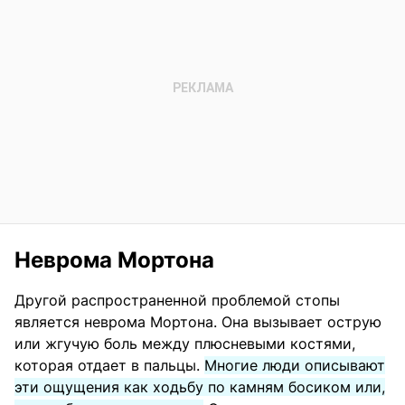
Неврома Мортона
Другой распространенной проблемой стопы
является неврома Мортона. Она вызывает острую
или жгучую боль между плюсневыми костями,
которая отдает в пальцы.
Многие люди описывают
эти ощущения как ходьбу по камням босиком или,