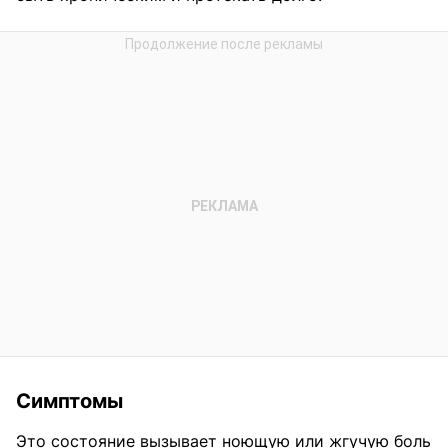
Симптомы
Это состояние вызывает ноющую или жгучую боль