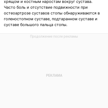
хрящом и костным наростам вокруг сустава.
Часто боль и отсутствие подвижности при
остеоартрозе суставов стопы обнаруживаются в
голеностопном суставе, подтаранном суставе и
суставе большого пальца стопы.