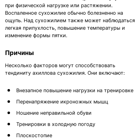
при физической нагрузке или растяжении.
Воспаленное сухожилие обычно болезненно на
ощупь. Над сухожилием также может наблюдаться
легкая припухлость, повышение температуры и
изменение формы пятки.
Причины
Несколько факторов могут способствовать
тендиниту ахиллова сухожилия. Они включают:
Внезапное повышение нагрузки на тренировке
Перенапряжение икроножных мышц
Ношение неправильной обуви
Тренировки в холодную погоду
Плоскостопие