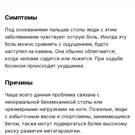
Симптомы
Под основаниями пальцев стопы люди с этим
заболеванием чувствуют острую боль. Иногда эту
боль можно сравнить с ощущением, будто
наступил на камень. Она обычно облегчается,
когда человек садится или ложится. При ходьбе
босиком происходит ухудшение.
Причины
Чаще всего данная проблема связана с
ненормальной биомеханикой стопы или
чрезмерными нагрузками на ноги. Пожилые, люди
с избыточным весом и спортсмены, занимающиеся
бегом, также могут подвергаться более высокому
риску развития метатарзалгии.