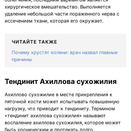
хирургическое вмешательство. Выполняется
удаление небольшой части пораженного нерва с
иссечением ткани, которая его окружает.
ЧИТАЙТЕ ТАКЖЕ
Почему хрустят колени: врач назвал главные
причины
Тендинит Ахиллова сухожилия
Ахиллово сухожилие в месте прикрепления к
пяточной кости может испытывать повышенную
нагрузку, что приводит к тендиниту. Термином
«тендинит ахиллова сухожилия» называют
воспаление ахиллова сухожилия, которое может
быть хроническим и протекать долго.