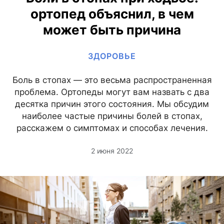
ортопед объяснил, в чем
может быть причина
ЗДОРОВЬЕ
Боль в стопах — это весьма распространенная
проблема. Ортопеды могут вам назвать с два
десятка причин этого состояния. Мы обсудим
наиболее частые причины болей в стопах,
расскажем о симптомах и способах лечения.
2 июня 2022