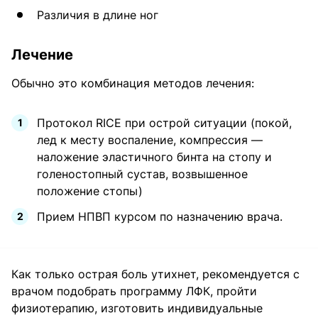
Различия в длине ног
Лечение
Обычно это комбинация методов лечения:
Протокол RICE при острой ситуации (покой,
лед к месту воспаление, компрессия —
наложение эластичного бинта на стопу и
голеностопный сустав, возвышенное
положение стопы)
Прием НПВП курсом по назначению врача.
Как только острая боль утихнет, рекомендуется с
врачом подобрать программу ЛФК, пройти
физиотерапию, изготовить индивидуальные