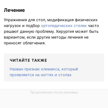
Лечение
Упражнения для стоп, модификация физических
нагрузок и подбор
ортопедических стелек
часто
решают данную проблему. Хирургия может быть
вариантом, если другие методы лечения не
приносят облегчения.
ЧИТАЙТЕ ТАКЖЕ
Назван признак климакса, который
проявляется на ногтях и стопах