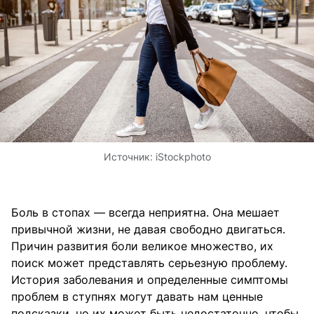
Источник:
iStockphoto
Боль в стопах — всегда неприятна. Она мешает
привычной жизни, не давая свободно двигаться.
Причин развития боли великое множество, их
поиск может представлять серьезную проблему.
История заболевания и определенные симптомы
проблем в ступнях могут давать нам ценные
подсказки, но их может быть недостаточно, чтобы