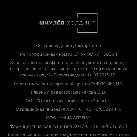
Сетевое издание ДокторПитер
Регистрационный номер ЭЛ № ФС 77 - 66334
Зарегистрировано Федеральной службой по надзору в
сфере связи, информационных технологий и массовых
коммуникаций (Роскомнадзор) 14.07.2016 16+
Учредитель: Акционерное общество "АЖУР-МЕДИА"
Главный редактор: Безменова Е. В.
ООО "Диагностический центр «Энерго»"
Медицинская лицензия Л041-01148-78/00324476
ООО "НАША АПТЕКА"
Фармацевтическая лицензия Л042-01148-78/00165271
Контактные данные для государственных органов (в том