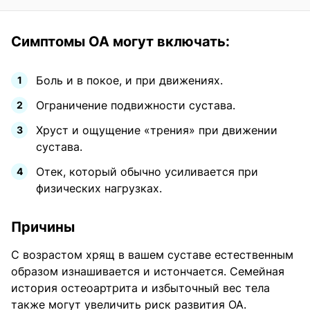
Симптомы ОА могут включать:
Боль и в покое, и при движениях.
Ограничение подвижности сустава.
Хруст и ощущение «трения» при движении
сустава.
Отек, который обычно усиливается при
физических нагрузках.
Причины
С возрастом хрящ в вашем суставе естественным
образом изнашивается и истончается. Семейная
история остеоартрита и избыточный вес тела
также могут увеличить риск развития ОА.