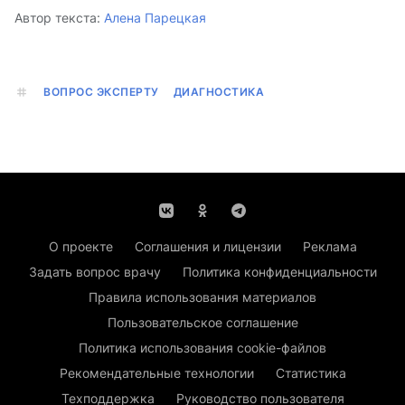
Автор текста:
Алена Парецкая
ВОПРОС ЭКСПЕРТУ
ДИАГНОСТИКА
О проекте
Соглашения и лицензии
Реклама
Задать вопрос врачу
Политика конфиденциальности
Правила использования материалов
Пользовательское соглашение
Политика использования cookie-файлов
Рекомендательные технологии
Статистика
Техподдержка
Руководство пользователя