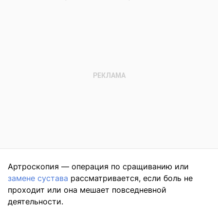
Артроскопия — операция по сращиванию или
замене сустава
рассматривается, если боль не
проходит или она мешает повседневной
деятельности.