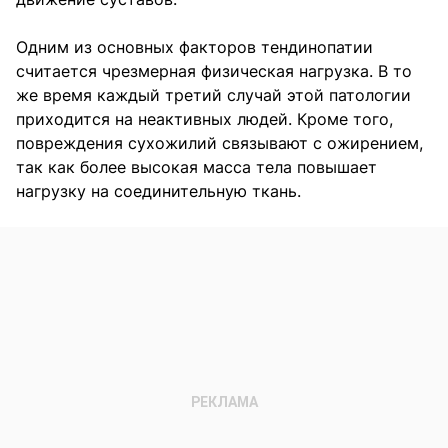
Одним из основных факторов тендинопатии
считается чрезмерная физическая нагрузка. В то
же время каждый третий случай этой патологии
приходится на неактивных людей. Кроме того,
повреждения сухожилий связывают с ожирением,
так как более высокая масса тела повышает
нагрузку на соединительную ткань.