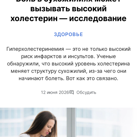
вызывать высокий
холестерин — исследование
ЗДОРОВЬЕ
Гиперхолестеринемия — это не только высокий
риск инфарктов и инсультов. Ученые
обнаружили, что высокий уровень холестерина
меняет структуру сухожилий, из-за чего они
начинают болеть. Вот как это связано.
12 июня 2026
Обсудить