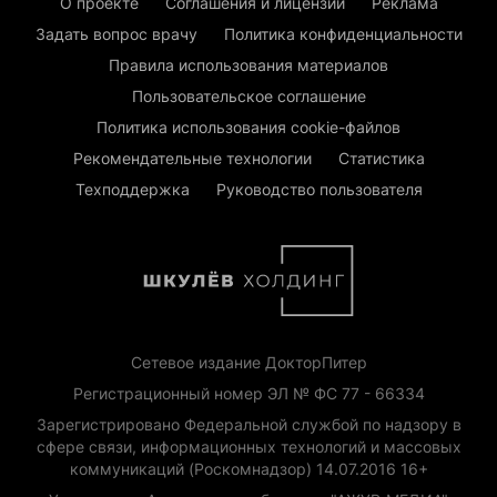
О проекте
Соглашения и лицензии
Реклама
Задать вопрос врачу
Политика конфиденциальности
Правила использования материалов
Пользовательское соглашение
Политика использования cookie-файлов
Рекомендательные технологии
Статистика
Техподдержка
Руководство пользователя
Сетевое издание ДокторПитер
Регистрационный номер ЭЛ № ФС 77 - 66334
Зарегистрировано Федеральной службой по надзору в
сфере связи, информационных технологий и массовых
коммуникаций (Роскомнадзор) 14.07.2016 16+