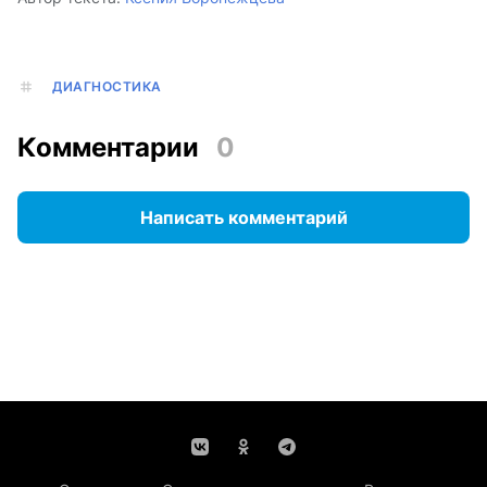
ДИАГНОСТИКА
Комментарии
0
Написать комментарий