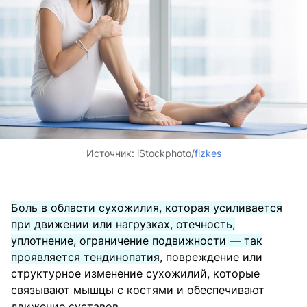
Источник:
iStockphoto/
fizkes
Боль в области сухожилия, которая усиливается
при движении или нагрузках, отечность,
уплотнение, ограничение подвижности — так
проявляется тендинопатия
, повреждение или
структурное изменение сухожилий, которые
связывают мышцы с костями и обеспечивают
движение суставов.