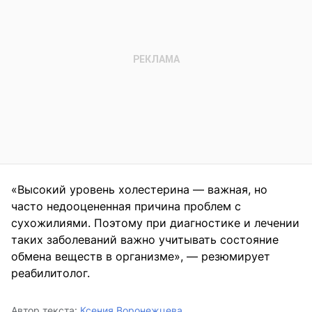
«Высокий уровень холестерина — важная, но
часто недооцененная причина проблем с
сухожилиями. Поэтому при диагностике и лечении
таких заболеваний важно учитывать состояние
обмена веществ в организме», — резюмирует
реабилитолог.
Автор текста:
Ксения Воронежцева