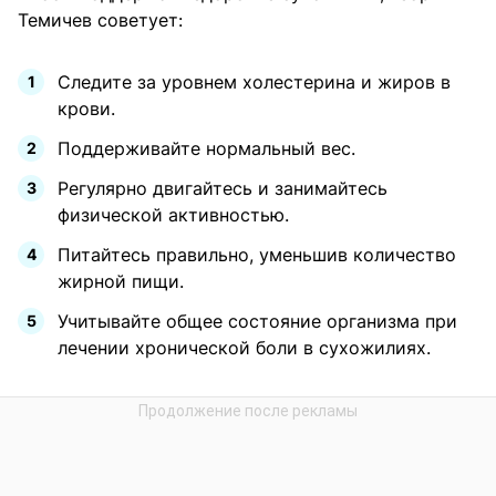
Темичев советует:
Следите за уровнем холестерина и жиров в
крови.
Поддерживайте нормальный вес.
Регулярно двигайтесь и занимайтесь
физической активностью.
Питайтесь правильно, уменьшив количество
жирной пищи.
Учитывайте общее состояние организма при
лечении хронической боли в сухожилиях.