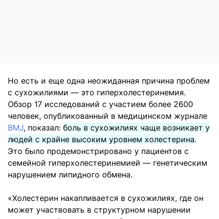
Но есть и еще одна неожиданная причина проблем
с сухожилиями — это гиперхолестеринемия.
Обзор 17 исследований с участием более 2600
человек, опубликованный в медицинском журнале
BMJ
, показал:
боль в сухожилиях чаще возникает у
людей с крайне высоким уровнем холестерина
.
Это было продемонстрировано у пациентов с
семейной гиперхолестеринемией — генетическим
нарушением липидного обмена.
«Холестерин накапливается в сухожилиях, где он
может участвовать в структурном нарушении