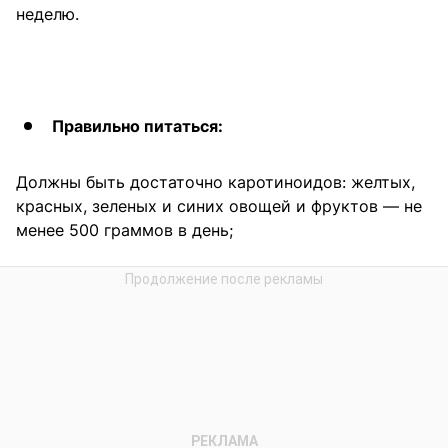
неделю.
Правильно питаться:
Должны быть достаточно каротиноидов: желтых,
красных, зеленых и синих овощей и фруктов — не
менее 500 граммов в день;