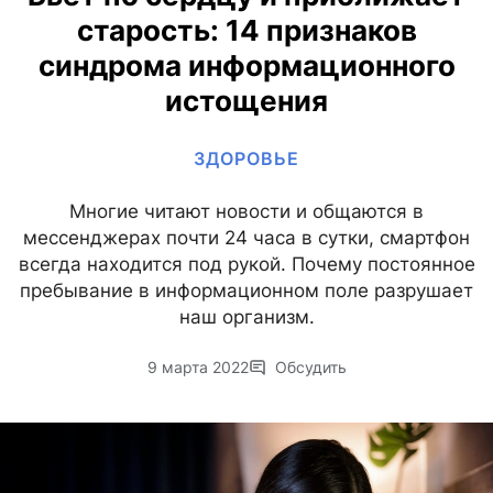
старость: 14 признаков
синдрома информационного
истощения
ЗДОРОВЬЕ
Многие читают новости и общаются в
мессенджерах почти 24 часа в сутки, смартфон
всегда находится под рукой. Почему постоянное
пребывание в информационном поле разрушает
наш организм.
9 марта 2022
Обсудить