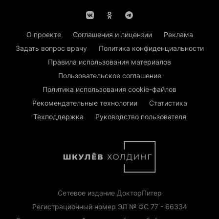
О проекте
Соглашения и лицензии
Реклама
Задать вопрос врачу
Политика конфиденциальности
Правила использования материалов
Пользовательское соглашение
Политика использования cookie-файлов
Рекомендательные технологии
Статистика
Техподдержка
Руководство пользователя
Сетевое издание ДокторПитер
Регистрационный номер ЭЛ № ФС 77 - 66334