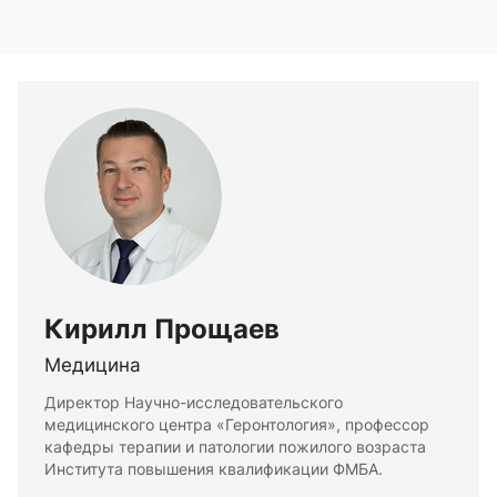
Кирилл Прощаев
Медицина
Директор Научно-исследовательского
медицинского центра «Геронтология», профессор
кафедры терапии и патологии пожилого возраста
Института повышения квалификации ФМБА.