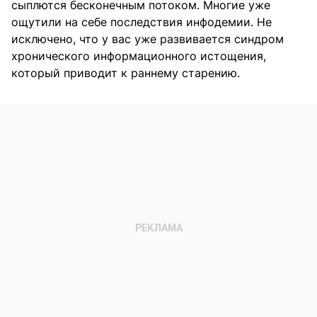
сыплются бесконечным потоком. Многие уже
ощутили на себе последствия инфодемии. Не
исключено, что у вас уже развивается синдром
хронического информационного истощения,
который приводит к раннему старению.