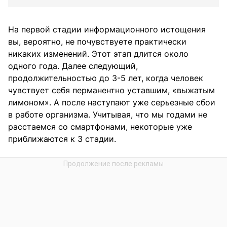
На первой стадии информационного истощения
вы, вероятно, не почувствуете практически
никаких изменений. Этот этап длится около
одного года. Далее следующий,
продолжительностью до 3-5 лет, когда человек
чувствует себя перманентно уставшим, «выжатым
лимоном». А после наступают уже серьезные сбои
в работе организма. Учитывая, что мы годами не
расстаемся со смартфонами, некоторые уже
приближаются к 3 стадии.