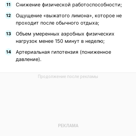
Снижение физической работоспособности;
Ощущение «выжатого лимона», которое не
проходит после обычного отдыха;
Объем умеренных аэробных физических
нагрузок менее 150 минут в неделю;
Артериальная гипотензия (пониженное
давление).