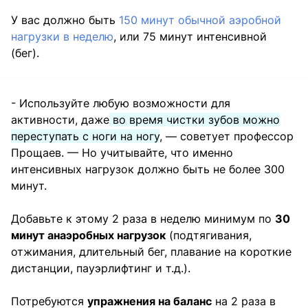
У вас должно быть
150 минут обычной аэробной
нагрузки в неделю
, или 75 минут интенсивной
(бег).
- Используйте любую возможности для
активности, даже
во время чистки зубов можно
переступать с ноги на ногу
, — советует профессор
Прощаев. — Но учитывайте, что именно
интенсивных нагрузок должно быть не более 300
минут.
Добавьте к этому 2 раза в неделю минимум по
30
минут анаэробных нагрузок
(подтягивания,
отжимания, длительный бег, плавание на короткие
дистанции, пауэрлифтинг и т.д.).
Потребуются
упражнения на баланс
на 2 раза в