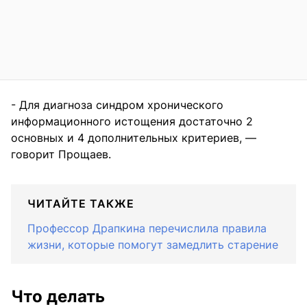
- Для диагноза синдром хронического
информационного истощения достаточно 2
основных и 4 дополнительных критериев, —
говорит Прощаев.
ЧИТАЙТЕ ТАКЖЕ
Профессор Драпкина перечислила правила
жизни, которые помогут замедлить старение
Что делать