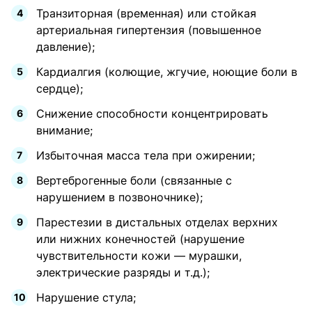
Транзиторная (временная) или стойкая
артериальная гипертензия (повышенное
давление);
Кардиалгия (колющие, жгучие, ноющие боли в
сердце);
Снижение способности концентрировать
внимание;
Избыточная масса тела при ожирении;
Вертеброгенные боли (связанные с
нарушением в позвоночнике);
Парестезии в дистальных отделах верхних
или нижних конечностей (нарушение
чувствительности кожи — мурашки,
электрические разряды и т.д.);
Нарушение стула;