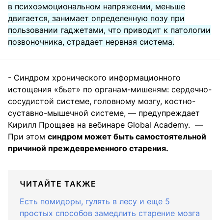
в психоэмоциональном напряжении, меньше
двигается, занимает определенную позу при
пользовании гаджетами, что приводит к патологии
позвоночника, страдает нервная система.
- Синдром хронического информационного
истощения «бьет» по органам-мишеням: сердечно-
сосудистой системе, головному мозгу, костно-
суставно-мышечной системе, — предупреждает
Кирилл Прощаев на вебинаре Global Academy. —
При этом
синдром может быть самостоятельной
причиной преждевременного старения.
ЧИТАЙТЕ ТАКЖЕ
Есть помидоры, гулять в лесу и еще 5
простых способов замедлить старение мозга