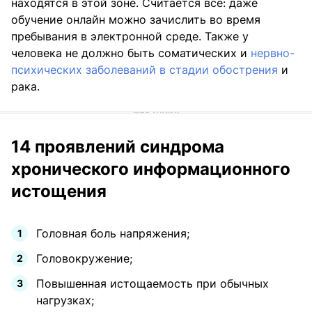
находятся в этой зоне. Считается все: даже
обучение онлайн можно зачислить во время
пребывания в электронной среде. Также у
человека не должно быть соматических и
нервно-
психических заболеваний в стадии обострения
и
рака.
14 проявлений синдрома
хронического информационного
истощения
Головная боль напряжения;
Головокружение;
Повышенная истощаемость при обычных
нагрузках;