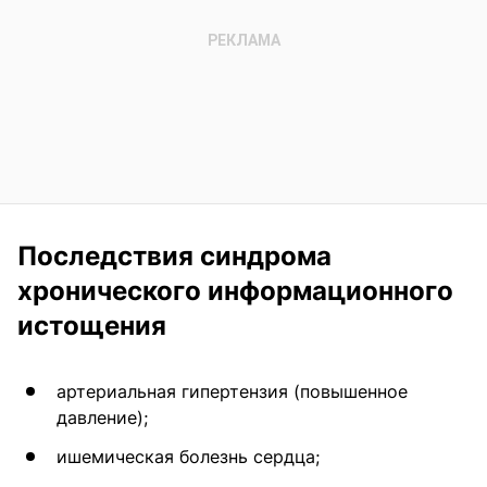
Последствия синдрома
хронического информационного
истощения
артериальная гипертензия (повышенное
давление);
ишемическая болезнь сердца;