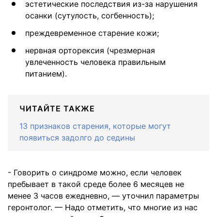
эстетические последствия из-за нарушения
осанки (сутулость, согбенность);
преждевременное старение кожи;
нервная орторексия (чрезмерная
увлеченность человека правильным
питанием).
ЧИТАЙТЕ ТАКЖЕ
13 признаков старения, которые могут
появиться задолго до седины
- Говорить о синдроме можно, если человек
пребывает в такой среде более 6 месяцев не
менее 3 часов ежедневно, — уточнил параметры
геронтолог. — Надо отметить, что многие из нас