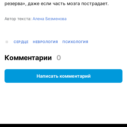
резерва», даже если часть мозга пострадает.
Автор текста:
Алена Безменова
СЕРДЦЕ
НЕВРОЛОГИЯ
ПСИХОЛОГИЯ
Комментарии
0
Написать комментарий