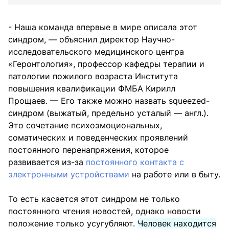
- Наша команда впервые в мире описала этот
синдром, — объяснил директор Научно-
исследовательского медицинского центра
«Геронтология», профессор кафедры терапии и
патологии пожилого возраста Института
повышения квалификации ФМБА Кирилл
Прощаев. — Его также можно назвать squeezed-
синдром (выжатый, предельно усталый — англ.).
Это сочетание психоэмоциональных,
соматических и поведенческих проявлений
постоянного перенапряжения, которое
развивается из-за
постоянного контакта с
электронными устройствами
на работе или в быту.
То есть касается этот синдром не только
постоянного чтения новостей, однако новости
положение только усугубляют.
Человек находится