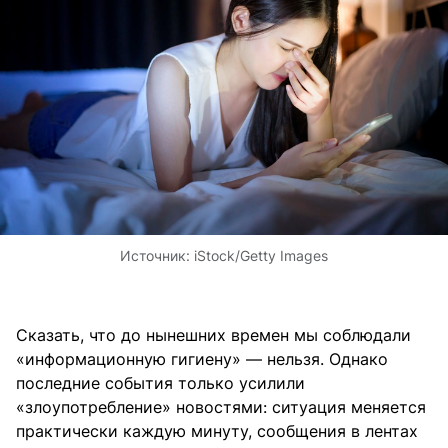
Источник:
iStock/Getty Images
Сказать, что до нынешних времен мы соблюдали
«информационную гигиену» — нельзя. Однако
последние события только усилили
«злоупотребление» новостями: ситуация меняется
практически каждую минуту, сообщения в лентах