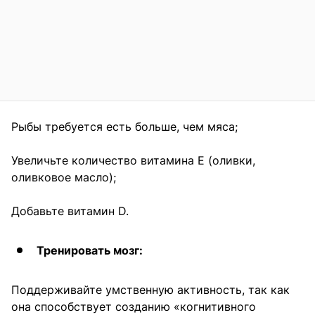
Рыбы требуется есть больше, чем мяса;
Увеличьте количество витамина Е (оливки,
оливковое масло);
Добавьте витамин D.
Тренировать мозг:
Поддерживайте умственную активность, так как
она способствует созданию «когнитивного