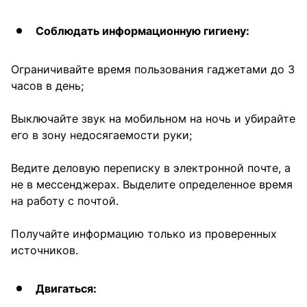
Соблюдать информационную гигиену:
Ограничивайте время пользования гаджетами до 3
часов в день;
Выключайте звук на мобильном на ночь и убирайте
его в зону недосягаемости руки;
Ведите деловую переписку в электронной почте, а
не в мессенджерах. Выделите определенное время
на работу с почтой.
Получайте информацию только из проверенных
источников.
Двигаться: