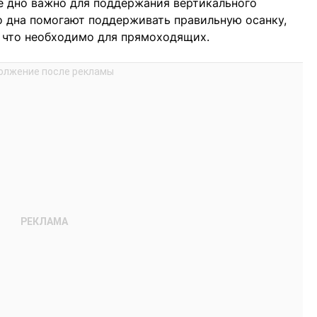
ое дно важно для поддержания вертикального
 дна помогают поддерживать правильную осанку,
, что необходимо для прямоходящих.