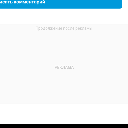
исать комментарий