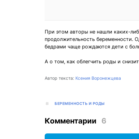
При этом авторы не нашли каких-либ
продолжительность беременности. О
бедрами чаще рождаются дети с бол
А о том, как облегчить роды и снизи
Автор текста:
Ксения Воронежцева
БЕРЕМЕННОСТЬ И РОДЫ
Комментарии
6