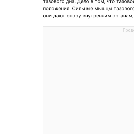
тазового дна. Дело в том, что тазов
положения. Сильные мышцы тазового
они дают опору внутренним органам