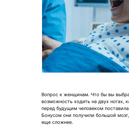
Вопрос к женщинам. Что бы вы выбра
возможность ходить на двух ногах, 
перед будущим человеком поставила
Бонусом они получили большой мозг,
еще сложнее.