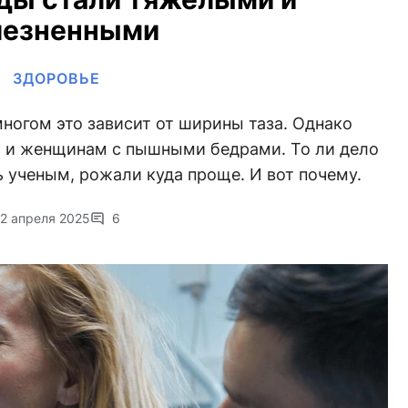
лезненными
ЗДОРОВЬЕ
ногом это зависит от ширины таза. Однако
я и женщинам с пышными бедрами. То ли дело
ь ученым, рожали куда проще. И вот почему.
2 апреля 2025
6