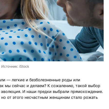
Источник:
iStock
ли — легкие и безболезненные роды или
как мы сейчас и делаем? К сожалению, такой выбор
 эволюция. И наши предки выбрали прямохождение.
 но от этого несчастным женщинам стало рожать