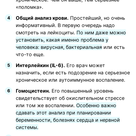
«поломка».
Общий анализ крови.
Простейший, но очень
информативный. В первую очередь надо
смотреть на лейкоциты.
По ним даже можно
установить, какая именно проблема у
человека: вирусная, бактериальная
или есть
что-то еще.
Интерлейкин (IL-6).
Его врач может
назначить, если есть подозрение на серьезное
хроническое или аутоиммунное воспаление.
Гомоцистеин.
Его повышенный уровень
свидетельствует об окислительном стрессе
или том же воспалении.
Особенно важно
сдавать этот анализ при планировании
беременности, болезнях сердца и нервной
системы.