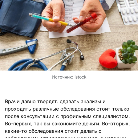
Источник:
istock
Врачи давно твердят: сдавать анализы и
проходить различные обследования стоит только
после консультации с профильным специалистом.
Во-первых, так вы сэкономите деньги. Во-вторых,
какие-то обследования стоит делать с