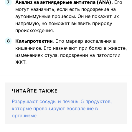
Анализ на антиядерные антитела (ANA).
Его
могут назначить, если есть подозрение на
аутоиммунные процессы. Он не покажет их
напрямую, но поможет выявить природу
происхождения.
Кальпротектин.
Это маркер воспаления в
кишечнике. Его назначают при болях в животе,
изменениях стула, подозрении на патологии
ЖКТ.
ЧИТАЙТЕ ТАКЖЕ
Разрушают сосуды и печень: 5 продуктов,
которые провоцируют воспаление в
организме