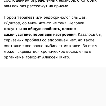
соблюдением определенных нюансов, о которых
вам как раз расскажут на приеме.
Порой терапевт или эндокринолог слышат:
«Доктор, со мной что-то не так». Человек
жалуется
на общую слабость, плохое
самочувствие, перепады настроения.
Казалось бы,
серьезных проблем со здоровьем нет, но такое
состояние все равно выбивает из колеи. За этим
может скрываться хроническое воспаление в
организме, говорит Алексей Жито.