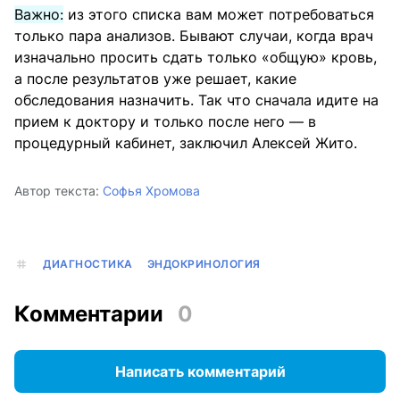
Важно:
из этого списка вам может потребоваться
только пара анализов. Бывают случаи, когда врач
изначально просить сдать только «общую» кровь,
а после результатов уже решает, какие
обследования назначить. Так что сначала идите на
прием к доктору и только после него — в
процедурный кабинет, заключил Алексей Жито.
Автор текста:
Софья Хромова
ДИАГНОСТИКА
ЭНДОКРИНОЛОГИЯ
Комментарии
0
Написать комментарий