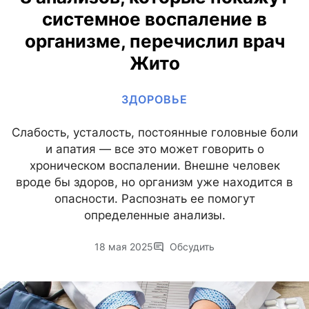
системное воспаление в
организме, перечислил врач
Жито
ЗДОРОВЬЕ
Слабость, усталость, постоянные головные боли
и апатия — все это может говорить о
хроническом воспалении. Внешне человек
вроде бы здоров, но организм уже находится в
опасности. Распознать ее помогут
определенные анализы.
18 мая 2025
Обсудить