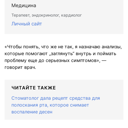
Медицина
Терапевт, эндокринолог, кардиолог
Личный сайт
«Чтобы понять, что же не так, я назначаю анализы,
которые помогают „заглянуть“ внутрь и поймать
проблему еще до серьезных симптомов», —
говорит врач.
ЧИТАЙТЕ ТАКЖЕ
Стоматолог дала рецепт средства для
полоскания рта, которое снимает
воспаление десен