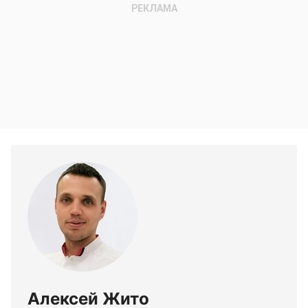
Алексей Жито