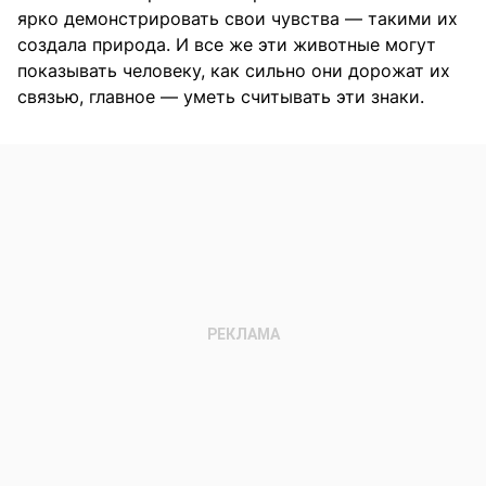
ярко демонстрировать свои чувства — такими их
создала природа. И все же эти животные могут
показывать человеку, как сильно они дорожат их
связью, главное — уметь считывать эти знаки.