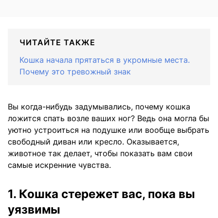
ЧИТАЙТЕ ТАКЖЕ
Кошка начала прятаться в укромные места.
Почему это тревожный знак
Вы когда-нибудь задумывались, почему кошка
ложится спать возле ваших ног? Ведь она могла бы
уютно устроиться на подушке или вообще выбрать
свободный диван или кресло. Оказывается,
животное так делает, чтобы показать вам свои
самые искренние чувства.
1. Кошка стережет вас, пока вы
уязвимы