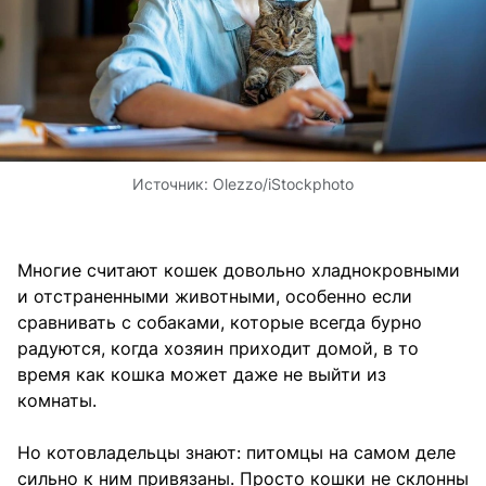
Источник:
Olezzo/iStockphoto
Многие считают кошек довольно хладнокровными
и отстраненными животными, особенно если
сравнивать с собаками, которые всегда бурно
радуются, когда хозяин приходит домой, в то
время как кошка может даже не выйти из
комнаты.
Но котовладельцы знают: питомцы на самом деле
сильно к ним привязаны. Просто кошки не склонны