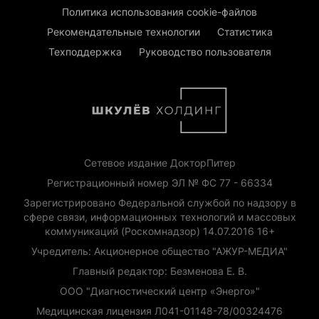
Политика использования cookie-файлов
Рекомендательные технологии
Статистика
Техподдержка
Руководство пользователя
Сетевое издание ДокторПитер
Регистрационный номер ЭЛ № ФС 77 - 66334
Зарегистрировано Федеральной службой по надзору в
сфере связи, информационных технологий и массовых
коммуникаций (Роскомнадзор) 14.07.2016 16+
Учредитель: Акционерное общество "АЖУР-МЕДИА"
Главный редактор: Безменова Е. В.
ООО "Диагностический центр «Энерго»"
Медицинская лицензия Л041-01148-78/00324476