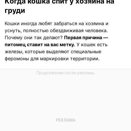
Когда кошка спит у хозяина на
груди
Кошки иногда любят забраться на хозяина и
уснуть, полностью обездвиживая человека.
Почему они так делают?
Первая причина —
питомец ставит на вас метку.
У кошек есть
железы, которые выделяют специальные
феромоны для маркировки территории.