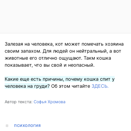
Залезая на человека, кот может помечать хозяина
своим запахом. Для людей он нейтральный, а вот
животные его отлично ощущают. Такм кошка
показывает, что вы свой и неопасный.
Какие еще есть причины, почему кошка спит у
человека на груди?
Об этом читайте
ЗДЕСЬ.
Автор текста:
Софья Хромова
ПСИХОЛОГИЯ