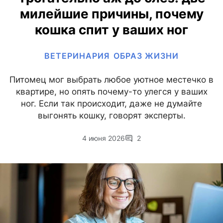
милейшие причины, почему
кошка спит у ваших ног
ВЕТЕРИНАРИЯ
ОБРАЗ ЖИЗНИ
Питомец мог выбрать любое уютное местечко в
квартире, но опять почему-то улегся у ваших
ног. Если так происходит, даже не думайте
выгонять кошку, говорят эксперты.
4 июня 2026
2