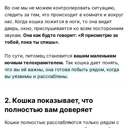
Во сне мы не можем контролировать ситуацию,
следить за тем, что происходит в комнате и вокруг
нас. Когда кошка ложится в ноги, то она видит
дверь, окно, прислушивается ко всем посторонним
звукам.
Она как будто говорит: «Я присмотрю за
тобой, пока ты спишь».
По сути, питомец становится
вашим маленьким
ночным телохранителем.
Так кошка дает понять,
что вы ей важны, она готова побыть рядом, когда
вы уязвимы и расслаблены.
2. Кошка показывает, что
полностью вам доверяет
Кошки полностью расслабляются только рядом с