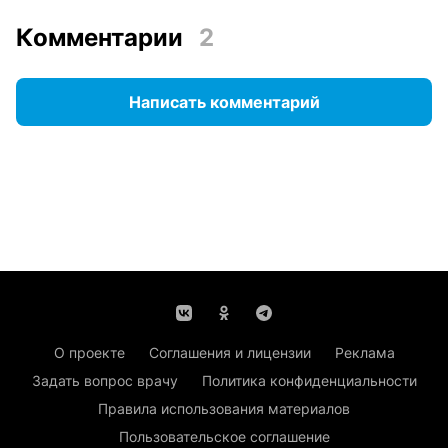
Комментарии
2
Написать комментарий
О проекте
Соглашения и лицензии
Реклама
Задать вопрос врачу
Политика конфиденциальности
Правила использования материалов
Пользовательское соглашение