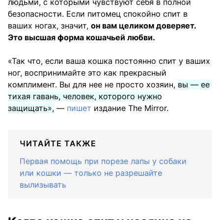
людьми, с которыми чувствуют себя в полной
безопасности. Если питомец спокойно спит в
ваших ногах, значит,
он вам целиком доверяет.
Это высшая форма кошачьей любви.
«Так что, если ваша кошка постоянно спит у ваших
ног, воспринимайте это как прекрасный
комплимент. Вы для нее не просто хозяин,
вы — ее
тихая гавань, человек, которого нужно
защищать»,
—
пишет
издание The Mirror.
ЧИТАЙТЕ ТАКЖЕ
Первая помощь при порезе лапы у собаки
или кошки — только не разрешайте
вылизывать