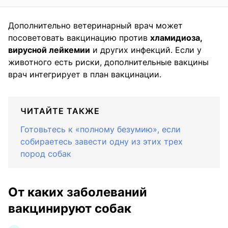
Дополнительно ветеринарный врач может
посоветовать вакцинацию против
хламидиоза,
вирусной лейкемии
и других инфекций. Если у
животного есть риски, дополнительные вакцины
врач интегрирует в план вакцинации.
ЧИТАЙТЕ ТАКЖЕ
Готовьтесь к «полному безумию», если
собираетесь завести одну из этих трех
пород собак
От каких заболеваний
вакцинируют собак