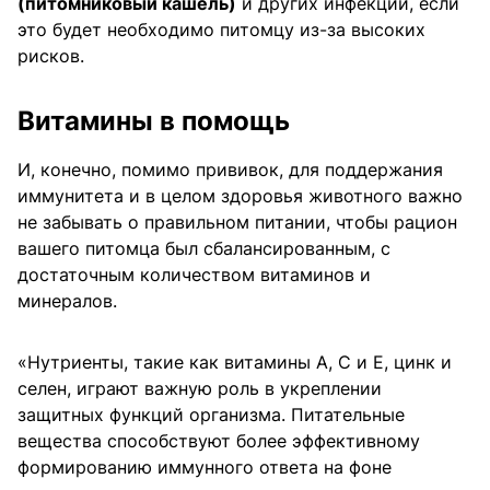
(питомниковый кашель)
и других инфекций, если
это будет необходимо питомцу из-за высоких
рисков.
Витамины в помощь
И, конечно, помимо прививок, для поддержания
иммунитета и в целом здоровья животного важно
не забывать о правильном питании, чтобы рацион
вашего питомца был сбалансированным, с
достаточным количеством витаминов и
минералов.
«Нутриенты, такие как витамины А, С и Е, цинк и
селен, играют важную роль в укреплении
защитных функций организма. Питательные
вещества способствуют более эффективному
формированию иммунного ответа на фоне