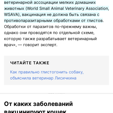
ветеринарной ассоциации мелких домашних
животных (World Small Animal Veterinary Association,
WSAVA), вакцинация не должна быть связана с
противопаразитарными обработками от глистов
.
Обработки от паразитов по-прежнему важны,
однако они проводятся по отдельной схеме,
которую также разрабатывает ветеринарный
врач», — говорит эксперт.
ЧИТАЙТЕ ТАКЖЕ
Как правильно глистогонить собаку,
объяснила ветеринар Лисичкина
От каких заболеваний
вакцинируют кошек