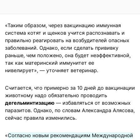
«Таким образом, через вакцинацию иммунная
система котят и щенков учится распознавать и
правильно реагировать на возбудителей опасных
заболеваний. Однако, если сделать прививку
раньше, чем положено, она будет неэффективной,
так как материнский иммунитет ее
нивелирует», — уточняет ветеринар.
Считается, что примерно за 10 дней до вакцинации
животному надо обязательно проводить
дегельминтизацию
— избавляться от возможных
паразитов. Однако, по словам Александра Алясова,
сейчас правила изменились.
«
Согласно новым рекомендациям Международной