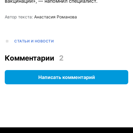
вакцинации», — напомнил специалист.
Автор текста:
Анастасия Романова
СТАТЬИ И НОВОСТИ
Комментарии
2
Написать комментарий