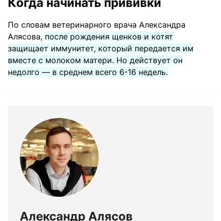
Когда начинать прививки
По словам ветеринарного врача Александра
Алясова,
после рождения щенков и котят
защищает иммунитет, который передается им
вместе с молоком матери. Но действует он
недолго — в среднем всего 6-16 недель.
Александр Алясов