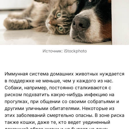
Источник:
iStockphoto
Иммунная система домашних животных нуждается
в поддержке не меньше, чем у каждого из нас.
Собаки, например, постоянно сталкиваются с
риском подхватить какую-нибудь инфекцию на
прогулках, при общении со своими собратьями и
другими уличными обитателями. Некоторые из
этих заболеваний смертельно опасны. В зоне риска
также кошки, даже те, кто ведет уединенный