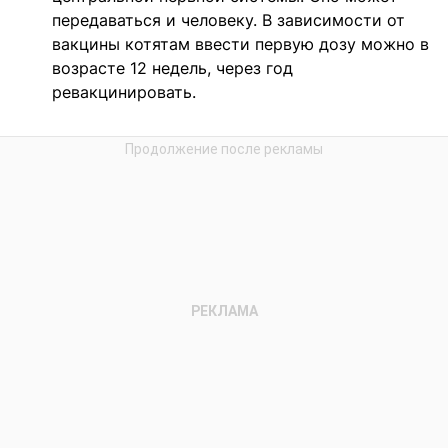
передаваться и человеку. В зависимости от
вакцины котятам ввести первую дозу можно в
возрасте 12 недель, через год
ревакцинировать.