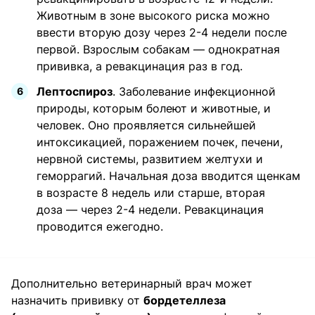
Животным в зоне высокого риска можно
ввести вторую дозу через 2-4 недели после
первой. Взрослым собакам — однократная
прививка, а ревакцинация раз в год.
Лептоспироз
. Заболевание инфекционной
природы, которым болеют и животные, и
человек. Оно проявляется сильнейшей
интоксикацией, поражением почек, печени,
нервной системы, развитием желтухи и
геморрагий. Начальная доза вводится щенкам
в возрасте 8 недель или старше, вторая
доза — через 2-4 недели. Ревакцинация
проводится ежегодно.
Дополнительно ветеринарный врач может
назначить прививку от
бордетеллеза