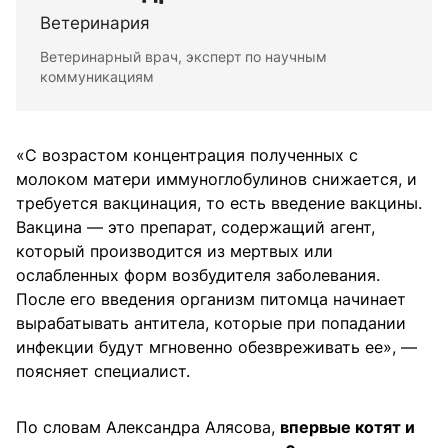
Ветеринария
Ветеринарный врач, эксперт по научным
коммуникациям
«С возрастом концентрация полученных с
молоком матери иммуноглобулинов снижается, и
требуется вакцинация, то есть введение вакцины.
Вакцина — это препарат, содержащий агент,
который производится из мертвых или
ослабленных форм возбудителя заболевания.
После его введения организм питомца начинает
вырабатывать антитела, которые при попадании
инфекции будут мгновенно обезвреживать ее», —
поясняет специалист.
По словам Александра Алясова,
впервые котят и