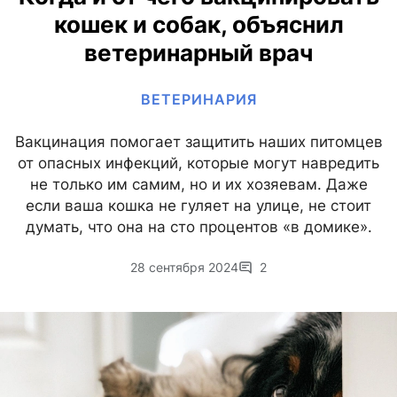
кошек и собак, объяснил
ветеринарный врач
ВЕТЕРИНАРИЯ
Вакцинация помогает защитить наших питомцев
от опасных инфекций, которые могут навредить
не только им самим, но и их хозяевам. Даже
если ваша кошка не гуляет на улице, не стоит
думать, что она на сто процентов «в домике».
28 сентября 2024
2