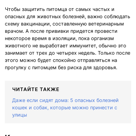
Чтобы защитить питомца от самых частых и
опасных для животных болезней, важно соблюдать
схему вакцинации, составленную ветеринарным
врачом. А после прививки придется провести
некоторое время в изоляции, пока организм
животного не выработает иммунитет, обычно это
занимает от трех до четырех недель. Только после
этого можно будет спокойно отправляться на
прогулку с питомцем без риска для здоровья.
ЧИТАЙТЕ ТАКЖЕ
Даже если сидят дома: 5 опасных болезней
кошек и собак, которые можно принести с
улицы