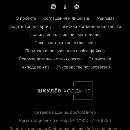
О проекте
Соглашения и лицензии
Реклама
Задать вопрос врачу
Политика конфиденциальности
Правила использования материалов
Пользовательское соглашение
Политика использования cookie-файлов
Рекомендательные технологии
Статистика
Техподдержка
Руководство пользователя
Сетевое издание ДокторПитер
Регистрационный номер ЭЛ № ФС 77 - 66334
Зарегистрировано Федеральной службой по надзору в