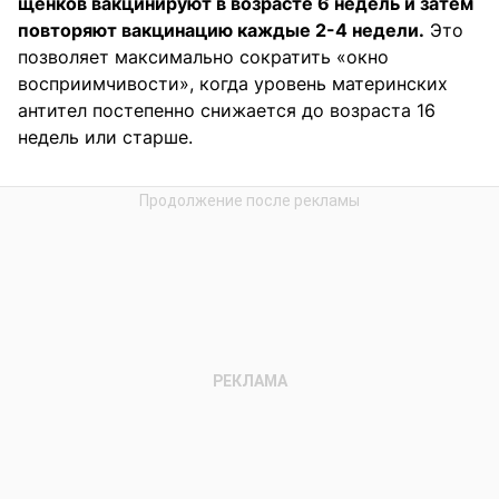
щенков вакцинируют в возрасте 6 недель и затем
повторяют вакцинацию каждые 2-4 недели.
Это
позволяет максимально сократить «окно
восприимчивости», когда уровень материнских
антител постепенно снижается до возраста 16
недель или старше.