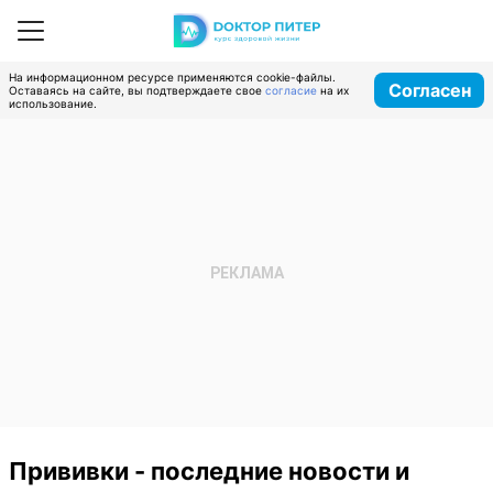
На информационном ресурсе применяются cookie-файлы.
Согласен
Оставаясь на сайте, вы подтверждаете свое
согласие
на их
использование.
Прививки - последние новости и