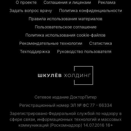
О проекте
Соглашения и лицензии
Реклама
Задать вопрос врачу
Политика конфиденциальности
Правила использования материалов
Пользовательское соглашение
Политика использования cookie-файлов
Рекомендательные технологии
Статистика
Техподдержка
Руководство пользователя
Сетевое издание ДокторПитер
Регистрационный номер ЭЛ № ФС 77 - 66334
Зарегистрировано Федеральной службой по надзору в
сфере связи, информационных технологий и массовых
коммуникаций (Роскомнадзор) 14.07.2016 16+