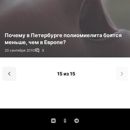
Почему в Петербурге полиомиелита боятся
меньше, чем в Европе?
20 сентября 2010
3
15 из 15