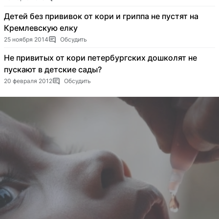
Детей без прививок от кори и гриппа не пустят на
Кремлевскую елку
25 ноября 2014
Обсудить
Не привитых от кори петербургских дошколят не
пускают в детские сады?
20 февраля 2012
Обсудить