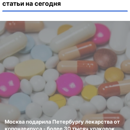
статьи на сегодня
Москва подарила Петербургу лекарства от
коронавируса - более 30 тысяч упаковок