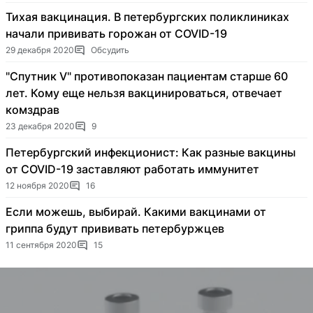
Тихая вакцинация. В петербургских поликлиниках
начали прививать горожан от COVID-19
29 декабря 2020
Обсудить
"Спутник V" противопоказан пациентам старше 60
лет. Кому еще нельзя вакцинироваться, отвечает
комздрав
23 декабря 2020
9
Петербургский инфекционист: Как разные вакцины
от COVID-19 заставляют работать иммунитет
12 ноября 2020
16
Если можешь, выбирай. Какими вакцинами от
гриппа будут прививать петербуржцев
11 сентября 2020
15