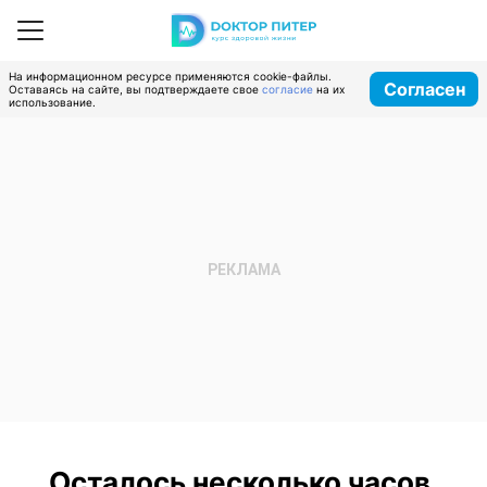
На информационном ресурсе применяются cookie-файлы.
Согласен
Оставаясь на сайте, вы подтверждаете свое
согласие
на их
использование.
Осталось несколько часов,