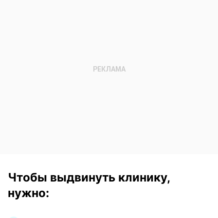
Чтобы выдвинуть клинику,
нужно
: