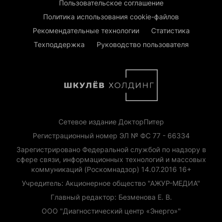
Пользовательское соглашение
Политика использования cookie-файлов
Рекомендательные технологии
Статистика
Техподдержка
Руководство пользователя
Сетевое издание ДокторПитер
Регистрационный номер ЭЛ № ФС 77 - 66334
Зарегистрировано Федеральной службой по надзору в
сфере связи, информационных технологий и массовых
коммуникаций (Роскомнадзор) 14.07.2016 16+
Учредитель: Акционерное общество "АЖУР-МЕДИА"
Главный редактор: Безменова Е. В.
ООО "Диагностический центр «Энерго»"