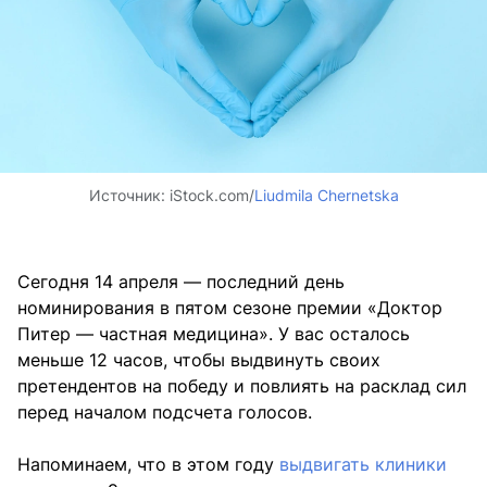
Источник:
iStock.com/
Liudmila Chernetska
Сегодня 14 апреля — последний день
номинирования в пятом сезоне премии «Доктор
Питер — частная медицина». У вас осталось
меньше 12 часов, чтобы выдвинуть своих
претендентов на победу и повлиять на расклад сил
перед началом подсчета голосов.
Напоминаем, что в этом году
выдвигать клиники