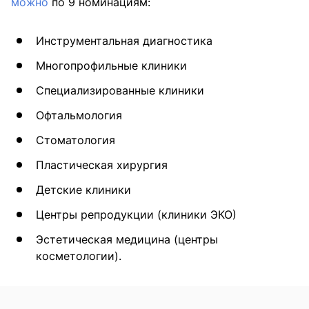
можно
по 9 номинациям:
Инструментальная диагностика
Многопрофильные клиники
Специализированные клиники
Офтальмология
Стоматология
Пластическая хирургия
Детские клиники
Центры репродукции (клиники ЭКО)
Эстетическая медицина (центры
косметологии).