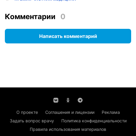
Комментарии
0
Написать комментарий
О проекте
Соглашения и лицензии
Реклама
Задать вопрос врачу
Политика конфиденциальности
Правила использования материалов