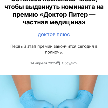
чтобы выдвинуть номинанта на
премию «Доктор Питер —
частная медицина»
ДОКТОР ПЛЮС
Первый этап премии закончится сегодня в
полночь.
14 апреля 2025
Обсудить