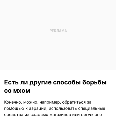
Есть ли другие способы борьбы
со мхом
Конечно, можно, например, обратиться за
помощью к аэрации, использовать специальные
средства из садовых магазинов или регулярно