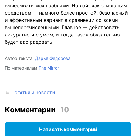
вычесывать мох граблями. Но лайфхак с моющим
средством — намного более простой, безопасный
и эффективный вариант в сравнении со всеми
вышеперечисленными. Главное — действовать
аккуратно и с умом, и тогда газон обязательно
будет вас радовать.
Автор текста:
Дарья Федорова
По материалам
The Mirror
СТАТЬИ И НОВОСТИ
Комментарии
10
Написать комментарий