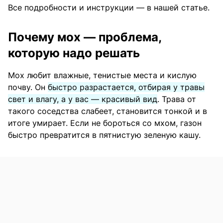
Все подробности и инструкции — в нашей статье.
Почему мох — проблема,
которую надо решать
Мох любит влажные, тенистые места и кислую
почву. Он
быстро разрастается, отбирая у травы
свет и влагу, а у вас — красивый вид
. Трава от
такого соседства слабеет, становится тонкой и в
итоге умирает. Если не бороться со мхом, газон
быстро превратится в пятнистую зеленую кашу.