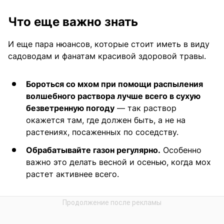
Что еще важно знать
И еще пара нюансов, которые стоит иметь в виду
садоводам и фанатам красивой здоровой травы.
Бороться со мхом при помощи распыления
волшебного раствора лучше всего в сухую
безветренную погоду
— так раствор
окажется там, где должен быть, а не на
растениях, посаженных по соседству.
Обрабатывайте газон регулярно.
Особенно
важно это делать весной и осенью, когда мох
растет активнее всего.