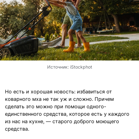
Источник:
iStockphot
Но есть и хорошая новость: избавиться от
коварного мха не так уж и сложно. Причем
сделать это можно при помощи одного-
единственного средства, которое есть у каждого
из нас на кухне, — старого доброго моющего
средства.