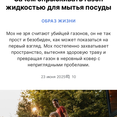
жидкостью для мытья посуды
ОБРАЗ ЖИЗНИ
Мох не зря считают убийцей газонов, он не так
прост и безобиден, как может показаться на
первый взгляд. Мох постепенно захватывает
пространство, вытесняя здоровую траву и
превращая газон в неровный ковер с
неприглядными пробелами.
23 июня 2025
10