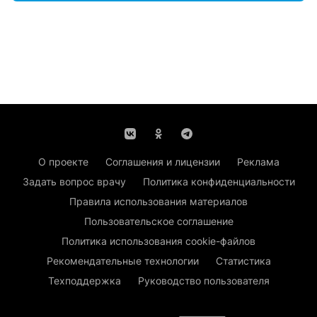
О проекте
Соглашения и лицензии
Реклама
Задать вопрос врачу
Политика конфиденциальности
Правила использования материалов
Пользовательское соглашение
Политика использования cookie-файлов
Рекомендательные технологии
Статистика
Техподдержка
Руководство пользователя