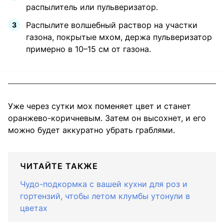
распылитель или пульверизатор.
Распылите волшебный раствор на участки
газона, покрытые мхом, держа пульверизатор
примерно в 10–15 см от газона.
Уже через сутки мох поменяет цвет и станет
оранжево-коричневым. Затем он высохнет, и его
можно будет аккуратно убрать граблями.
ЧИТАЙТЕ ТАКЖЕ
Чудо-подкормка с вашей кухни для роз и
гортензий, чтобы летом клумбы утонули в
цветах