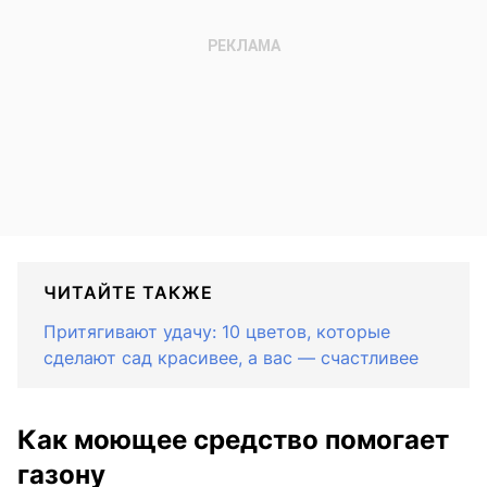
ЧИТАЙТЕ ТАКЖЕ
Притягивают удачу: 10 цветов, которые
сделают сад красивее, а вас — счастливее
Как моющее средство помогает
газону