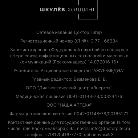
Сетевое издание ДокторПитер
Регистрационный номер ЭЛ № ФС 77 - 66334
Зарегистрировано Федеральной службой по надзору в
сфере связи, информационных технологий и массовых
коммуникаций (Роскомнадзор) 14.07.2016 16+
Учредитель: Акционерное общество "АЖУР-МЕДИА"
Главный редактор: Безменова Е. В.
ООО "Диагностический центр «Энерго»"
Медицинская лицензия Л041-01148-78/00324476
ООО "НАША АПТЕКА"
Фармацевтическая лицензия Л042-01148-78/00165271
Контактные данные для государственных органов (в том
числе, для Роскомнадзора): Эл. почта: info@doctorpiter.ru
телефон: +7(812) 416-7770, добавочный 3