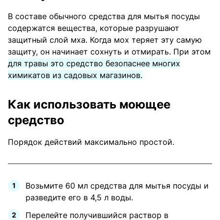
В составе обычного средства для мытья посуды
содержатся вещества, которые разрушают
защитный слой мха. Когда мох теряет эту самую
защиту, он начинает сохнуть и отмирать. При этом
для травы это средство безопаснее многих
химикатов из садовых магазинов.
Как использовать моющее
средство
Порядок действий максимально простой.
Возьмите 60 мл средства для мытья посуды и
разведите его в 4,5 л воды.
Перелейте получившийся раствор в