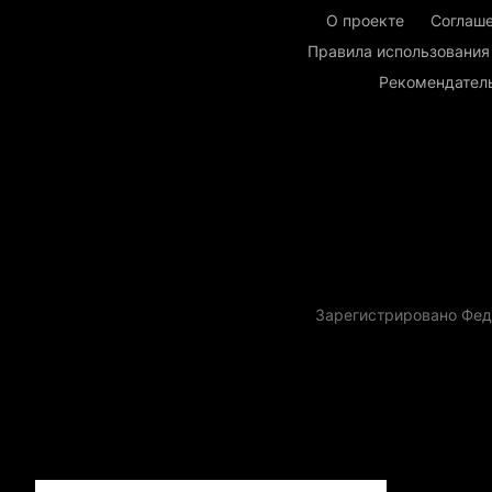
О проекте
Соглаше
Правила использования
Рекомендател
Зарегистрировано Фед