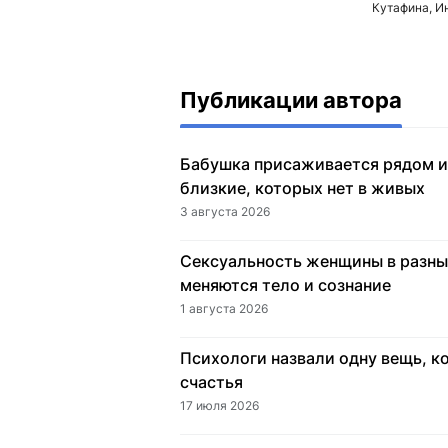
Кутафина, И
Публикации автора
Бабушка присаживается рядом и 
близкие, которых нет в живых
3 августа 2026
Сексуальность женщины в разны
меняются тело и сознание
1 августа 2026
Психологи назвали одну вещь, к
счастья
17 июля 2026