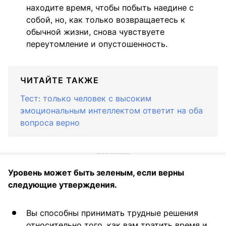
находите время, чтобы побыть наедине с
собой, но, как только возвращаетесь к
обычной жизни, снова чувствуете
переутомление и опустошенность.
ЧИТАЙТЕ ТАКЖЕ
Тест: только человек с высоким
эмоциональным интеллектом ответит на оба
вопроса верно
Уровень может быть зеленым, если верны
следующие утверждения.
Вы способны принимать трудные решения
относительно того, как вам тратить время и