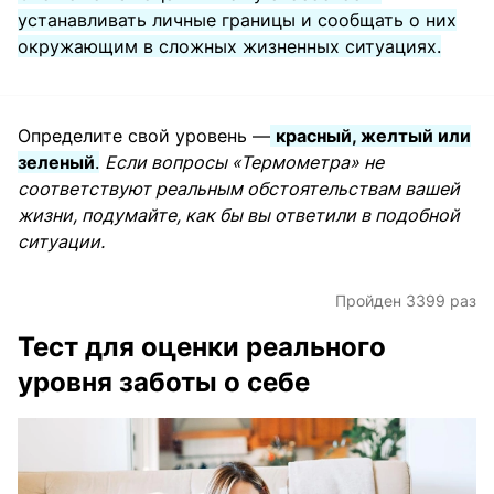
устанавливать личные границы и сообщать о них
окружающим в сложных жизненных ситуациях.
Определите свой уровень —
красный, желтый или
зеленый
.
Если вопросы «Термометра» не
соответствуют реальным обстоятельствам вашей
жизни, подумайте, как бы вы ответили в подобной
ситуации.
Пройден 3399 раз
Тест для оценки реального
уровня заботы о себе