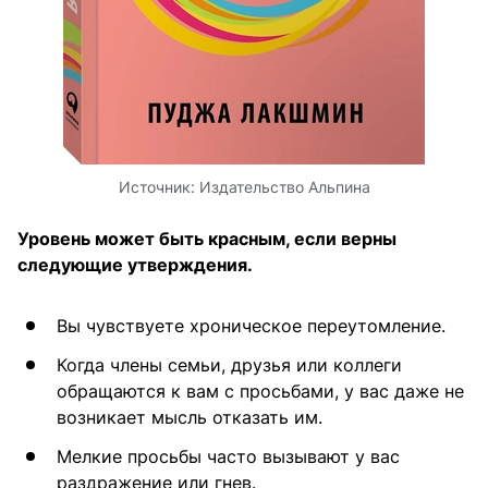
Источник:
Издательство Альпина
Уровень может быть красным, если верны
следующие утверждения.
Вы чувствуете хроническое переутомление.
Когда члены семьи, друзья или коллеги
обращаются к вам с просьбами, у вас даже не
возникает мысль отказать им.
Мелкие просьбы часто вызывают у вас
раздражение или гнев.