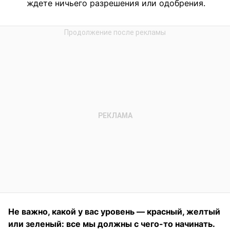
ждете ничьего разрешения или одобрения.
Не важно, какой у вас уровень — красный, желтый
или зеленый: все мы должны с чего-то начинать.