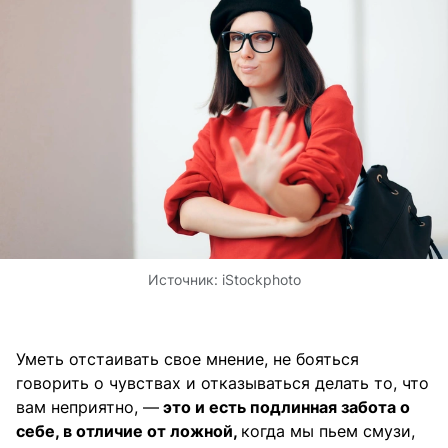
Источник:
iStockphoto
Уметь отстаивать свое мнение, не бояться
говорить о чувствах и отказываться делать то, что
вам неприятно, —
это и есть подлинная забота о
себе, в отличие от ложной,
когда мы пьем смузи,