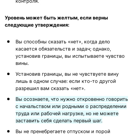
контроля.
Уровень может быть желтым, если верны
следующие утверждения:
Вы способны сказать «нет», когда дело
касается обязательств и задач; однако,
установив границы, вы испытываете чувство
вины.
Установив границы, вы не чувствуете вину
лишь в одном случае: если кто-то другой
разрешил вам сказать «нет».
Вы осознаете, что нужно откровенно говорить
с начальством или родными о распределении
труда или рабочей нагрузке, но не можете
заставить себя сделать первый шаг.
Вы не пренебрегаете отпуском и порой