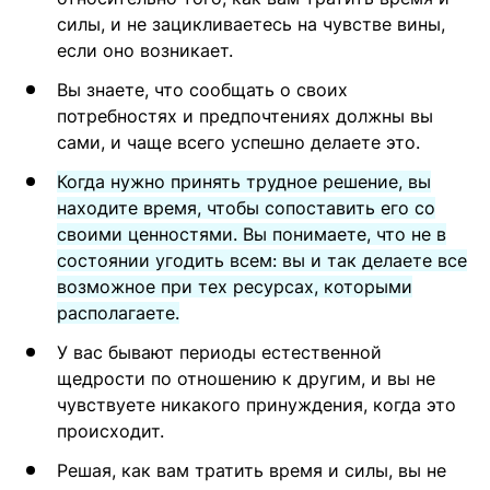
силы, и не зацикливаетесь на чувстве вины,
если оно возникает.
Вы знаете, что сообщать о своих
потребностях и предпочтениях должны вы
сами, и чаще всего успешно делаете это.
Когда нужно принять трудное решение, вы
находите время, чтобы сопоставить его со
своими ценностями. Вы понимаете, что не в
состоянии угодить всем: вы и так делаете все
возможное при тех ресурсах, которыми
располагаете.
У вас бывают периоды естественной
щедрости по отношению к другим, и вы не
чувствуете никакого принуждения, когда это
происходит.
Решая, как вам тратить время и силы, вы не