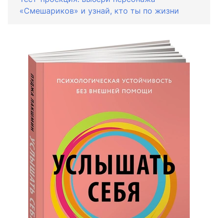
«Смешариков» и узнай, кто ты по жизни