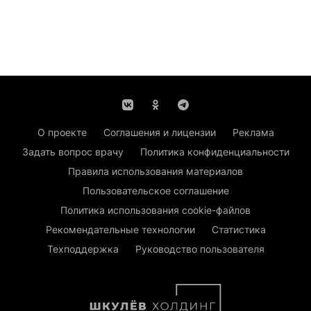
О проекте
Соглашения и лицензии
Реклама
Задать вопрос врачу
Политика конфиденциальности
Правила использования материалов
Пользовательское соглашение
Политика использования cookie-файлов
Рекомендательные технологии
Статистика
Техподдержка
Руководство пользователя