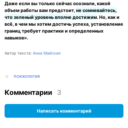
Даже если вы только сейчас осознали, какой
объем работы вам предстоит,
не сомневайтесь,
что зеленый уровень вполне достижим
. Но, как и
всё, в чем мы хотим достичь успеха, установление
границ требует практики и определенных
навыков».
Автор текста:
Анна Майская
ПСИХОЛОГИЯ
Комментарии
3
Написать комментарий