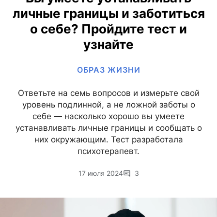
личные границы и заботиться
о себе? Пройдите тест и
узнайте
ОБРАЗ ЖИЗНИ
Ответьте на семь вопросов и измерьте свой
уровень подлинной, а не ложной заботы о
себе — насколько хорошо вы умеете
устанавливать личные границы и сообщать о
них окружающим. Тест разработала
психотерапевт.
17 июля 2024
3