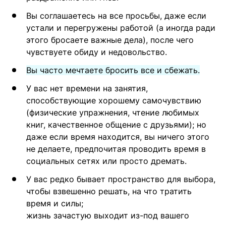
Вы соглашаетесь на все просьбы, даже если
устали и перегружены работой (а иногда ради
этого бросаете важные дела), после чего
чувствуете обиду и недовольство.
Вы часто мечтаете бросить все и сбежать.
У вас нет времени на занятия,
способствующие хорошему самочувствию
(физические упражнения, чтение любимых
книг, качественное общение с друзьями); но
даже если время находится, вы ничего этого
не делаете, предпочитая проводить время в
социальных сетях или просто дремать.
У вас редко бывает пространство для выбора,
чтобы взвешенно решать, на что тратить
время и силы;
жизнь зачастую выходит из-под вашего