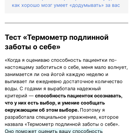
как хорошо мозг умеет «додумывать» за вас
Тест «Термометр подлинной
заботы о себе»
«Когда я оцениваю способность пациентки по-
настоящему заботиться о себе, меня мало волнует,
занимается ли она йогой каждую неделю и
выпивает ли ежедневно достаточное количество
воды. С годами я выработала надежный
критерий —
способность пациенток осознавать,
что у них есть выбор, и умение сообщать
окружающим об этом выборе.
Поэтому я
разработала специальное упражнение, которое
назвала «Термометр подлинной заботы о себе».
Оно поможет оценить вашу способность