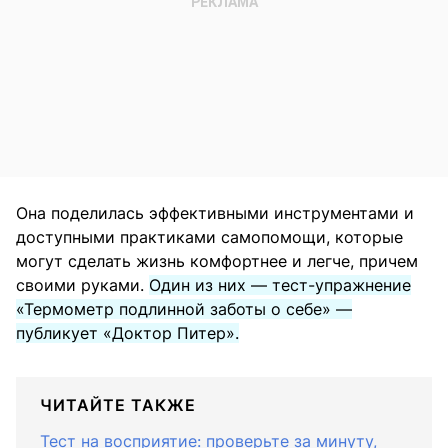
Она поделилась эффективными инструментами и
доступными практиками самопомощи, которые
могут сделать жизнь комфортнее и легче, причем
своими руками.
Один из них — тест-упражнение
«Термометр подлинной заботы о себе» —
публикует «Доктор Питер».
ЧИТАЙТЕ ТАКЖЕ
Тест на восприятие: проверьте за минуту,