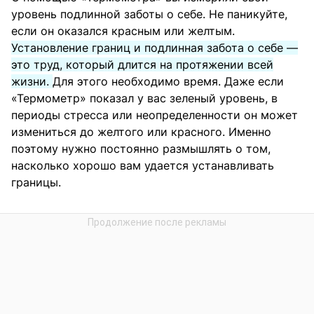
уровень подлинной заботы о себе. Не паникуйте,
если он оказался красным или желтым.
Установление границ и подлинная забота о себе —
это труд, который длится на протяжении всей
жизни.
Для этого необходимо время. Даже если
«Термометр» показал у вас зеленый уровень, в
периоды стресса или неопределенности он может
измениться до желтого или красного. Именно
поэтому нужно постоянно размышлять о том,
насколько хорошо вам удается устанавливать
границы.