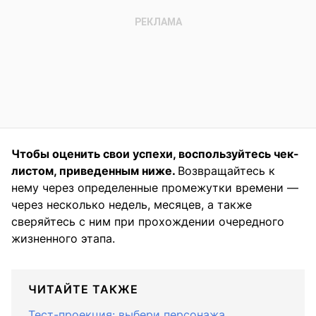
Чтобы оценить свои успехи, воспользуйтесь чек-
листом, приведенным ниже.
Возвращайтесь к
нему через определенные промежутки времени —
через несколько недель, месяцев, а также
сверяйтесь с ним при прохождении очередного
жизненного этапа.
ЧИТАЙТЕ ТАКЖЕ
Тест-проекция: выбери персонажа