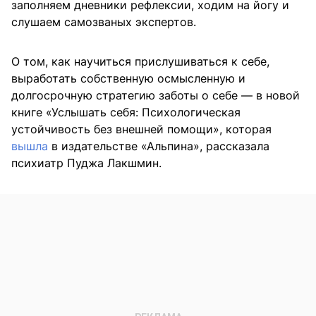
заполняем дневники рефлексии, ходим на йогу и
слушаем самозваных экспертов.
О том, как научиться прислушиваться к себе,
выработать собственную осмысленную и
долгосрочную стратегию заботы о себе — в новой
книге «Услышать себя: Психологическая
устойчивость без внешней помощи», которая
вышла
в издательстве «Альпина», рассказала
психиатр Пуджа Лакшмин.