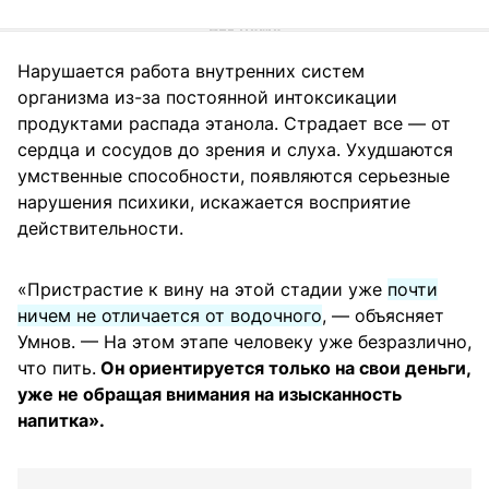
Нарушается работа внутренних систем
организма из-за постоянной интоксикации
продуктами распада этанола. Страдает все — от
сердца и сосудов до зрения и слуха. Ухудшаются
умственные способности, появляются серьезные
нарушения психики, искажается восприятие
действительности.
«Пристрастие к вину на этой стадии уже
почти
ничем не отличается от водочного
, — объясняет
Умнов. — На этом этапе человеку уже безразлично,
что пить.
Он ориентируется только на свои деньги,
уже не обращая внимания на изысканность
напитка».