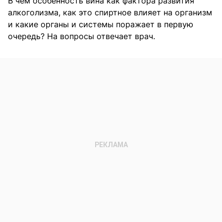
В чем особенность вина как фактора развития
алкоголизма, как это спиртное влияет на организм
и какие органы и системы поражает в первую
очередь? На вопросы отвечает врач.