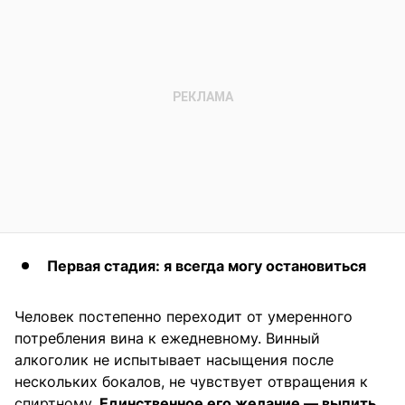
Первая стадия: я всегда могу остановиться
Человек постепенно переходит от умеренного
потребления вина к ежедневному. Винный
алкоголик не испытывает насыщения после
нескольких бокалов, не чувствует отвращения к
спиртному.
Единственное его желание — выпить