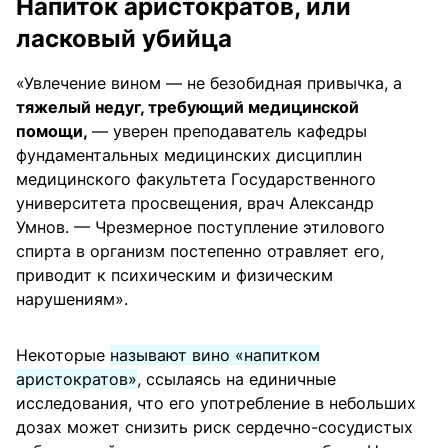
Напиток аристократов, или
ласковый убийца
«Увлечение вином — не безобидная привычка, а
тяжелый недуг, требующий медицинской
помощи,
— уверен преподаватель кафедры
фундаментальных медицинских дисциплин
медицинского факультета Государственного
университета просвещения, врач Александр
Умнов. — Чрезмерное поступление этилового
спирта в организм постепенно отравляет его,
приводит к психическим и физическим
нарушениям».
Некоторые
называют вино «напитком
аристократов»
, ссылаясь на единичные
исследования, что его употребление в небольших
дозах может снизить риск сердечно-сосудистых