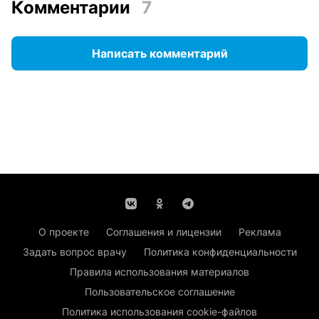
Комментарии
7
Написать комментарий
О проекте
Соглашения и лицензии
Реклама
Задать вопрос врачу
Политика конфиденциальности
Правила использования материалов
Пользовательское соглашение
Политика использования cookie-файлов