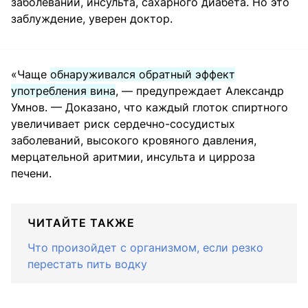
заболеваний, инсульта, сахарного диабета. Но это
заблуждение, уверен доктор.
«Чаще
обнаруживался обратный эффект
употребления вина
, — предупреждает Александр
Умнов. — Доказано, что каждый глоток спиртного
увеличивает риск сердечно-сосудистых
заболеваний, высокого кровяного давления,
мерцательной аритмии, инсульта и цирроза
печени.
ЧИТАЙТЕ ТАКЖЕ
Что произойдет с организмом, если резко
перестать пить водку