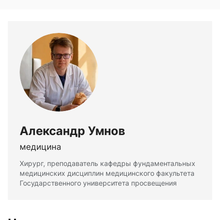
Александр Умнов
медицина
Хирург, преподаватель кафедры фундаментальных
медицинских дисциплин медицинского факультета
Государственного университета просвещения