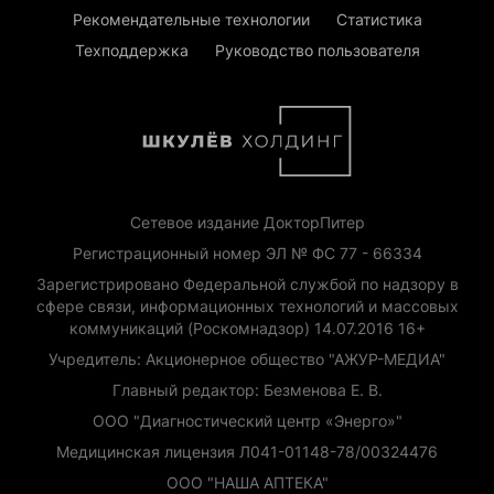
Рекомендательные технологии
Статистика
Техподдержка
Руководство пользователя
Сетевое издание ДокторПитер
Регистрационный номер ЭЛ № ФС 77 - 66334
Зарегистрировано Федеральной службой по надзору в
сфере связи, информационных технологий и массовых
коммуникаций (Роскомнадзор) 14.07.2016 16+
Учредитель: Акционерное общество "АЖУР-МЕДИА"
Главный редактор: Безменова Е. В.
ООО "Диагностический центр «Энерго»"
Медицинская лицензия Л041-01148-78/00324476
ООО "НАША АПТЕКА"