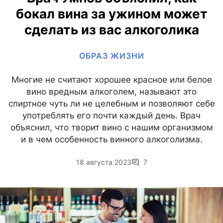
бокал вина за ужином может
сделать из вас алкоголика
ОБРАЗ ЖИЗНИ
Многие не считают хорошее красное или белое
вино вредным алкоголем, называют это
спиртное чуть ли не целебным и позволяют себе
употреблять его почти каждый день. Врач
объяснил, что творит вино с нашим организмом
и в чем особенность винного алкоголизма.
18 августа 2023
7