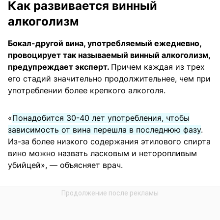
Как развивается винный
алкоголизм
Бокал-другой вина, употребляемый ежедневно,
провоцирует так называемый винный алкоголизм,
предупреждает эксперт.
Причем каждая из трех
его стадий значительно продолжительнее, чем при
употреблении более крепкого алкоголя.
«
Понадобится 30-40 лет употребления, чтобы
зависимость от вина перешла в последнюю фазу
.
Из-за более низкого содержания этилового спирта
вино можно назвать ласковым и неторопливым
убийцей», — объясняет врач.