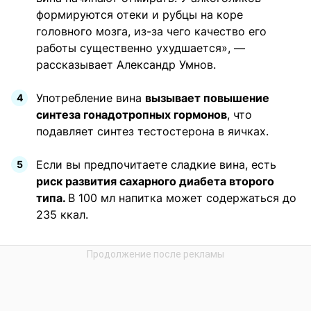
формируются отеки и рубцы на коре
головного мозга, из-за чего качество его
работы существенно ухудшается», —
рассказывает Александр Умнов.
Употребление вина
вызывает повышение
синтеза гонадотропных гормонов
, что
подавляет синтез тестостерона в яичках.
Если вы предпочитаете сладкие вина, есть
риск развития сахарного диабета второго
типа.
В 100 мл напитка может содержаться до
235 ккал.