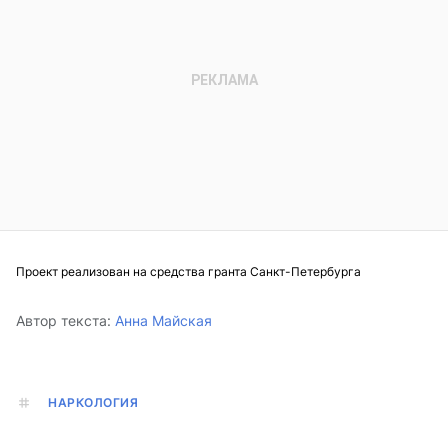
Проект реализован на средства гранта Санкт-Петербурга
Автор текста:
Анна Майская
НАРКОЛОГИЯ