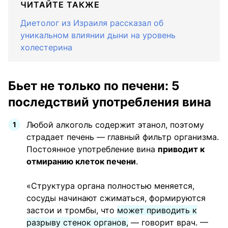
ЧИТАЙТЕ ТАКЖЕ
Диетолог из Израиля рассказал об
уникальном влиянии дыни на уровень
холестерина
Бьет не только по печени: 5
последствий употребления вина
Любой алкоголь содержит этанол, поэтому
страдает печень — главный фильтр организма.
Постоянное употребление вина
приводит к
отмиранию клеток печени
.
«Структура органа полностью меняется,
сосуды начинают сжиматься, формируются
застои и тромбы, что
может приводить к
разрыву стенок органов,
— говорит врач. —