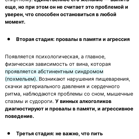
еще, но при этом он не считает это проблемой и
уверен, что способен остановиться в любой
момент.
Вторая стадия: провалы в памяти и агрессия
Появляется психологическая, а главное,
физическая зависимость от вина, которая
проявляется абстинентным синдромом
(похмельем).
Возникают нарушения пищеварения,
скачки артериального давления и сердечного
ритма, наблюдаются проблемы со сном, мышечные
спазмы и судороги.
У винных алкоголиков
диагностируют и провалы в памяти, и агрессивное
поведение.
Третья стадия: не важно, что пить