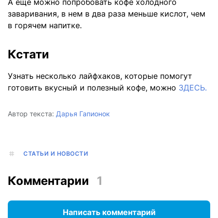
А еще можно попробовать кофе холодного
заваривания, в нем в два раза меньше кислот, чем
в горячем напитке.
Кстати
Узнать несколько лайфхаков, которые помогут
готовить вкусный и полезный кофе, можно
ЗДЕСЬ.
Автор текста:
Дарья Гапионок
СТАТЬИ И НОВОСТИ
Комментарии
1
Написать комментарий