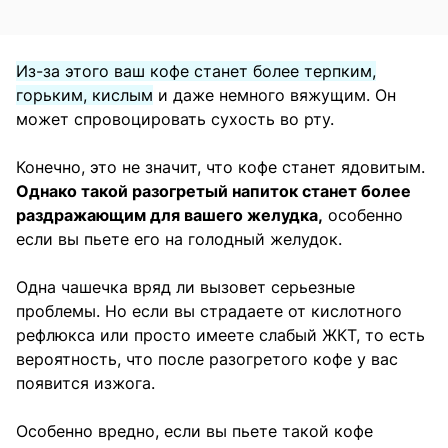
Из-за этого ваш кофе станет более терпким,
горьким, кислым
и даже немного вяжущим. Он
может спровоцировать сухость во рту.
Конечно, это не значит, что кофе станет ядовитым.
Однако такой разогретый напиток станет более
раздражающим для вашего желудка,
особенно
если вы пьете его на голодный желудок.
Одна чашечка вряд ли вызовет серьезные
проблемы. Но если вы страдаете от кислотного
рефлюкса или просто имеете слабый ЖКТ, то есть
вероятность, что после разогретого кофе у вас
появится изжога.
Особенно вредно, если вы пьете такой кофе