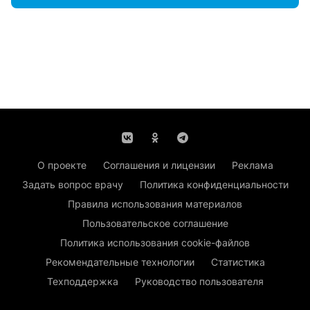
О проекте
Соглашения и лицензии
Реклама
Задать вопрос врачу
Политика конфиденциальности
Правила использования материалов
Пользовательское соглашение
Политика использования cookie-файлов
Рекомендательные технологии
Статистика
Техподдержка
Руководство пользователя