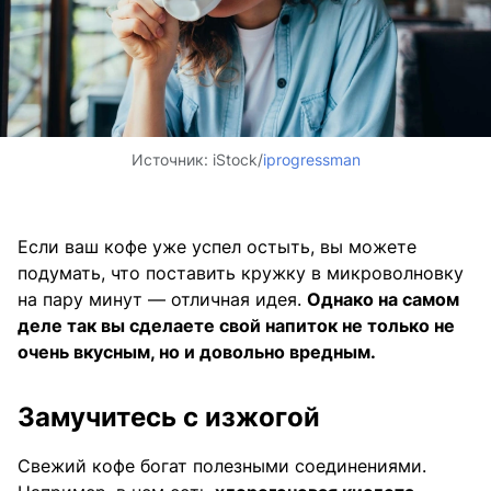
Источник:
iStock/
iprogressman
Если ваш кофе уже успел остыть, вы можете
подумать, что поставить кружку в микроволновку
на пару минут — отличная идея.
Однако на самом
деле так вы сделаете свой напиток не только не
очень вкусным, но и довольно вредным.
Замучитесь с изжогой
Свежий кофе богат полезными соединениями.