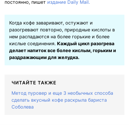
постоянно, пишет
издание Daily Mail.
Когда кофе заваривают, остужают и
разогревают повторно, природные кислоты в
нем распадаются на более горькие и более
кислые соединения.
Каждый цикл разогрева
делает напиток все более кислым, горьким и
раздражающим для желудка.
ЧИТАЙТЕ ТАКЖЕ
Метод пуровер и еще 3 необычных способа
сделать вкусный кофе раскрыла бариста
Соболева