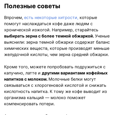
Полезные советы
Впрочем,
есть некоторые хитрости,
которые
помогут наслаждаться кофе даже людям с
хронической изжогой. Например, старайтесь
выбирать зерна с более темной обжаркой.
Ученые
выяснили: зерна темной обжарки содержат баланс
химических веществ, которые производят меньше
желудочной кислоты, чем зерна средней обжарки.
Кроме того, можете попробовать подружиться с
капучино, латте и
другими вариантами кофейных
напитков с молоком.
Молочные белки могут
связываться с хлорогеновой кислотой и снижать
кислотность напитка. К тому же кофе выводит из
организма кальций — молоко поможет
компенсировать потери.