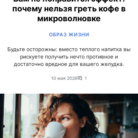
почему нельзя греть кофе в
микроволновке
ОБРАЗ ЖИЗНИ
Будьте осторожны: вместо теплого напитка вы
рискуете получить нечто противное и
достаточно вредное для вашего желудка.
10 мая 2026
1