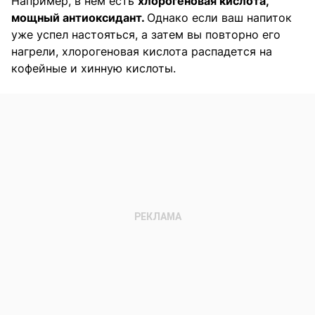
Например, в нем есть
хлорогеновая кислота,
мощный антиоксидант.
Однако если ваш напиток
уже успел настояться, а затем вы повторно его
нагрели, хлорогеновая кислота распадется на
кофейные и хинную кислоты.