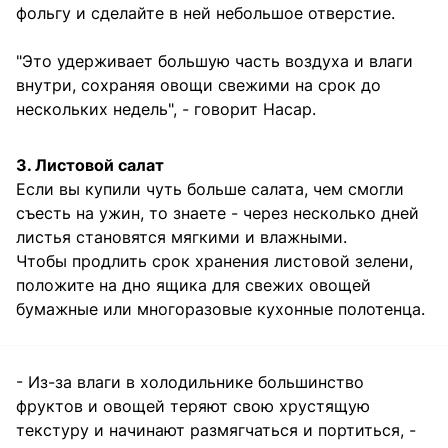
фольгу и сделайте в ней небольшое отверстие.
"Это удерживает большую часть воздуха и влаги
внутри, сохраняя овощи свежими на срок до
нескольких недель", - говорит Насар.
3. Листовой салат
Если вы купили чуть больше салата, чем смогли
съесть на ужин, то знаете - через несколько дней
листья становятся мягкими и влажными.
Чтобы продлить срок хранения листовой зелени,
положите на дно ящика для свежих овощей
бумажные или многоразовые кухонные полотенца.
- Из-за влаги в холодильнике большинство
фруктов и овощей теряют свою хрустящую
текстуру и начинают размягчаться и портиться, -