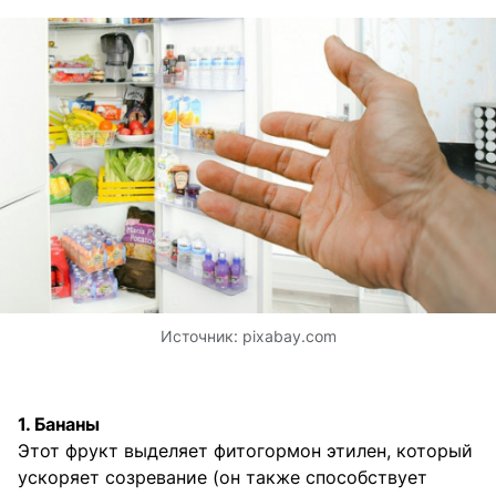
Источник:
pixabay.com
1. Бананы
Этот фрукт выделяет фитогормон этилен, который
ускоряет созревание (он также способствует