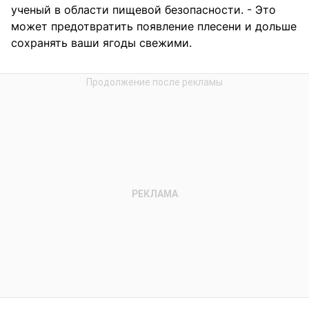
ученый в области пищевой безопасности. - Это
может предотвратить появление плесени и дольше
сохранять ваши ягоды свежими.