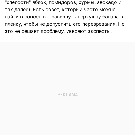
"спелости" яблок, помидоров, хурмы, авокадо и
так далее). Есть совет, который часто можно
найти в соцсетях - завернуть верхушку банана в
пленку, чтобы не допустить его перезревания. Но
это не решает проблему, уверяют эксперты.