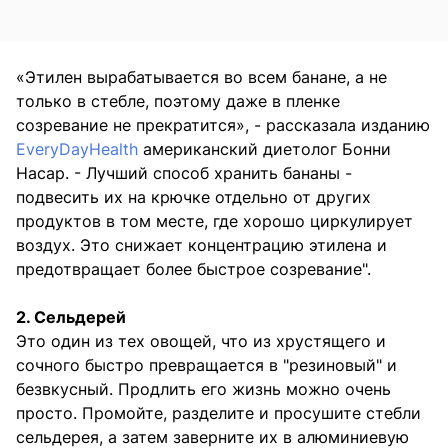
«Этилен вырабатывается во всем банане, а не
только в стебле, поэтому даже в пленке
созревание не прекратится», - рассказала изданию
EveryDayHealth
американский диетолог Бонни
Насар. - Лучший способ хранить бананы -
подвесить их на крючке отдельно от других
продуктов в том месте, где хорошо циркулирует
воздух. Это снижает концентрацию этилена и
предотвращает более быстрое созревание".
2. Сельдерей
Это один из тех овощей, что из хрустящего и
сочного быстро превращается в "резиновый" и
безвкусный. Продлить его жизнь можно очень
просто. Промойте, разделите и просушите стебли
сельдерея, а затем заверните их в алюминиевую