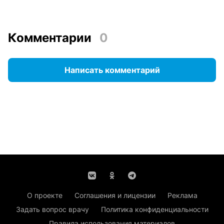
Комментарии
0
Написать комментарий
О проекте
Соглашения и лицензии
Реклама
Задать вопрос врачу
Политика конфиденциальности
Правила использования материалов