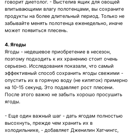
говорит диетолог. - Выстелив ящик для овощей
впитывающими влагу полотенцами, вы сохраните
продукты на более длительный период. Только не
забывайте менять полотенца еженедельно, иначе
может появиться плесень.
4. Ягоды
Ягоды - недешевое приобретение в несезон,
поэтому подходить к их хранению стоит очень
серьезно. Исследования показали, что самый
эффективный способ сохранить ягоды свежими -
опустить их в горячую воду (не кипяток) примерно
на 10-15 секунд. Это подавляет рост плесени.
После этого важно не забыть хорошо просушить
ягоды.
- Еще один важный шаг - дать ягодам полностью
высохнуть, прежде чем хранить их в
холодильнике, - добавляет Дженилин Хатчингс,