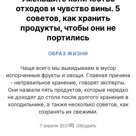
отходов и чувство вины. 5
советов, как хранить
продукты, чтобы они не
портились
ОБРАЗ ЖИЗНИ
Чаще всего мы выкидываем в мусор
испорченные фрукты и овощи. Главная причина
- неправильное хранение, говорят эксперты.
Они назвали пять продуктов, которые нередко
не доходят до стола после долгого хранения в
холодильнике, а также несколько советов, как
сохранять их свежими.
7 апреля 2021
Обсудить