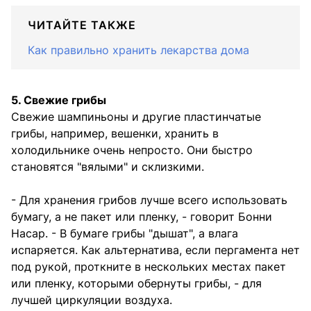
ЧИТАЙТЕ ТАКЖЕ
Как правильно хранить лекарства дома
5. Свежие грибы
Свежие шампиньоны и другие пластинчатые
грибы, например, вешенки, хранить в
холодильнике очень непросто. Они быстро
становятся "вялыми" и склизкими.
- Для хранения грибов лучше всего использовать
бумагу, а не пакет или пленку, - говорит Бонни
Насар. - В бумаге грибы "дышат", а влага
испаряется. Как альтернатива, если пергамента нет
под рукой, проткните в нескольких местах пакет
или пленку, которыми обернуты грибы, - для
лучшей циркуляции воздуха.