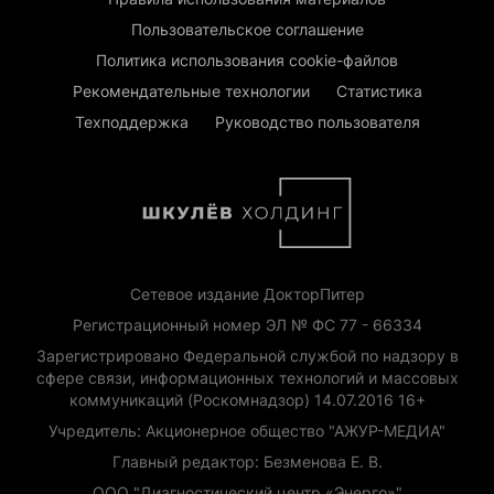
Пользовательское соглашение
Политика использования cookie-файлов
Рекомендательные технологии
Статистика
Техподдержка
Руководство пользователя
Сетевое издание ДокторПитер
Регистрационный номер ЭЛ № ФС 77 - 66334
Зарегистрировано Федеральной службой по надзору в
сфере связи, информационных технологий и массовых
коммуникаций (Роскомнадзор) 14.07.2016 16+
Учредитель: Акционерное общество "АЖУР-МЕДИА"
Главный редактор: Безменова Е. В.
ООО "Диагностический центр «Энерго»"