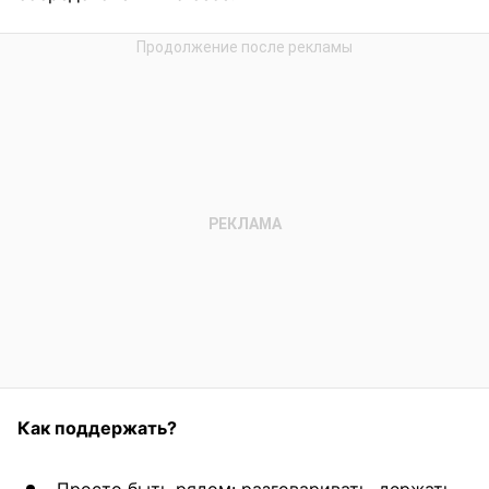
Как поддержать?
Просто быть рядом: разговаривать, держать