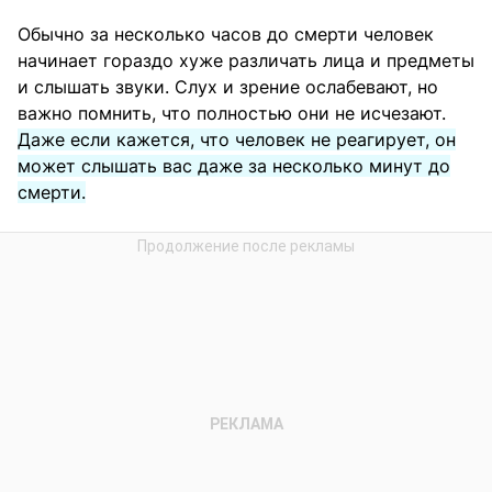
Обычно за несколько часов до смерти человек
начинает гораздо хуже различать лица и предметы
и слышать звуки. Слух и зрение ослабевают, но
важно помнить, что полностью они не исчезают.
Даже если кажется, что человек не реагирует, он
может слышать вас даже за несколько минут до
смерти.