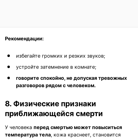
Рекомендации:
избегайте громких и резких звуков;
устройте затемнение в комнате;
говорите спокойно, не допуская тревожных
разговоров рядом с человеком.
8. Физические признаки
приближающейся смерти
У человека
перед смертью может повыситься
температура тела
, кожа краснеет, становится