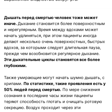
Дышать перед смертью человек тоже может
иначе.
Дыхание становится более поверхностным
и нерегулярным. Время между вдохами может
начать удлиняться, при этом пациенты иногда
делают несколько очень поверхностных, быстрых
вдохов, за которыми следует длительная пауза,
прежде чем возобновится регулярное дыхание.
Эти дыхательные циклы становятся все более
глубокими.
Также умирающие могут начать шумно дышать, с
хрипами.
По статистике, такие проявления есть у
50% людей перед смертью.
По мере снижения
сознания в последние часы жизни пациенты
теряют способность глотать и очищать ротовую
секрецию. Воздух проходит через эти