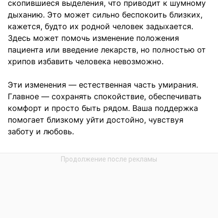
скопившиеся выделения, что приводит к шумному
дыханию. Это может сильно беспокоить близких,
кажется, будто их родной человек задыхается.
Здесь может помочь изменение положения
пациента или введение лекарств, но полностью от
хрипов избавить человека невозможно.
Эти изменения — естественная часть умирания.
Главное — сохранять спокойствие, обеспечивать
комфорт и просто быть рядом. Ваша поддержка
помогает близкому уйти достойно, чувствуя
заботу и любовь.