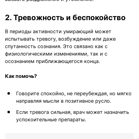
2. Тревожность и беспокойство
В периоды активности умирающий может
испытывать тревогу, возбуждение или даже
спутанность сознания. Это связано как с
физиологическими изменениями, так и с
осознанием приближающегося конца.
Как помочь?
Говорите спокойно, не переубеждая, но мягко
направляя мысли в позитивное русло.
Если тревога сильная, врач может назначить
успокоительные препараты.