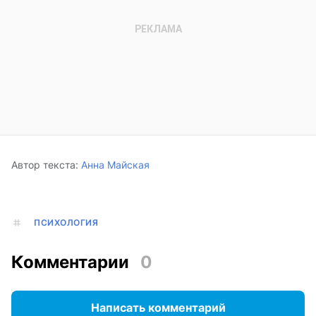
Автор текста:
Анна Майская
ПСИХОЛОГИЯ
Комментарии
0
Написать комментарий