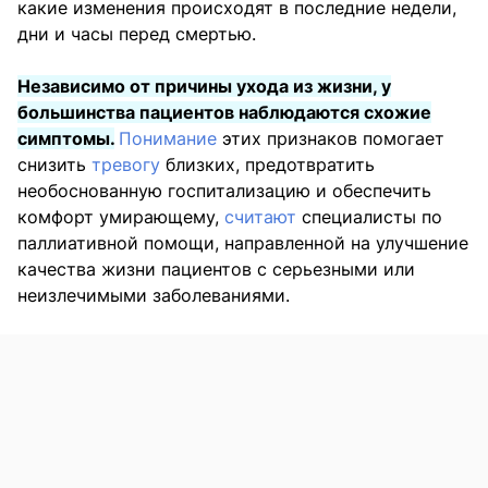
какие изменения происходят в последние недели,
дни и часы перед смертью.
Независимо от причины ухода из жизни, у
большинства пациентов наблюдаются схожие
симптомы.
Понимание
этих признаков помогает
снизить
тревогу
близких, предотвратить
необоснованную госпитализацию и обеспечить
комфорт умирающему,
считают
специалисты по
паллиативной помощи, направленной на улучшение
качества жизни пациентов с серьезными или
неизлечимыми заболеваниями.