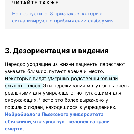
ЧИТАЙТЕ ТАКЖЕ
Не пропустите: 8 признаков, которые
сигнализируют о приближении слабоумия
3. Дезориентация и видения
Нередко уходящие из жизни пациенты перестают
узнавать близких, путают время и место.
Некоторые видят умерших родственников или
слышат голоса.
Эти переживания могут быть очень
реальными для умирающего, но пугающими для
окружающих. Часто это более выражено у
пожилых людей, находящихся в учреждениях.
Нейробиологи Льежского университета
объяснили, что чувствует человек на грани
смерти
.