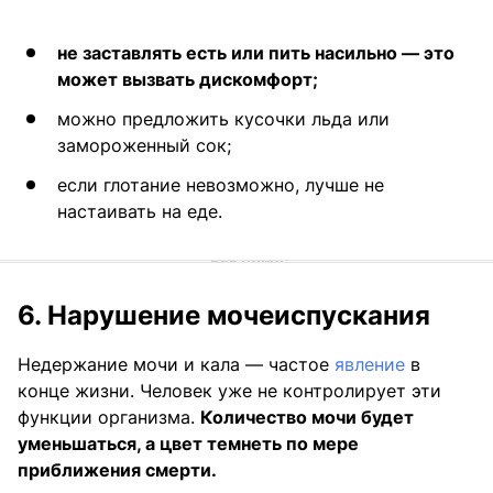
не заставлять есть или пить насильно — это
может вызвать дискомфорт;
можно предложить кусочки льда или
замороженный сок;
если глотание невозможно, лучше не
настаивать на еде.
6. Нарушение мочеиспускания
Недержание мочи и кала — частое
явление
в
конце жизни. Человек уже не контролирует эти
функции организма.
Количество мочи будет
уменьшаться, а цвет темнеть по мере
приближения смерти.