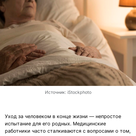
Источник:
iStockphoto
Уход за человеком в конце жизни — непростое
испытание для его родных. Медицинские
работники часто сталкиваются с вопросами о том,