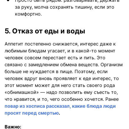
за руку, молча сохранять тишину, если это
комфортно.
5. Отказ от еды и воды
Аппетит постепенно снижается, интерес даже к
любимым блюдам угасает, и в какой-то момент
человек совсем перестает есть и пить. Это
связано с замедлением обмена веществ. Организм
больше не нуждается в пище. Поэтому, если
человек вдруг вновь проявляет к еде интерес, то
этот момент может для него стать своего рода
«обнимашкой» — надо позволить ему съесть то,
что нравится, и то, чего особенно хочется. Ранее
повар из хосписа рассказал, какие блюда люди
просят перед смертью
.
Важно: