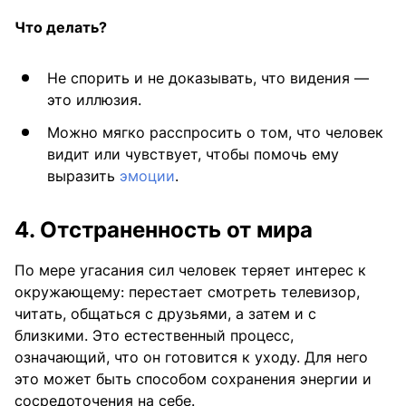
Что делать?
Не спорить и не доказывать, что видения —
это иллюзия.
Можно мягко расспросить о том, что человек
видит или чувствует, чтобы помочь ему
выразить
эмоции
.
4. Отстраненность от мира
По мере угасания сил человек теряет интерес к
окружающему: перестает смотреть телевизор,
читать, общаться с друзьями, а затем и с
близкими. Это естественный процесс,
означающий, что он готовится к уходу. Для него
это может быть способом сохранения энергии и
сосредоточения на себе.