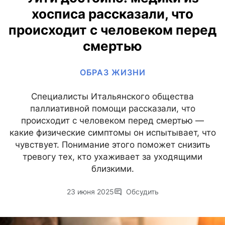
хосписа рассказали, что
происходит с человеком перед
смертью
ОБРАЗ ЖИЗНИ
Специалисты Итальянского общества
паллиативной помощи рассказали, что
происходит с человеком перед смертью —
какие физические симптомы он испытывает, что
чувствует. Понимание этого поможет снизить
тревогу тех, кто ухаживает за уходящими
близкими.
23 июня 2025
Обсудить