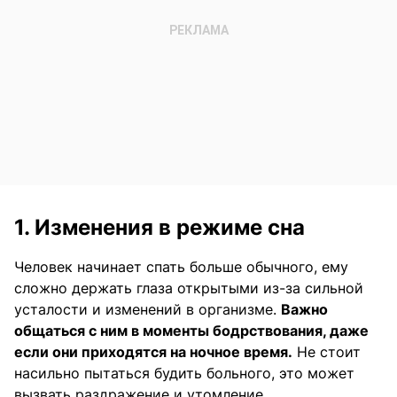
1. Изменения в режиме сна
Человек начинает спать больше обычного, ему
сложно держать глаза открытыми из-за сильной
усталости и изменений в организме.
Важно
общаться с ним в моменты бодрствования, даже
если они приходятся на ночное время.
Не стоит
насильно пытаться будить больного, это может
вызвать раздражение и утомление.