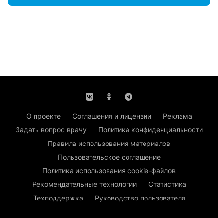
О проекте
Соглашения и лицензии
Реклама
Задать вопрос врачу
Политика конфиденциальности
Правила использования материалов
Пользовательское соглашение
Политика использования cookie-файлов
Рекомендательные технологии
Статистика
Техподдержка
Руководство пользователя