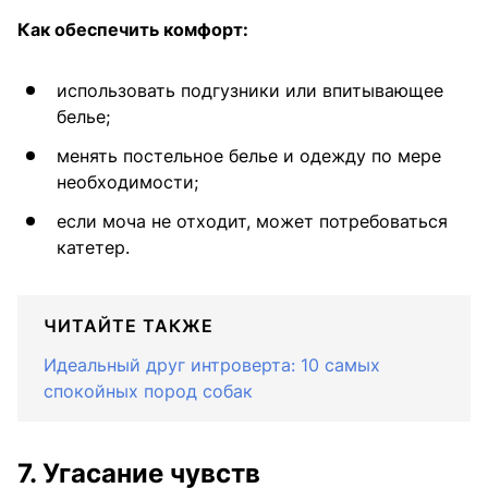
Как обеспечить комфорт:
использовать подгузники или впитывающее
белье;
менять постельное белье и одежду по мере
необходимости;
если моча не отходит, может потребоваться
катетер.
ЧИТАЙТЕ ТАКЖЕ
Идеальный друг интроверта: 10 самых
спокойных пород собак
7. Угасание чувств