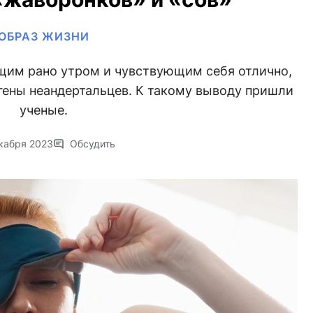
ОБРАЗ ЖИЗНИ
им рано утром и чувствующим себя отлично,
 гены неандертальцев. К такому выводу пришли
ученые.
кабря 2023
Обсудить