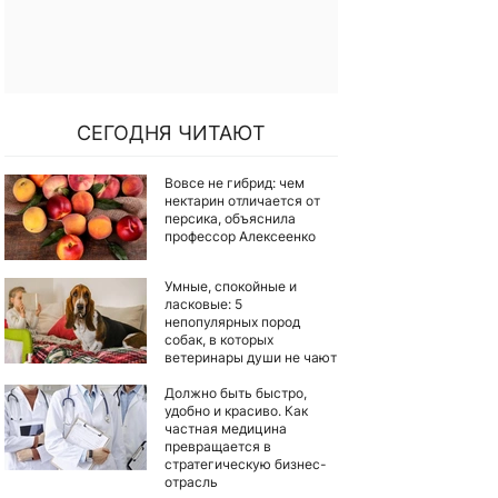
СЕГОДНЯ ЧИТАЮТ
Вовсе не гибрид: чем
нектарин отличается от
персика, объяснила
профессор Алексеенко
Умные, спокойные и
ласковые: 5
непопулярных пород
собак, в которых
ветеринары души не чают
Должно быть быстро,
удобно и красиво. Как
частная медицина
превращается в
стратегическую бизнес-
отрасль