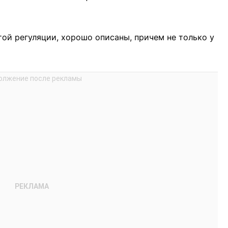
той регуляции, хорошо описаны, причем не только у