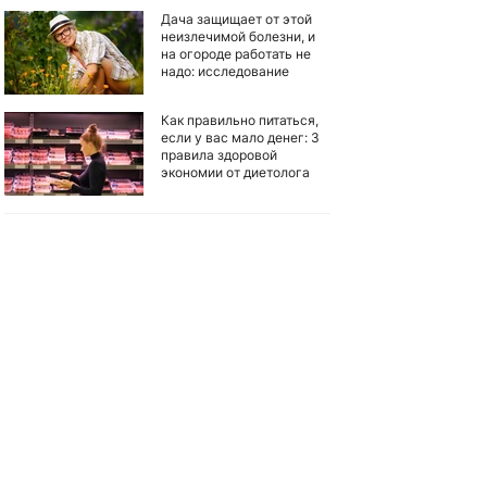
Дача защищает от этой
неизлечимой болезни, и
на огороде работать не
надо: исследование
Как правильно питаться,
если у вас мало денег: 3
правила здоровой
экономии от диетолога