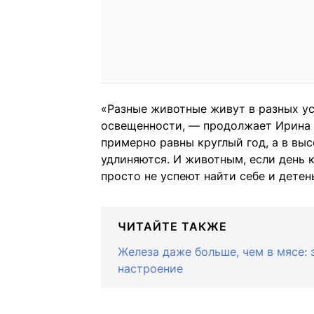
«Разные животные живут в разных ус
освещенности, — продолжает Ирина Я
примерно равны круглый год, а в выс
удлиняются. И животным, если день 
просто не успеют найти себе и дете
ЧИТАЙТЕ ТАКЖЕ
Железа даже больше, чем в мясе: 
настроение