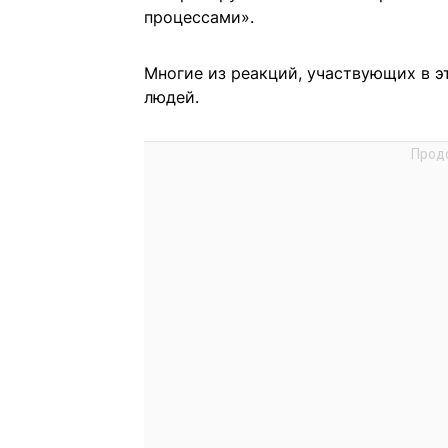
процессами».
Многие из реакций, участвующих в э
людей.