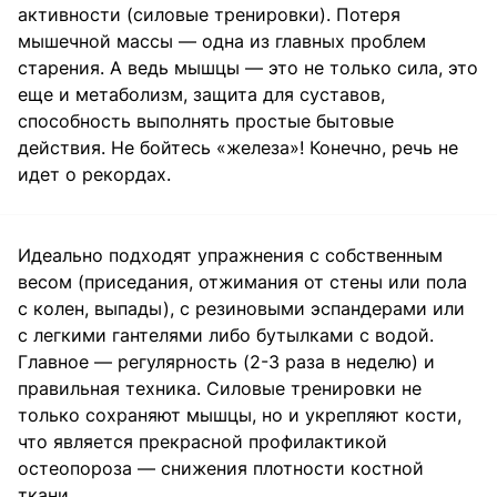
активности (силовые тренировки). Потеря
мышечной массы — одна из главных проблем
старения. А ведь мышцы — это не только сила, это
еще и метаболизм, защита для суставов,
способность выполнять простые бытовые
действия. Не бойтесь «железа»! Конечно, речь не
идет о рекордах.
Идеально подходят упражнения с собственным
весом (приседания, отжимания от стены или пола
с колен, выпады), с резиновыми эспандерами или
с легкими гантелями либо бутылками с водой.
Главное — регулярность (2-3 раза в неделю) и
правильная техника. Силовые тренировки не
только сохраняют мышцы, но и укрепляют кости,
что является прекрасной профилактикой
остеопороза — снижения плотности костной
ткани.