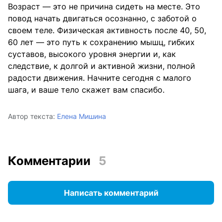
Возраст — это не причина сидеть на месте. Это
повод начать двигаться осознанно, с заботой о
своем теле. Физическая активность после 40, 50,
60 лет — это путь к сохранению мышц, гибких
суставов, высокого уровня энергии и, как
следствие, к долгой и активной жизни, полной
радости движения. Начните сегодня с малого
шага, и ваше тело скажет вам спасибо.
Автор текста:
Елена Мишина
Комментарии
5
Написать комментарий