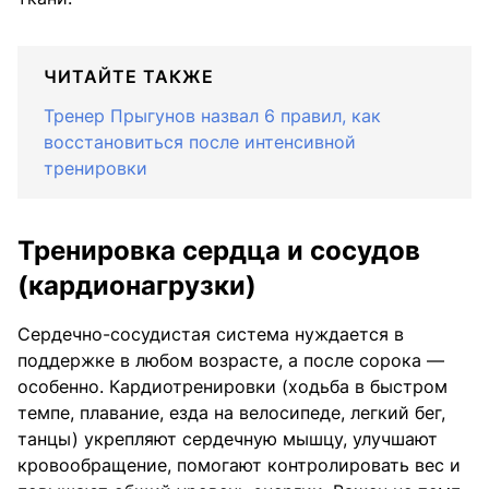
ЧИТАЙТЕ ТАКЖЕ
Тренер Прыгунов назвал 6 правил, как
восстановиться после интенсивной
тренировки
Тренировка сердца и сосудов
(кардионагрузки)
Сердечно-сосудистая система нуждается в
поддержке в любом возрасте, а после сорока —
особенно. Кардиотренировки (ходьба в быстром
темпе, плавание, езда на велосипеде, легкий бег,
танцы) укрепляют сердечную мышцу, улучшают
кровообращение, помогают контролировать вес и