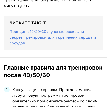
травм. Делайте их регулярно, хотя бы по 10-15
минут в день.
ЧИТАЙТЕ ТАКЖЕ
Принцип «10-20-30»: ученые раскрыли
секрет тренировки для укрепления сердца и
сосудов
Главные правила для тренировок
после 40/50/60
Консультация с врачом. Прежде чем начать
любую новую программу тренировок,
обязательно проконсультируйтесь со своим
лечащим врачом. Это первый и самый важный