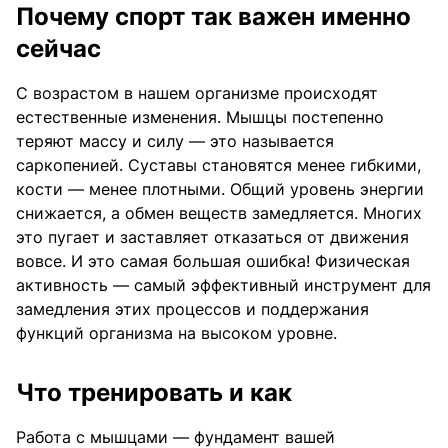
Почему спорт так важен именно
сейчас
С возрастом в нашем организме происходят
естественные изменения. Мышцы постепенно
теряют массу и силу — это называется
саркопенией. Суставы становятся менее гибкими,
кости — менее плотными. Общий уровень энергии
снижается, а обмен веществ замедляется. Многих
это пугает и заставляет отказаться от движения
вовсе. И это самая большая ошибка! Физическая
активность — самый эффективный инструмент для
замедления этих процессов и поддержания
функций организма на высоком уровне.
Что тренировать и как
Работа с мышцами — фундамент вашей