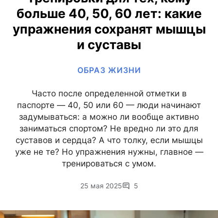
больше 40, 50, 60 лет: какие
упражнения сохранят мышцы
и суставы
ОБРАЗ ЖИЗНИ
Часто после определенной отметки в
паспорте — 40, 50 или 60 — люди начинают
задумываться: а можно ли вообще активно
заниматься спортом? Не вредно ли это для
суставов и сердца? А что толку, если мышцы
уже не те? Но упражнения нужны, главное —
тренироваться с умом.
25 мая 2025
5