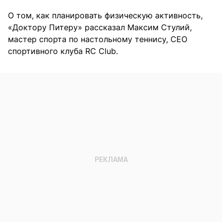
О том, как планировать физическую активность,
«Доктору Питеру» рассказал Максим Стулий,
мастер спорта по настольному теннису, CEO
спортивного клуба RC Club.