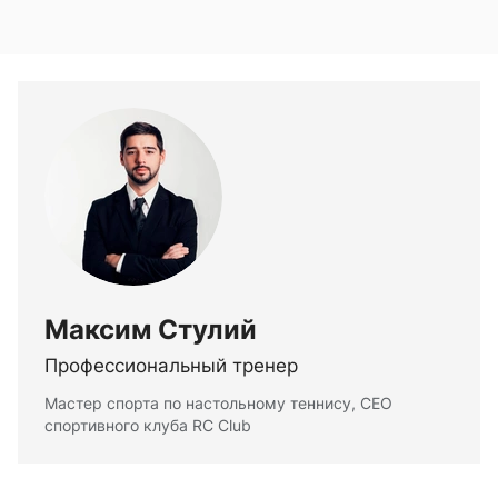
Максим Стулий
Профессиональный тренер
Мастер спорта по настольному теннису, CEO
спортивного клуба RC Club