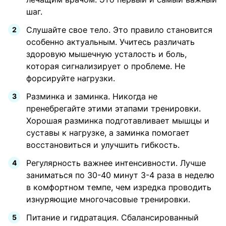
шаг.
Слушайте свое тело. Это правило становится
особенно актуальным. Учитесь различать
здоровую мышечную усталость и боль,
которая сигнализирует о проблеме. Не
форсируйте нагрузки.
Разминка и заминка. Никогда не
пренебрегайте этими этапами тренировки.
Хорошая разминка подготавливает мышцы и
суставы к нагрузке, а заминка помогает
восстановиться и улучшить гибкость.
Регулярность важнее интенсивности. Лучше
заниматься по 30-40 минут 3-4 раза в неделю
в комфортном темпе, чем изредка проводить
изнуряющие многочасовые тренировки.
Питание и гидратация. Сбалансированный