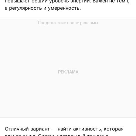
повышают общий уровень энергии. Важен не темп,
а регулярность и умеренность.
Отличный вариант — найти активность, которая