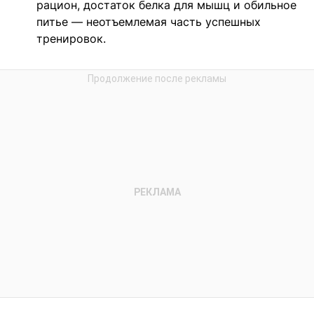
рацион, достаток белка для мышц и обильное
питье — неотъемлемая часть успешных
тренировок.