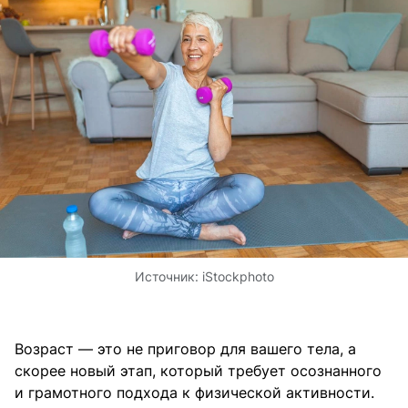
Источник:
iStockphoto
Возраст — это не приговор для вашего тела, а
скорее новый этап, который требует осознанного
и грамотного подхода к физической активности.