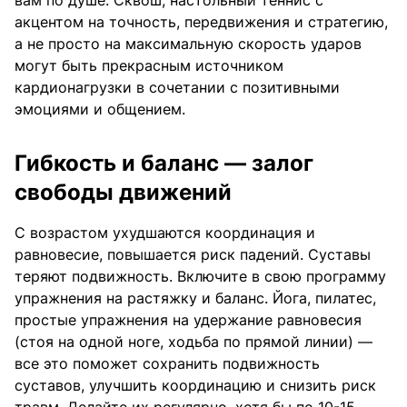
вам по душе. Сквош, настольный теннис с
акцентом на точность, передвижения и стратегию,
а не просто на максимальную скорость ударов
могут быть прекрасным источником
кардионагрузки в сочетании с позитивными
эмоциями и общением.
Гибкость и баланс — залог
свободы движений
С возрастом ухудшаются координация и
равновесие, повышается риск падений. Суставы
теряют подвижность. Включите в свою программу
упражнения на растяжку и баланс. Йога, пилатес,
простые упражнения на удержание равновесия
(стоя на одной ноге, ходьба по прямой линии) —
все это поможет сохранить подвижность
суставов, улучшить координацию и снизить риск