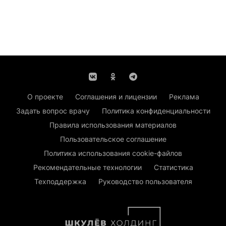
О проекте
Соглашения и лицензии
Реклама
Задать вопрос врачу
Политика конфиденциальности
Правила использования материалов
Пользовательское соглашение
Политика использования cookie-файлов
Рекомендательные технологии
Статистика
Техподдержка
Руководство пользователя