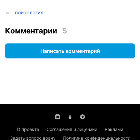
ПСИХОЛОГИЯ
Комментарии
5
Написать комментарий
О проекте
Соглашения и лицензии
Реклама
Задать вопрос врачу
Политика конфиденциальности