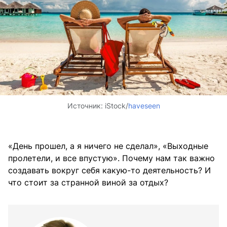
Источник:
iStock/
haveseen
«День прошел, а я ничего не сделал», «Выходные
пролетели, и все впустую». Почему нам так важно
создавать вокруг себя какую-то деятельность? И
что стоит за странной виной за отдых?