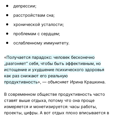
депрессии;
расстройствам сна;
хронической усталости;
проблемам с сердцем;
ослабленному иммунитету.
«
Получается парадокс: человек бесконечно
„разгоняет“ себя, чтобы быть эффективным, но
истощение и ухудшение психического здоровья
как раз снижают его реальную
продуктивность
», — объясняет Ирина Крашкина.
В современном обществе продуктивность часто
ставят выше отдыха, потому что она проще
измеряется и монетизируется: часы работы,
проекты, цифры. А вот отдых плохо вписывается в