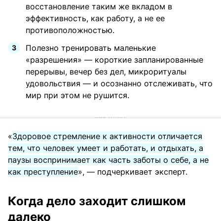
восстановление таким же вкладом в
эффективность, как работу, а не ее
противоположностью.
Полезно тренировать маленькие
«разрешения» — короткие запланированные
перерывы, вечер без дел, микроритуалы
удовольствия — и осознанно отслеживать, что
мир при этом не рушится.
«
Здоровое стремление к активности отличается
тем, что человек умеет и работать, и отдыхать, а
паузы воспринимает как часть заботы о себе, а не
как преступление
», — подчеркивает эксперт.
Когда дело заходит слишком
далеко