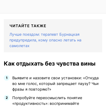
ЧИТАЙТЕ ТАКЖЕ
Лучше поездом: терапевт Бурнацкая
предупредила, кому опасно летать на
самолетах
Как отдыхать без чувства вины
Выявите и назовите свои установки: «Откуда
во мне голос, который запрещает паузу? Чьи
фразы я повторяю?»
Попробуйте переосмыслить понятие
«продуктивность»: воспринимайте