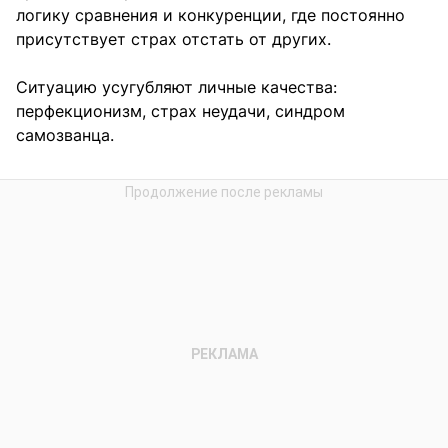
логику сравнения и конкуренции, где постоянно
присутствует страх отстать от других.
Ситуацию усугубляют личные качества:
перфекционизм, страх неудачи, синдром
самозванца.