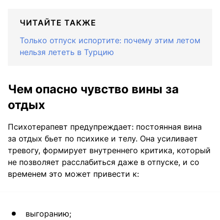
ЧИТАЙТЕ ТАКЖЕ
Только отпуск испортите: почему этим летом
нельзя лететь в Турцию
Чем опасно чувство вины за
отдых
Психотерапевт предупреждает: постоянная вина
за отдых бьет по психике и телу. Она усиливает
тревогу, формирует внутреннего критика, который
не позволяет расслабиться даже в отпуске, и со
временем это может привести к:
выгоранию;