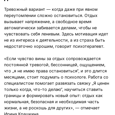
Тревожный вариант — когда даже при явном
переутомлении сложно остановиться. Отдых
вызывает напряжение, а свободное время
автоматически забивается делами, чтобы не
чувствовать себя ленивым. Здесь мотивация идет
не из интереса к деятельности, а из страха быть
недостаточно хорошим, говорит психотерапевт.
«Если чувство вины за отдых сопровождается
постоянной тревогой, бессонницей, ощущением,
что „я не имею права остановиться“, и это длится
месяцами, стоит подумать о психологе. Работа со
специалистом помогает развязать связку „Я ценен
только когда, что-то делаю“, научиться ставить
границы и формировать новый опыт: отдых как
нормальная, безопасная и необходимая часть
жизни, а не роскошь для других», — отмечает
Ирина Крашкина.