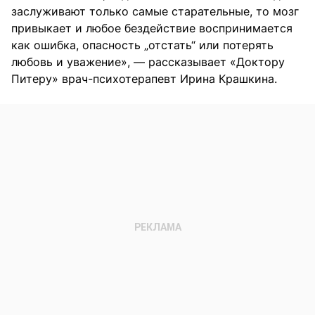
заслуживают только самые старательные, то мозг
привыкает и любое бездействие воспринимается
как ошибка, опасность „отстать“ или потерять
любовь и уважение», — рассказывает «Доктору
Питеру» врач-психотерапевт Ирина Крашкина.