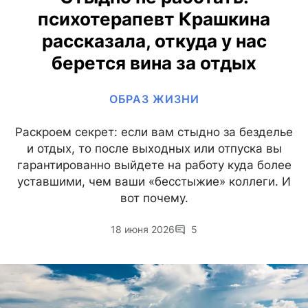
психотерапевт Крашкина
рассказала, откуда у нас
берется вина за отдых
ОБРАЗ ЖИЗНИ
Раскроем секрет: если вам стыдно за безделье
и отдых, то после выходных или отпуска вы
гарантированно выйдете на работу куда более
уставшими, чем ваши «бесстыжие» коллеги. И
вот почему.
18 июня 2026
5