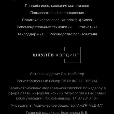
Правила использования материалов
Пользовательское соглашение
Политика использования cookie-файлов
Рекомендательные технологии
Статистика
Техподдержка
Руководство пользователя
Сетевое издание ДокторПитер
Регистрационный номер ЭЛ № ФС 77 - 66334
Зарегистрировано Федеральной службой по надзору в
сфере связи, информационных технологий и массовых
коммуникаций (Роскомнадзор) 14.07.2016 16+
Учредитель: Акционерное общество "АЖУР-МЕДИА"
Главный редактор: Безменова Е. В.