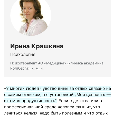
Ирина Крашкина
Психология
Психотерапевт АО «Медицина» (клиника академика
Ройтберга), к. м. н.
«
У многих людей чувство вины за отдых связано не
с самим отдыхом, а с установкой „Моя ценность —
это моя продуктивность“.
Если с детства или в
профессиональной среде человек слышит, что
лениться нельзя, надо быть полезным и что отдых