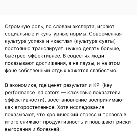
Огромную роль, по словам эксперта, играют
социальные и культурные нормы. Современная
культура успеха и «хастла» (культура суеты)
постоянно транслирует: нужно делать больше,
быстрее, эффективнее. В соцсетях люди
показывают достижения, а не паузы, и на этом
фоне собственный отдых кажется слабостью.
В экономике, где ценят результат и KPI (key
performance indicators — ключевые показатели
эффективности), восстановление воспринимают
как второстепенное. Хотя исследования
показывают, что хронический стресс и тревога в
итоге снижают продуктивность и повышают риски
выгорания и болезней.