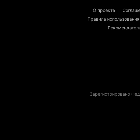
О проекте
Соглаше
Правила использования
Рекомендател
Зарегистрировано Фед