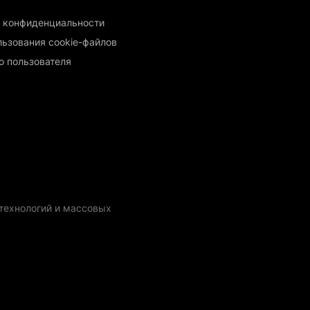
 конфиденциальности
льзования cookie-файлов
о пользователя
технологий и массовых