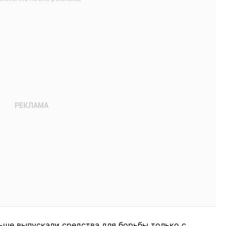
ньше выпускали средства для борьбы только с