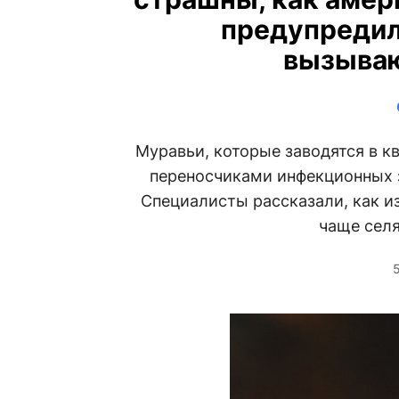
предупредил
вызыва
Муравьи, которые заводятся в кв
переносчиками инфекционных 
Специалисты рассказали, как и
чаще селя