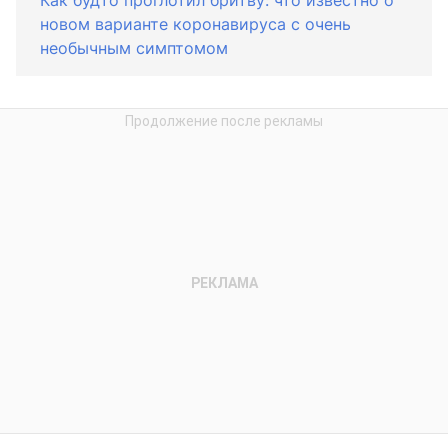
новом варианте коронавируса с очень
необычным симптомом