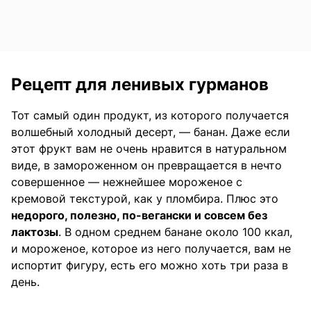
Рецепт для ленивых гурманов
Тот самый один продукт, из которого получается
волшебный холодный десерт, — банан. Даже если
этот фрукт вам не очень нравится в натуральном
виде, в замороженном он превращается в нечто
совершенное — нежнейшее мороженое с
кремовой текстурой, как у пломбира. Плюс это
недорого, полезно, по-вегански и совсем без
лактозы
. В одном среднем банане около 100 ккал,
и мороженое, которое из него получается, вам не
испортит фигуру, есть его можно хоть три раза в
день.