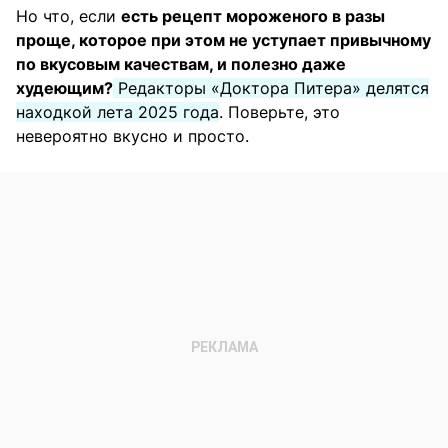
Но что, если
есть рецепт мороженого в разы
проще, которое при этом не уступает привычному
по вкусовым качествам, и полезно даже
худеющим?
Редакторы «Доктора Питера» делятся
находкой лета 2025 года
. Поверьте, это
невероятно вкусно и просто.