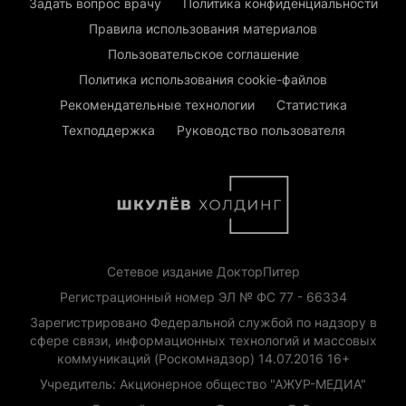
Задать вопрос врачу
Политика конфиденциальности
Правила использования материалов
Пользовательское соглашение
Политика использования cookie-файлов
Рекомендательные технологии
Статистика
Техподдержка
Руководство пользователя
Сетевое издание ДокторПитер
Регистрационный номер ЭЛ № ФС 77 - 66334
Зарегистрировано Федеральной службой по надзору в
сфере связи, информационных технологий и массовых
коммуникаций (Роскомнадзор) 14.07.2016 16+
Учредитель: Акционерное общество "АЖУР-МЕДИА"