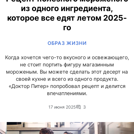
из одного ингредиента,
которое все едят летом 2025-
го
ОБРАЗ ЖИЗНИ
Когда хочется чего-то вкусного и освежающего,
не стоит портить фигуру магазинным
мороженым. Вы можете сделать этот десерт на
своей кухне и всего из одного продукта.
«Доктор Питер» попробовал рецепт и делится
впечатлениями.
17 июня 2025
3