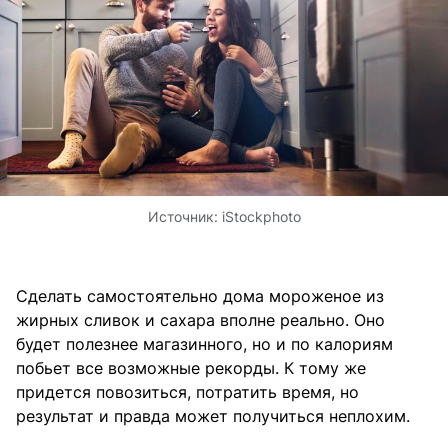
Источник:
iStockphoto
Сделать самостоятельно дома мороженое из
жирных сливок и сахара вполне реально. Оно
будет полезнее магазинного, но и по калориям
побьет все возможные рекорды. К тому же
придется повозиться, потратить время, но
результат и правда может получиться неплохим.