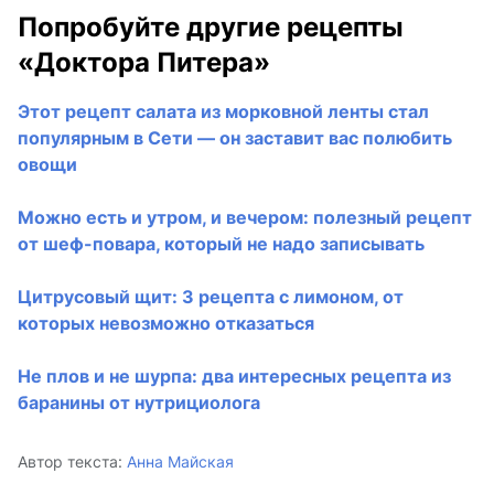
Попробуйте другие рецепты
«Доктора Питера»
Этот рецепт салата из морковной ленты стал
популярным в Сети — он заставит вас полюбить
овощи
Можно есть и утром, и вечером: полезный рецепт
от шеф-повара, который не надо записывать
Цитрусовый щит: 3 рецепта с лимоном, от
которых невозможно отказаться
Не плов и не шурпа: два интересных рецепта из
баранины от нутрициолога
Автор текста:
Анна Майская