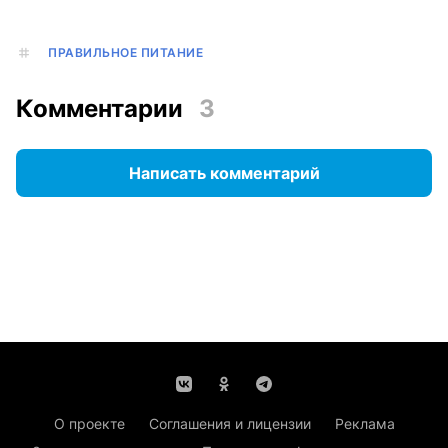
ПРАВИЛЬНОЕ ПИТАНИЕ
Комментарии
3
Написать комментарий
О проекте
Соглашения и лицензии
Реклама