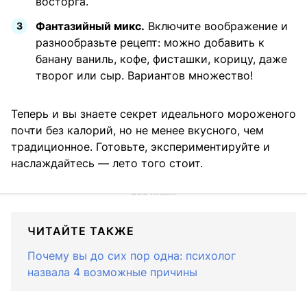
восторга.
Фантазийный микс.
Включите воображение и
разнообразьте рецепт: можно добавить к
банану ваниль, кофе, фисташки, корицу, даже
творог или сыр. Вариантов множество!
Теперь и вы знаете секрет идеального мороженого
почти без калорий, но не менее вкусного, чем
традиционное. Готовьте, экспериментируйте и
наслаждайтесь — лето того стоит.
ЧИТАЙТЕ ТАКЖЕ
Почему вы до сих пор одна: психолог
назвала 4 возможные причины