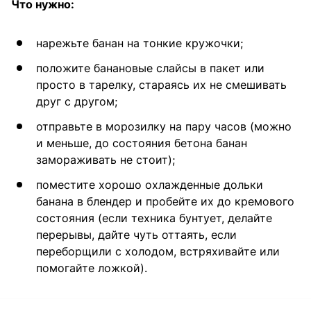
Что нужно:
нарежьте банан на тонкие кружочки;
положите банановые слайсы в пакет или
просто в тарелку, стараясь их не смешивать
друг с другом;
отправьте в морозилку на пару часов (можно
и меньше, до состояния бетона банан
замораживать не стоит);
поместите хорошо охлажденные дольки
банана в блендер и пробейте их до кремового
состояния (если техника бунтует, делайте
перерывы, дайте чуть оттаять, если
переборщили с холодом, встряхивайте или
помогайте ложкой).