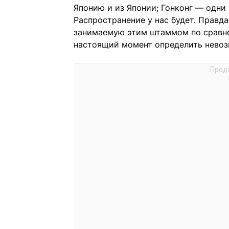
Японию и из Японии; Гонконг — одни
Распространение у нас будет. Правда
занимаемую этим штаммом по сравне
настоящий момент определить нево