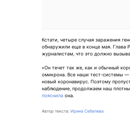
Кстати, четыре случая заражения ген
обнаружили еще в конце мая. Глава 
журналистам, что это должно вызыв
«Он течет так же, как и обычный кор
омикрона. Все наши тест-системы —
новый коронавирус. Поэтому пропуст
наблюдение, продолжаем наш плотны
пояснила
она.
Автор текста:
Ирина Себелева