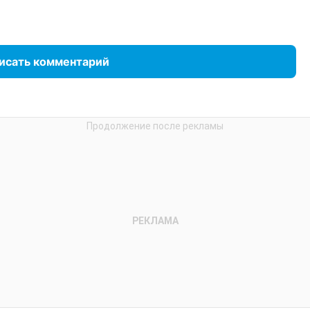
исать комментарий