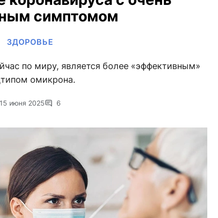
ным симптомом
ЗДОРОВЬЕ
йчас по миру, является более «эффективным»
типом омикрона.
15 июня 2025
6