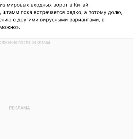
 из мировых входных ворот в Китай.
, штамм пока встречается редко, а потому долю,
нию с другими вирусными вариантами, в
зможно».