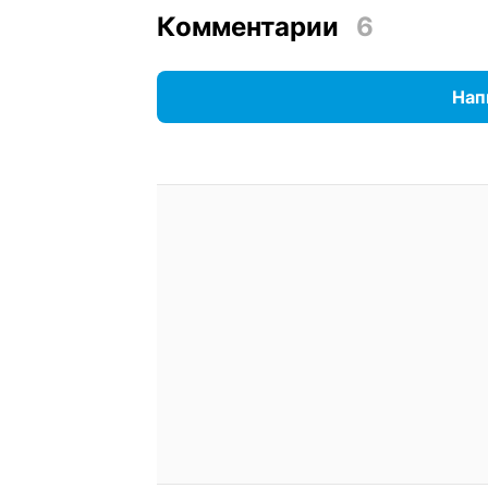
Комментарии
6
Нап