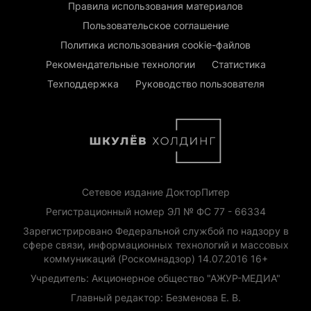
Правила использования материалов
Пользовательское соглашение
Политика использования cookie-файлов
Рекомендательные технологии
Статистика
Техподдержка
Руководство пользователя
Сетевое издание ДокторПитер
Регистрационный номер ЭЛ № ФС 77 - 66334
Зарегистрировано Федеральной службой по надзору в
сфере связи, информационных технологий и массовых
коммуникаций (Роскомнадзор) 14.07.2016 16+
Учредитель: Акционерное общество "АЖУР-МЕДИА"
Главный редактор: Безменова Е. В.