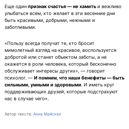
Еще один
признак счастья — не хамить
и вежливо
улыбаться всем, кто желает в эти весенние дни
быть красивыми, добрыми, нежными и
заботливыми.
«Пользу всегда получат те, кто бросит
мимолетный взгляд на красивое, воспользуется
добротой или станет объектом заботы, а не
окажется в роли человека, который бесконечно
обслуживает интересы других», — говорит
психолог. —
И помним, что наши бенефиты — быть
сильными, умными и здоровыми
. И иметь круг
поддерживающих друзей, которые подстрахуют
нас в случае чего».
Автор текста:
Анна Майская