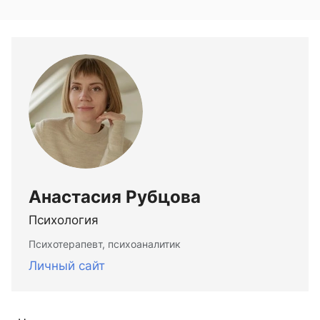
Анастасия Рубцова
Психология
Психотерапевт, психоаналитик
Личный сайт