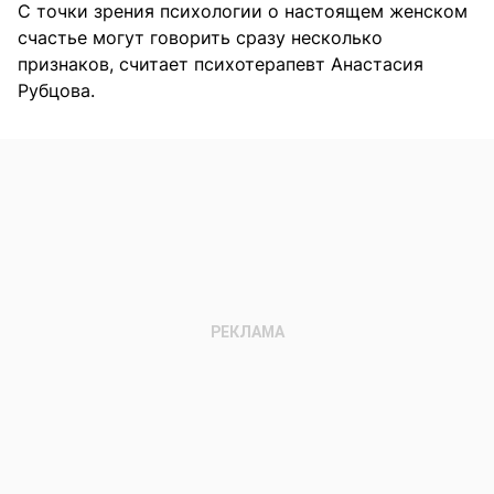
С точки зрения психологии о настоящем женском
счастье могут говорить сразу несколько
признаков, считает психотерапевт Анастасия
Рубцова.