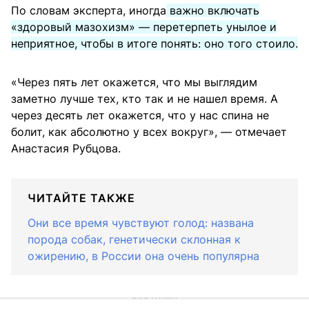
По словам эксперта, иногда
важно включать
«здоровый мазохизм» — перетерпеть унылое и
неприятное, чтобы в итоге понять: оно того стоило.
«Через пять лет окажется, что мы выглядим
заметно лучше тех, кто так и не нашел время. А
через десять лет окажется, что у нас спина не
болит, как абсолютно у всех вокруг», — отмечает
Анастасия Рубцова.
ЧИТАЙТЕ ТАКЖЕ
Они все время чувствуют голод: названа
порода собак, генетически склонная к
ожирению, в России она очень популярна