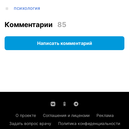
ПСИХОЛОГИЯ
Комментарии
85
Написать комментарий
О проекте
Соглашения и лицензии
Реклама
Задать вопрос врачу
Политика конфиденциальности