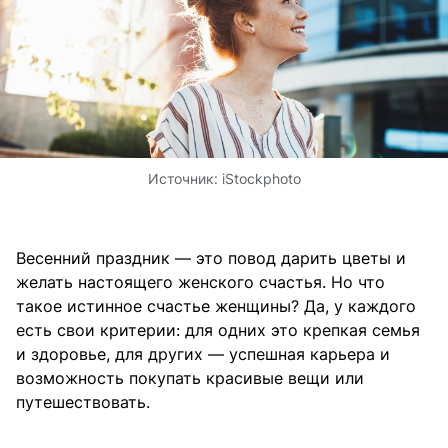
Источник:
iStockphoto
Весенний праздник — это повод дарить цветы и
желать настоящего женского счастья. Но что
такое истинное счастье женщины? Да, у каждого
есть свои критерии: для одних это крепкая семья
и здоровье, для других — успешная карьера и
возможность покупать красивые вещи или
путешествовать.