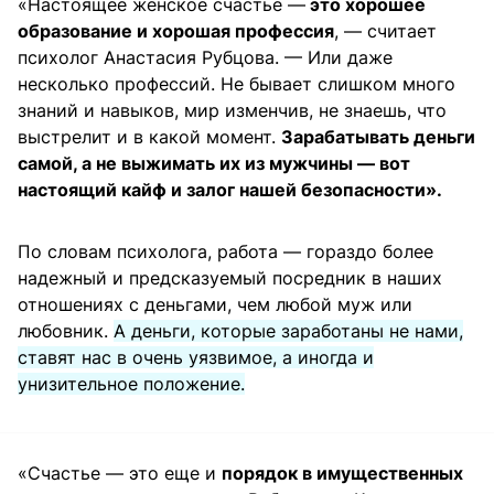
«Настоящее женское счастье —
это хорошее
образование и хорошая профессия
, — считает
психолог Анастасия Рубцова. — Или даже
несколько профессий. Не бывает слишком много
знаний и навыков, мир изменчив, не знаешь, что
выстрелит и в какой момент.
Зарабатывать деньги
самой, а не выжимать их из мужчины — вот
настоящий кайф и залог нашей безопасности».
По словам психолога, работа — гораздо более
надежный и предсказуемый посредник в наших
отношениях с деньгами, чем любой муж или
любовник.
А деньги, которые заработаны не нами,
ставят нас в очень уязвимое, а иногда и
унизительное положение.
«Счастье — это еще и
порядок в имущественных