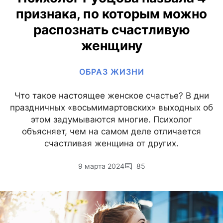
признака, по которым можно
распознать счастливую
женщину
ОБРАЗ ЖИЗНИ
Что такое настоящее женское счастье? В дни
праздничных «восьмимартовских» выходных об
этом задумываются многие. Психолог
объясняет, чем на самом деле отличается
счастливая женщина от других.
9 марта 2024
85