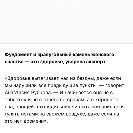
Фундамент и краеугольный камень женского
счастья — это здоровье, уверена эксперт.
«Здоровье вытягивает нас из бездны, даже если
мы нарушили все предыдущие пункты, — говорит
Анастасия Рубцова. — И начинается оно не с
таблеток и не с забега по врачам, а с хорошего
сна, овощей в холодильнике и вытаскивания себя
гулять ногами на свежем воздухе, даже если на
это нет времени».