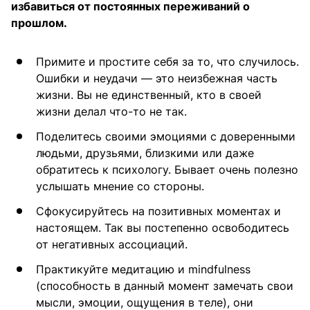
избавиться от постоянных переживаний о
прошлом.
Примите и простите себя за то, что случилось.
Ошибки и неудачи — это неизбежная часть
жизни. Вы не единственный, кто в своей
жизни делал что-то не так.
Поделитесь своими эмоциями с доверенными
людьми, друзьями, близкими или даже
обратитесь к психологу. Бывает очень полезно
услышать мнение со стороны.
Сфокусируйтесь на позитивных моментах и
настоящем. Так вы постепенно освободитесь
от негативных ассоциаций.
Практикуйте медитацию и mindfulness
(способность в данный момент замечать свои
мысли, эмоции, ощущения в теле), они