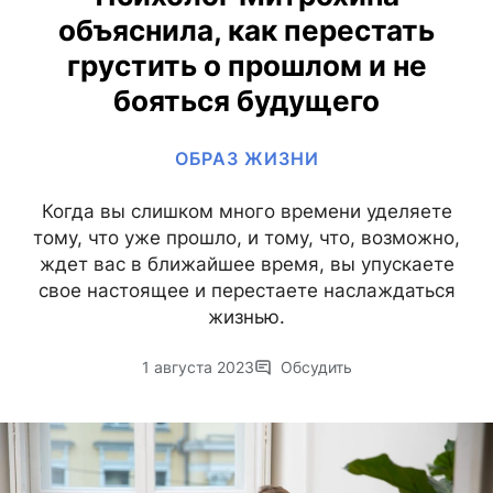
объяснила, как перестать
грустить о прошлом и не
бояться будущего
ОБРАЗ ЖИЗНИ
Когда вы слишком много времени уделяете
тому, что уже прошло, и тому, что, возможно,
ждет вас в ближайшее время, вы упускаете
свое настоящее и перестаете наслаждаться
жизнью.
1 августа 2023
Обсудить