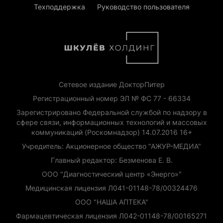
Техподдержка
Руководство пользователя
Сетевое издание ДокторПитер
Регистрационный номер ЭЛ № ФС 77 - 66334
Зарегистрировано Федеральной службой по надзору в
сфере связи, информационных технологий и массовых
коммуникаций (Роскомнадзор) 14.07.2016 16+
Учредитель: Акционерное общество "АЖУР-МЕДИА"
Главный редактор: Безменова Е. В.
ООО "Диагностический центр «Энерго»"
Медицинская лицензия Л041-01148-78/00324476
ООО "НАША АПТЕКА"
Фармацевтическая лицензия Л042-01148-78/00165271