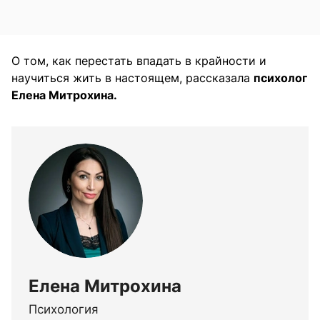
О том, как перестать впадать в крайности и
научиться жить в настоящем, рассказала
психолог
Елена Митрохина.
Елена Митрохина
Психология