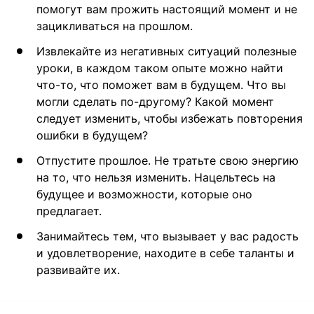
помогут вам прожить настоящий момент и не
зацикливаться на прошлом.
Извлекайте из негативных ситуаций полезные
уроки, в каждом таком опыте можно найти
что-то, что поможет вам в будущем. Что вы
могли сделать по-другому? Какой момент
следует изменить, чтобы избежать повторения
ошибки в будущем?
Отпустите прошлое. Не тратьте свою энергию
на то, что нельзя изменить. Нацельтесь на
будущее и возможности, которые оно
предлагает.
Занимайтесь тем, что вызывает у вас радость
и удовлетворение, находите в себе таланты и
развивайте их.