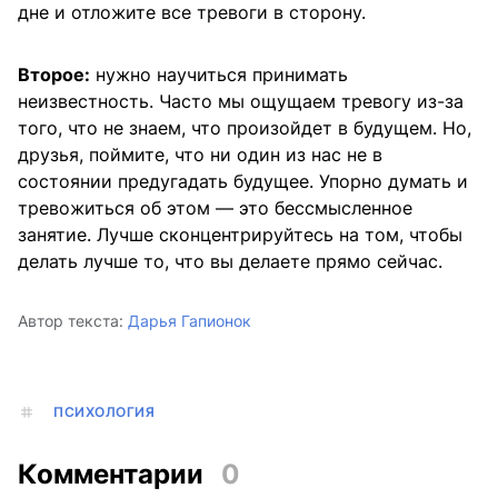
дне и отложите все тревоги в сторону.
Второе:
нужно научиться принимать
неизвестность. Часто мы ощущаем тревогу из-за
того, что не знаем, что произойдет в будущем. Но,
друзья, поймите, что ни один из нас не в
состоянии предугадать будущее. Упорно думать и
тревожиться об этом — это бессмысленное
занятие. Лучше сконцентрируйтесь на том, чтобы
делать лучше то, что вы делаете прямо сейчас.
Автор текста:
Дарья Гапионок
ПСИХОЛОГИЯ
Комментарии
0