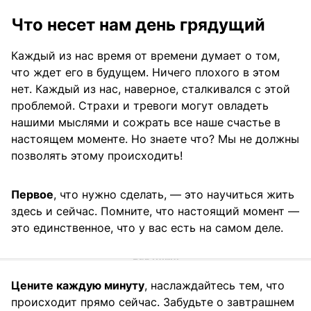
Что несет нам день грядущий
Каждый из нас время от времени думает о том,
что ждет его в будущем. Ничего плохого в этом
нет. Каждый из нас, наверное, сталкивался с этой
проблемой. Страхи и тревоги могут овладеть
нашими мыслями и сожрать все наше счастье в
настоящем моменте. Но знаете что? Мы не должны
позволять этому происходить!
Первое
, что нужно сделать, — это научиться жить
здесь и сейчас. Помните, что настоящий момент —
это единственное, что у вас есть на самом деле.
Цените каждую минуту
, наслаждайтесь тем, что
происходит прямо сейчас. Забудьте о завтрашнем