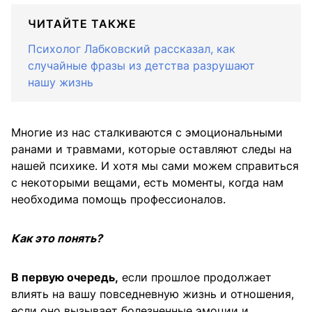
ЧИТАЙТЕ ТАКЖЕ
Психолог Лабковский рассказал, как
случайные фразы из детства разрушают
нашу жизнь
Многие из нас сталкиваются с эмоциональными
ранами и травмами, которые оставляют следы на
нашей психике. И хотя мы сами можем справиться
с некоторыми вещами, есть моменты, когда нам
необходима помощь профессионалов.
Как это понять?
В первую очередь,
если прошлое продолжает
влиять на вашу повседневную жизнь и отношения,
если оно вызывает болезненные эмоции и