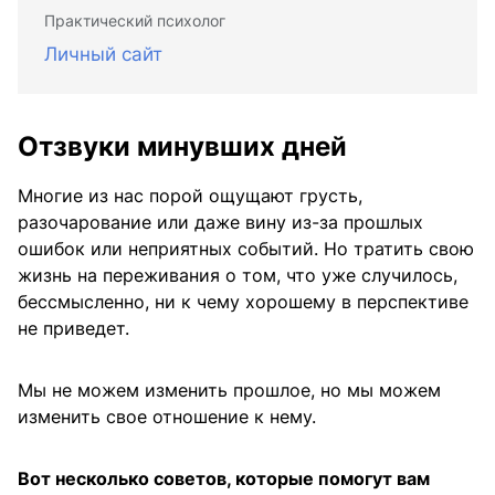
Практический психолог
Личный сайт
Отзвуки минувших дней
Многие из нас порой ощущают грусть,
разочарование или даже вину из-за прошлых
ошибок или неприятных событий. Но тратить свою
жизнь на переживания о том, что уже случилось,
бессмысленно, ни к чему хорошему в перспективе
не приведет.
Мы не можем изменить прошлое, но мы можем
изменить свое отношение к нему.
Вот несколько советов, которые помогут вам