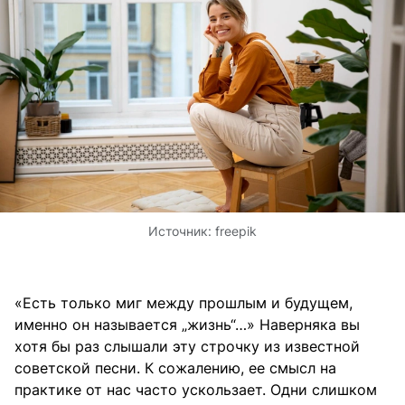
Источник:
freepik
«Есть только миг между прошлым и будущем,
именно он называется „жизнь“…» Наверняка вы
хотя бы раз слышали эту строчку из известной
советской песни. К сожалению, ее смысл на
практике от нас часто ускользает. Одни слишком