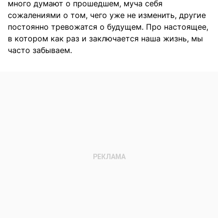
много думают о прошедшем, муча себя
сожалениями о том, чего уже не изменить, другие
постоянно тревожатся о будущем. Про настоящее,
в котором как раз и заключается наша жизнь, мы
часто забываем.