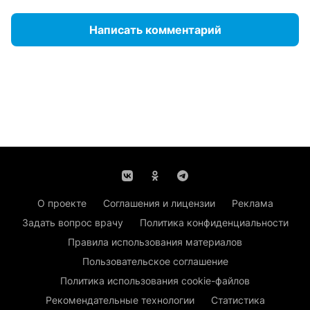
Написать комментарий
О проекте
Соглашения и лицензии
Реклама
Задать вопрос врачу
Политика конфиденциальности
Правила использования материалов
Пользовательское соглашение
Политика использования cookie-файлов
Рекомендательные технологии
Статистика