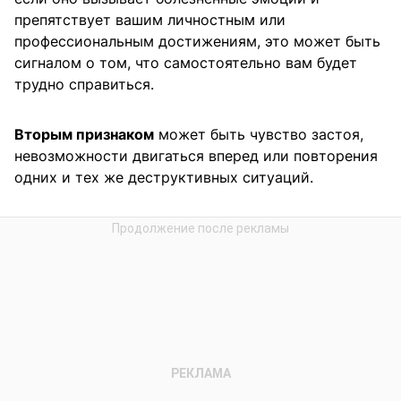
препятствует вашим личностным или
профессиональным достижениям, это может быть
сигналом о том, что самостоятельно вам будет
трудно справиться.
Вторым признаком
может быть чувство застоя,
невозможности двигаться вперед или повторения
одних и тех же деструктивных ситуаций.