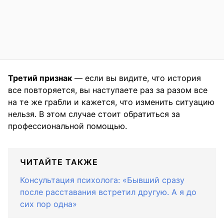
Третий признак
— если вы видите, что история
все повторяется, вы наступаете раз за разом все
на те же грабли и кажется, что изменить ситуацию
нельзя. В этом случае стоит обратиться за
профессиональной помощью.
ЧИТАЙТЕ ТАКЖЕ
Консультация психолога: «Бывший сразу
после расставания встретил другую. А я до
сих пор одна»