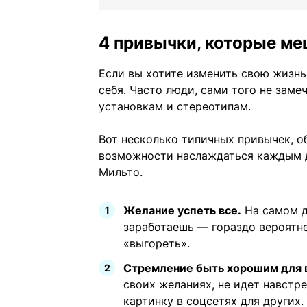
4 привычки, которые м
Если вы хотите изменить свою жизнь
себя. Часто люди, сами того не заме
установкам и стереотипам.
Вот несколько типичных привычек, 
возможности наслаждаться каждым 
Мильто.
Желание успеть все.
На самом де
заработаешь — гораздо вероятн
«выгореть».
Стремление быть хорошим для 
своих желаниях, не идет навстр
картинку в соцсетях для других.