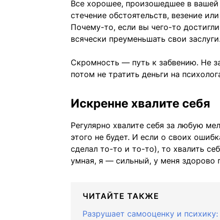
Все хорошее, произошедшее в вашей ж
стечение обстоятельств, везение или
Почему-то, если вы чего-то достигли
всячески преуменьшать свои заслуги
Скромность — путь к забвению. Не з
потом не тратить деньги на психолог
Искренне хвалите себя
Регулярно хвалите себя за любую ме
этого не будет. И если о своих ошиб
сделал то-то и то-то), то хвалить с
умная, я — сильный, у меня здорово 
ЧИТАЙТЕ ТАКЖЕ
Разрушает самооценку и психику: 