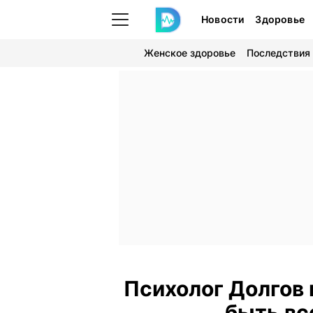
Новости
Здоровье
Женское здоровье
Последствия
Психолог Долгов 
быть вс