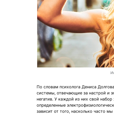
И
По словам психолога Дениса Долгова,
системы, отвечающие за настрой и э
негатив. У каждой из них свой набор
определенные электрофизиологически
зависит от того, насколько часто мы