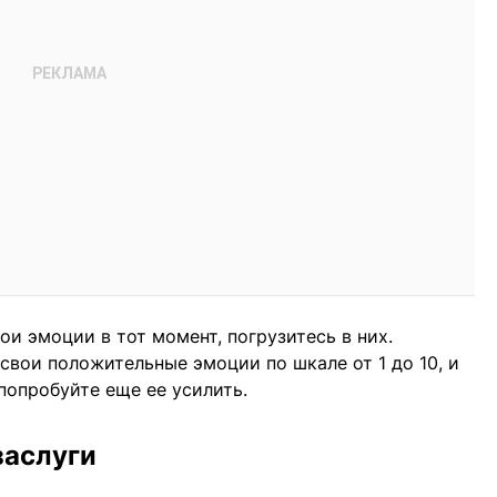
и эмоции в тот момент, погрузитесь в них.
свои положительные эмоции по шкале от 1 до 10, и
 попробуйте еще ее усилить.
заслуги