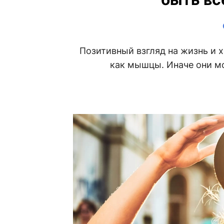
Позитивный взгляд на жизнь и 
как мышцы. Иначе они мо