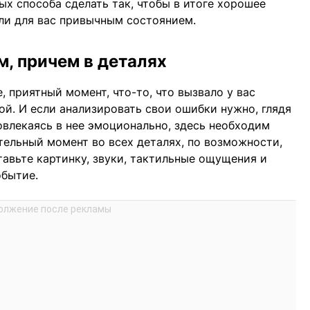
ых способа сделать так, чтобы в итоге хорошее
али для вас привычным состоянием.
, причем в деталях
 приятный момент, что-то, что вызвало у вас
й. И если анализировать свои ошибки нужно, глядя
овлекаясь в нее эмоционально, здесь необходим
ельный момент во всех деталях, по возможности,
тавьте картинку, звуки, тактильные ощущения и
обытие.