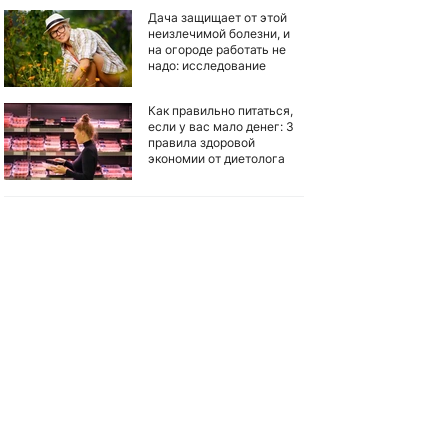
Дача защищает от этой
неизлечимой болезни, и
на огороде работать не
надо: исследование
Как правильно питаться,
если у вас мало денег: 3
правила здоровой
экономии от диетолога