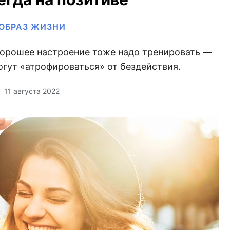
ОБРАЗ ЖИЗНИ
хорошее настроение тоже надо тренировать —
гут «атрофироваться» от бездействия.
11 августа 2022