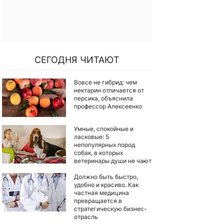
СЕГОДНЯ ЧИТАЮТ
Вовсе не гибрид: чем
нектарин отличается от
персика, объяснила
профессор Алексеенко
Умные, спокойные и
ласковые: 5
непопулярных пород
собак, в которых
ветеринары души не чают
Должно быть быстро,
удобно и красиво. Как
частная медицина
превращается в
стратегическую бизнес-
отрасль