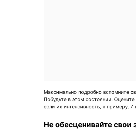
Максимально подробно вспомните сво
Побудьте в этом состоянии. Оцените 
если их интенсивность, к примеру, 7,
Не обесценивайте свои 