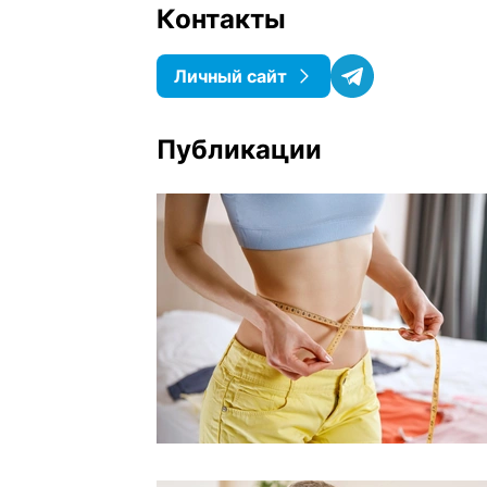
Контакты
Личный сайт
Публикации