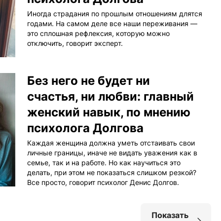
Иногда страдания по прошлым отношениям длятся
годами. На самом деле все наши переживания —
это сплошная рефлексия, которую можно
отключить, говорит эксперт.
Без него не будет ни
счастья, ни любви: главный
женский навык, по мнению
психолога Долгова
Каждая женщина должна уметь отстаивать свои
личные границы, иначе не видать уважения как в
семье, так и на работе. Но как научиться это
делать, при этом не показаться слишком резкой?
Все просто, говорит психолог Денис Долгов.
Показать