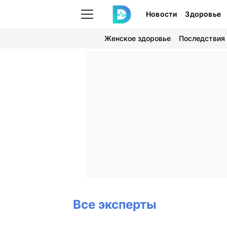
Новости
Здоровье
Женское здоровье
Последствия
Все эксперты