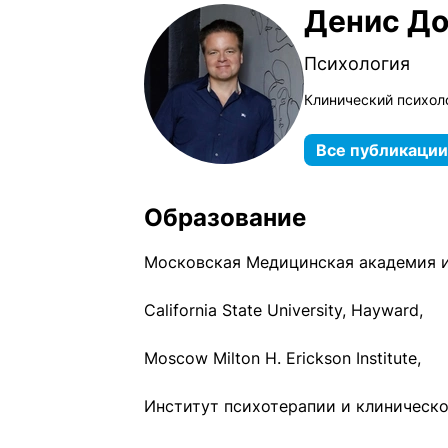
Денис До
Психология
Клинический психоло
Все публикации
Образование
Московская Медицинская академия и
California State University, Hayward,
Moscow Milton H. Erickson Institute,
Институт психотерапии и клиническо