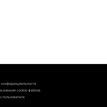
 конфиденциальности
льзования cookie-файлов
о пользователя