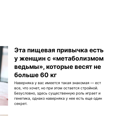
Эта пищевая привычка есть
у женщин с «метаболизмом
ведьмы», которые весят не
больше 60 кг
Наверняка у вас имеется такая знакомая — ест
все, что хочет, но при этом остается стройной.
Безусловно, здесь существенную роль играет и
генетика, однако наверняка у нее есть еще один
секрет.