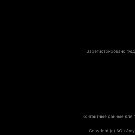
Зарегистрировано Фед
Контактные данные для го
Copyright (с) АО «Аж